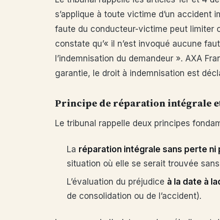
s’applique à toute victime d’un accident i
faute du conducteur-victime peut limiter o
constate qu’« il n’est invoqué aucune faut
l’indemnisation du demandeur ». AXA Fra
garantie, le droit à indemnisation est déc
Principe de réparation intégrale e
Le tribunal rappelle deux principes fondam
La
réparation intégrale sans perte ni 
situation où elle se serait trouvée sans 
L’évaluation du préjudice
à la date à l
de consolidation ou de l’accident).