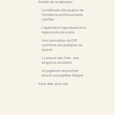
Portée de la décision
La méthode d’évaluation de
l’incidence professionnelle
clarifiée
L’application rigoureuse de la
règle poste par poste
Une valorisation du DFP
conforme aux pratiques du
ressort
La preuve des frais : une
exigence constante
Un jugement de premier
ressort susceptible d’appel
Pour aller plus loin