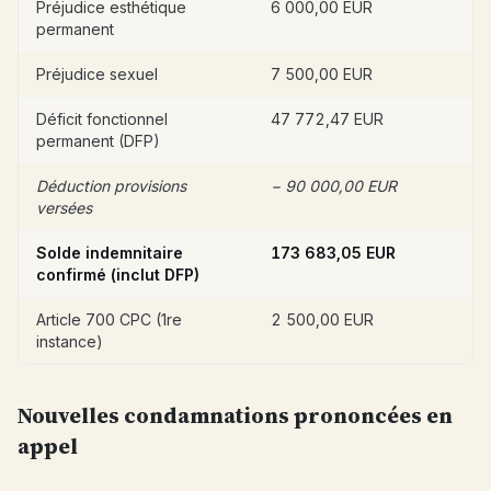
Préjudice esthétique
6 000,00 EUR
permanent
Préjudice sexuel
7 500,00 EUR
Déficit fonctionnel
47 772,47 EUR
permanent (DFP)
Déduction provisions
− 90 000,00 EUR
versées
Solde indemnitaire
173 683,05 EUR
confirmé (inclut DFP)
Article 700 CPC (1re
2 500,00 EUR
instance)
Nouvelles condamnations prononcées en
appel