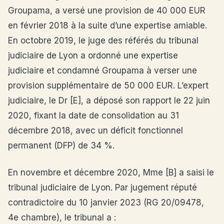
Groupama, a versé une provision de 40 000 EUR
en février 2018 à la suite d’une expertise amiable.
En octobre 2019, le juge des référés du tribunal
judiciaire de Lyon a ordonné une expertise
judiciaire et condamné Groupama à verser une
provision supplémentaire de 50 000 EUR. L’expert
judiciaire, le Dr [E], a déposé son rapport le 22 juin
2020, fixant la date de consolidation au 31
décembre 2018, avec un déficit fonctionnel
permanent (DFP) de 34 %.
En novembre et décembre 2020, Mme [B] a saisi le
tribunal judiciaire de Lyon. Par jugement réputé
contradictoire du 10 janvier 2023 (RG 20/09478,
4e chambre), le tribunal a :