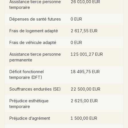
Assistance tierce personne
26 010,00 EUR
temporaire
Dépenses de santé futures
0 EUR
Frais de logement adapté
2 617,55 EUR
Frais de véhicule adapté
0 EUR
Assistance tierce personne
125 001,27 EUR
permanente
Déficit fonctionnel
18 495,75 EUR
temporaire (DFT)
Souffrances endurées (SE)
22 500,00 EUR
Préjudice esthétique
2 625,00 EUR
temporaire
Préjudice d’agrément
1 500,00 EUR