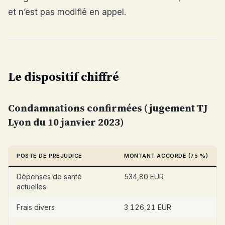
et n’est pas modifié en appel.
Le dispositif chiffré
Condamnations confirmées (jugement TJ
Lyon du 10 janvier 2023)
POSTE DE PRÉJUDICE
MONTANT ACCORDÉ (75 %)
Dépenses de santé
534,80 EUR
actuelles
Frais divers
3 126,21 EUR