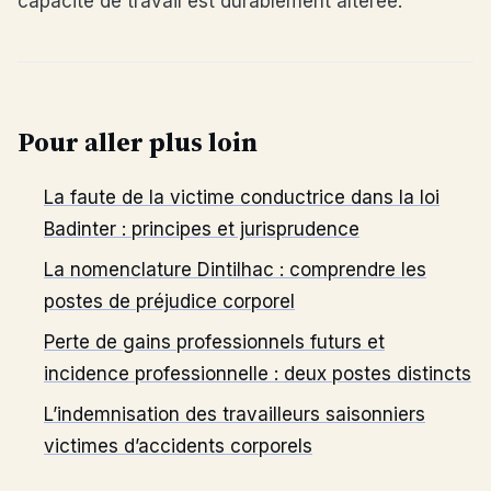
capacité de travail est durablement altérée.
Pour aller plus loin
La faute de la victime conductrice dans la loi
Badinter : principes et jurisprudence
La nomenclature Dintilhac : comprendre les
postes de préjudice corporel
Perte de gains professionnels futurs et
incidence professionnelle : deux postes distincts
L’indemnisation des travailleurs saisonniers
victimes d’accidents corporels