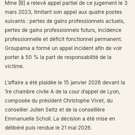
Mme [B] a relevé appel partiel de ce jugement le 3
mars 2023, limitant son appel aux quatre postes
suivants : pertes de gains professionnels actuels,
pertes de gains professionnels futurs, incidence
professionnelle et déficit fonctionnel permanent.
Groupama a formé un appel incident afin de voir
porter à 50 % la part de responsabilité de la
victime.
L’affaire a été plaidée le 15 janvier 2026 devant la
1re chambre civile A de la cour d’appel de Lyon,
composée du président Christophe Vivet, du
conseiller Julien Seitz et de la conseillère
Emmanuelle Scholl. La décision a été mise en
délibéré puis rendue le 21 mai 2026.