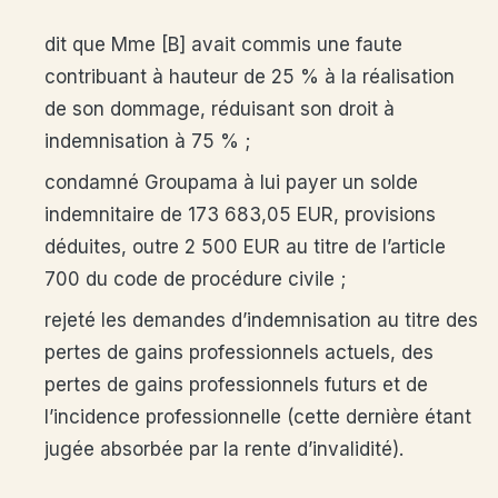
dit que Mme [B] avait commis une faute
contribuant à hauteur de 25 % à la réalisation
de son dommage, réduisant son droit à
indemnisation à 75 % ;
condamné Groupama à lui payer un solde
indemnitaire de 173 683,05 EUR, provisions
déduites, outre 2 500 EUR au titre de l’article
700 du code de procédure civile ;
rejeté les demandes d’indemnisation au titre des
pertes de gains professionnels actuels, des
pertes de gains professionnels futurs et de
l’incidence professionnelle (cette dernière étant
jugée absorbée par la rente d’invalidité).