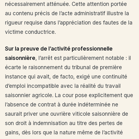
nécessairement atténuée. Cette attention portée
au contenu précis de l’acte administratif illustre la
rigueur requise dans l’appréciation des fautes de la
victime conductrice.
Sur la preuve de l’activité professionnelle
saisonnière
, l’arrêt est particulièrement notable : il
écarte le raisonnement du tribunal de première
instance qui avait, de facto, exigé une continuité
d’emploi incompatible avec la réalité du travail
saisonnier agricole. La cour pose explicitement que
l’absence de contrat à durée indéterminée ne
saurait priver une ouvrière viticole saisonnière de
son droit à indemnisation au titre des pertes de
gains, dès lors que la nature même de l’activité