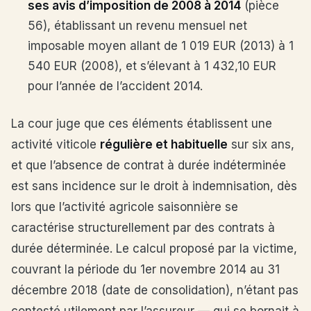
ses avis d’imposition de 2008 à 2014
(pièce
56), établissant un revenu mensuel net
imposable moyen allant de 1 019 EUR (2013) à 1
540 EUR (2008), et s’élevant à 1 432,10 EUR
pour l’année de l’accident 2014.
La cour juge que ces éléments établissent une
activité viticole
régulière et habituelle
sur six ans,
et que l’absence de contrat à durée indéterminée
est sans incidence sur le droit à indemnisation, dès
lors que l’activité agricole saisonnière se
caractérise structurellement par des contrats à
durée déterminée. Le calcul proposé par la victime,
couvrant la période du 1er novembre 2014 au 31
décembre 2018 (date de consolidation), n’étant pas