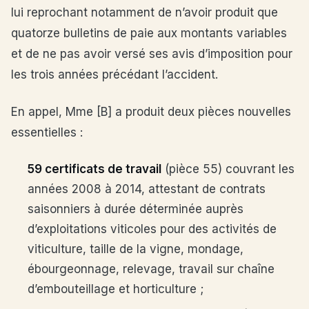
lui reprochant notamment de n’avoir produit que
quatorze bulletins de paie aux montants variables
et de ne pas avoir versé ses avis d’imposition pour
les trois années précédant l’accident.
En appel, Mme [B] a produit deux pièces nouvelles
essentielles :
59 certificats de travail
(pièce 55) couvrant les
années 2008 à 2014, attestant de contrats
saisonniers à durée déterminée auprès
d’exploitations viticoles pour des activités de
viticulture, taille de la vigne, mondage,
ébourgeonnage, relevage, travail sur chaîne
d’embouteillage et horticulture ;