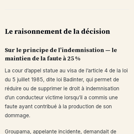
Le raisonnement de la décision
Sur le principe de l’indemnisation — le
maintien de la faute à 25 %
La cour d’appel statue au visa de l’article 4 de la loi
du 5 juillet 1985, dite loi Badinter, qui permet de
réduire ou de supprimer le droit à indemnisation
d’un conducteur victime lorsqu’il a commis une
faute ayant contribué à la production de son
dommage.
Groupama, appelante incidente, demandait de