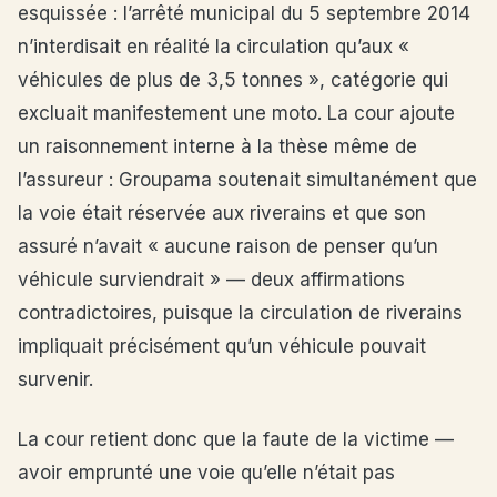
esquissée : l’arrêté municipal du 5 septembre 2014
n’interdisait en réalité la circulation qu’aux «
véhicules de plus de 3,5 tonnes », catégorie qui
excluait manifestement une moto. La cour ajoute
un raisonnement interne à la thèse même de
l’assureur : Groupama soutenait simultanément que
la voie était réservée aux riverains et que son
assuré n’avait « aucune raison de penser qu’un
véhicule surviendrait » — deux affirmations
contradictoires, puisque la circulation de riverains
impliquait précisément qu’un véhicule pouvait
survenir.
La cour retient donc que la faute de la victime —
avoir emprunté une voie qu’elle n’était pas