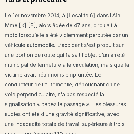
Le 1er novembre 2014, à [Localité 6] dans l’Ain,
Mme [K] [B], alors âgée de 47 ans, circulait à
moto lorsqu’elle a été violemment percutée par un
véhicule automobile. L’accident s’est produit sur
une portion de route qui faisait l’objet d’un arrêté
municipal de fermeture à la circulation, mais que la
victime avait néanmoins empruntée. Le
conducteur de l’automobile, débouchant d’une
voie perpendiculaire, n’a pas respecté la
signalisation « cédez le passage ». Les blessures
subies ont été d’une gravité significative, avec
une incapacité totale de travail supérieure à trois
mois — en l’espèce 120 jours.