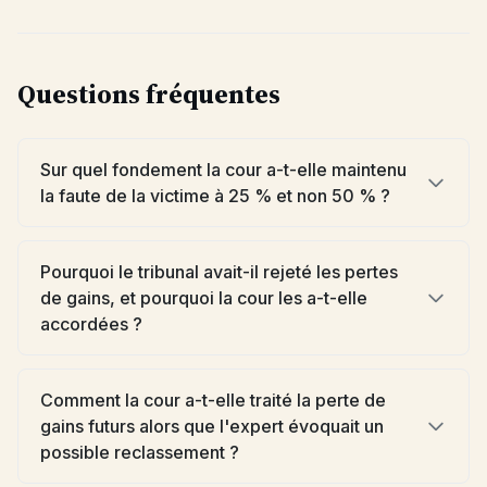
Questions fréquentes
Sur quel fondement la cour a-t-elle maintenu
la faute de la victime à 25 % et non 50 % ?
Pourquoi le tribunal avait-il rejeté les pertes
de gains, et pourquoi la cour les a-t-elle
accordées ?
Comment la cour a-t-elle traité la perte de
gains futurs alors que l'expert évoquait un
possible reclassement ?