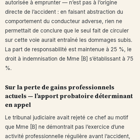
autorisée à emprunter — n’est pas à l’origine
directe de l’accident : en faisant abstraction du
comportement du conducteur adverse, rien ne
permettait de conclure que le seul fait de circuler
sur cette voie aurait entraîné les dommages subis.
La part de responsabilité est maintenue à 25 %, le
droit à indemnisation de Mme [B] s’établissant à 75
%.
Sur la perte de gains professionnels
actuels — l’apport probatoire déterminant
en appel
Le tribunal judiciaire avait rejeté ce chef au motif
que Mme [B] ne démontrait pas l’exercice d’une
activité professionnelle régulière avant l’accident,