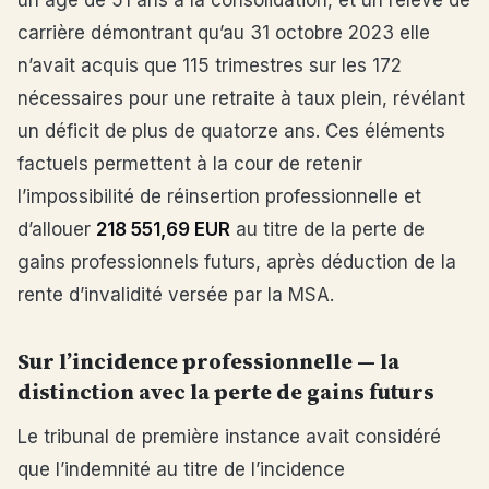
un âge de 51 ans à la consolidation, et un relevé de
carrière démontrant qu’au 31 octobre 2023 elle
n’avait acquis que 115 trimestres sur les 172
nécessaires pour une retraite à taux plein, révélant
un déficit de plus de quatorze ans. Ces éléments
factuels permettent à la cour de retenir
l’impossibilité de réinsertion professionnelle et
d’allouer
218 551,69 EUR
au titre de la perte de
gains professionnels futurs, après déduction de la
rente d’invalidité versée par la MSA.
Sur l’incidence professionnelle — la
distinction avec la perte de gains futurs
Le tribunal de première instance avait considéré
que l’indemnité au titre de l’incidence