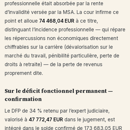
professionnelle était absorbée par la rente
d’invalidité versée par la MSA. La cour infirme ce
point et alloue
74 468,04 EUR
à ce titre,
distinguant l’incidence professionnelle — qui répare
les répercussions non économiques directement
chiffrables sur la carrière (dévalorisation sur le
marché du travail, pénibilité particulière, perte de
droits à retraite) — de la perte de revenus
proprement dite.
Sur le déficit fonctionnel permanent —
confirmation
Le DFP de 34 % retenu par l’expert judiciaire,
valorisé à
47 772,47 EUR
dans le jugement, est
intégré dans le solde confirmé de 173 683,05 EUR