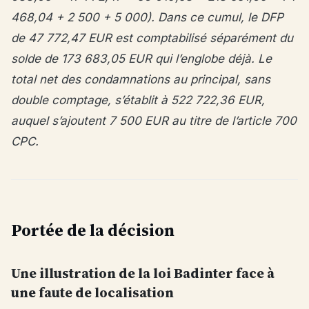
468,04 + 2 500 + 5 000). Dans ce cumul, le DFP
de 47 772,47 EUR est comptabilisé séparément du
solde de 173 683,05 EUR qui l’englobe déjà. Le
total net des condamnations au principal, sans
double comptage, s’établit à 522 722,36 EUR,
auquel s’ajoutent 7 500 EUR au titre de l’article 700
CPC.
Portée de la décision
Une illustration de la loi Badinter face à
une faute de localisation