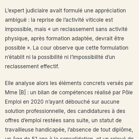
L’expert judiciaire avait formulé une appréciation
ambiguë : la reprise de l’activité viticole est
impossible, mais « un reclassement sans activité
physique, après formation adaptée, devrait être
possible ». La cour observe que cette formulation
n’établit ni la possibilité ni l’impossibilité d’un
reclassement effectif.
Elle analyse alors les éléments concrets versés par
Mme [B] : un bilan de compétences réalisé par Pôle
Emploi en 2020 n’ayant débouché sur aucune
solution professionnelle, des candidatures à des
offres d’emploi restées sans suite, un statut de
travailleuse handicapée, l’absence de tout diplôme,