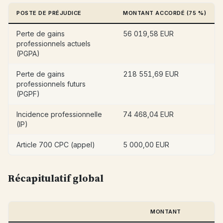
POSTE DE PRÉJUDICE
MONTANT ACCORDÉ (75 %)
Perte de gains
56 019,58 EUR
professionnels actuels
(PGPA)
Perte de gains
218 551,69 EUR
professionnels futurs
(PGPF)
Incidence professionnelle
74 468,04 EUR
(IP)
Article 700 CPC (appel)
5 000,00 EUR
Récapitulatif global
MONTANT