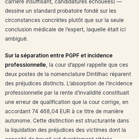
carrière insuffisant, candidatures échouées) —
dessine un standard probatoire fondé sur les
circonstances concrètes plutôt que sur la seule
conclusion médicale de l’expert, laquelle était ici
ambiguë.
Sur la séparation entre PGPF et incidence
professionnelle
, la cour d’appel rappelle que ces
deux postes de la nomenclature Dintilhac réparent
des préjudices distincts. L’absorption de l’incidence
professionnelle par la rente d’invalidité constituait
une erreur de qualification que la cour corrige, en
accordant 74 468,04 EUR à ce titre de manière
autonome. Cette distinction est structurante dans
la liquidation des préjudices des victimes dont la