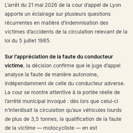
L’arrêt du 21 mai 2026 de la cour d’appel de Lyon
apporte un éclairage sur plusieurs questions
récurrentes en matière d’indemnisation des
victimes d’accidents de la circulation relevant de la
loi du 5 juillet 1985.
Sur l’appréciation de la faute du conducteur
victime
, la décision confirme que le juge d’appel
analyse la faute de manière autonome,
indépendamment de celle du conducteur adverse.
La cour se montre attentive à la portée réelle de
l’arrêté municipal invoqué : dès lors que celui-ci
n’interdisait la circulation qu’aux véhicules lourds
de plus de 3,5 tonnes, la qualification de la faute
de la victime — motocycliste — en est