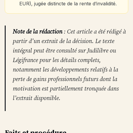
EUR), jugée distincte de la rente d’invalidité.
Note de la rédaction
: Cet article a été rédigé à
partir d’un extrait de la décision. Le texte
intégral peut être consulté sur Judilibre ou
Légifrance pour les détails complets,
notamment les développements relatifs à la
perte de gains professionnels futurs dont la
motivation est partiellement tronquée dans
l’extrait disponible.
Faits et procédure