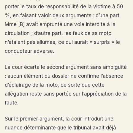
porter le taux de responsabilité de la victime à 50
%, en faisant valoir deux arguments : d’une part,
Mme [B] avait emprunté une voie interdite à la
circulation ; d’autre part, les feux de sa moto
n’étaient pas allumés, ce qui aurait « surpris » le
conducteur adverse.
La cour écarte le second argument sans ambiguïté
: aucun élément du dossier ne confirme l’absence
d’éclairage de la moto, de sorte que cette
allégation reste sans portée sur l’appréciation de la
faute.
Sur le premier argument, la cour introduit une
nuance déterminante que le tribunal avait déjà