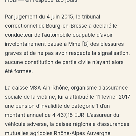
Par jugement du 4 juin 2015, le tribunal
correctionnel de Bourg-en-Bresse a déclaré le
conducteur de l’automobile coupable d’avoir
involontairement causé à Mme [B] des blessures
graves et de ne pas avoir respecté la signalisation,
aucune constitution de partie civile n’ayant alors
été formée.
La caisse MSA Ain-Rhône, organisme d’assurance
sociale de la victime, lui a attribué le 11 février 2017
une pension d’invalidité de catégorie 1 d’un
montant annuel de 4 437,18 EUR. L’assureur du
véhicule adverse, la caisse régionale d’assurances
mutuelles agricoles Rhône-Alpes Auvergne