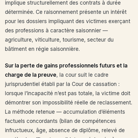
implique structurellement des contrats à durée
déterminée. Ce raisonnement présente un intérêt
pour les dossiers impliquant des victimes exerçant
des professions à caractère saisonnier —
agriculture, viticulture, tourisme, secteur du
bâtiment en régie saisonnière.
Sur la perte de gains professionnels futurs et la
charge de la preuve
, la cour suit le cadre
jurisprudentiel établi par la Cour de cassation :
lorsque l’incapacité n’est pas totale, la victime doit
démontrer son impossibilité réelle de reclassement.
La méthode retenue — accumulation d’éléments
factuels concordants (bilan de compétences
infructueux, âge, absence de diplôme, relevé de