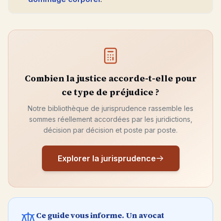
Combien la justice accorde-t-elle pour
ce type de préjudice ?
Notre bibliothèque de jurisprudence rassemble les
sommes réellement accordées par les juridictions,
décision par décision et poste par poste.
Explorer la jurisprudence
Ce guide vous informe. Un avocat