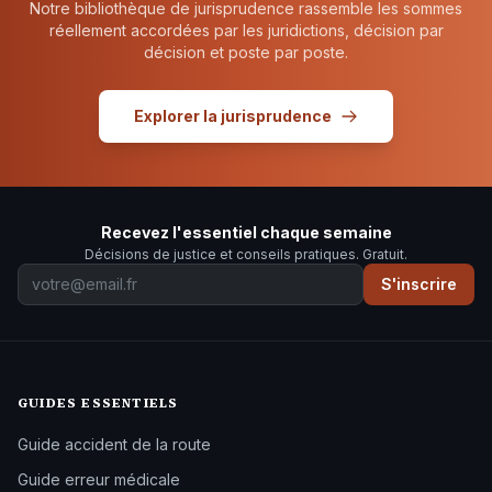
Notre bibliothèque de jurisprudence rassemble les sommes
réellement accordées par les juridictions, décision par
décision et poste par poste.
Explorer la jurisprudence
Recevez l'essentiel chaque semaine
Décisions de justice et conseils pratiques. Gratuit.
S'inscrire
GUIDES ESSENTIELS
Guide accident de la route
Guide erreur médicale