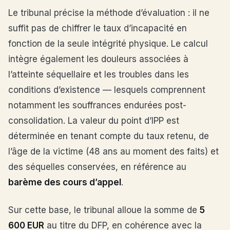
Le tribunal précise la méthode d’évaluation : il ne
suffit pas de chiffrer le taux d’incapacité en
fonction de la seule intégrité physique. Le calcul
intègre également les douleurs associées à
l’atteinte séquellaire et les troubles dans les
conditions d’existence — lesquels comprennent
notamment les souffrances endurées post-
consolidation. La valeur du point d’IPP est
déterminée en tenant compte du taux retenu, de
l’âge de la victime (48 ans au moment des faits) et
des séquelles conservées, en référence au
barème des cours d’appel
.
Sur cette base, le tribunal alloue la somme de
5
600 EUR
au titre du DFP, en cohérence avec la