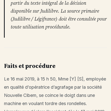
partir du texte intégral de la décision
disponible sur Judilibre. La source primaire
(Judilibre / Légifrance) doit être consultée pour
toute utilisation procédurale.
Faits et procédure
Le 16 mai 2019, à 15 h 50, Mme [Y] [S], employée
en qualité d’opératrice d’agrafage par la société
Nouvelle Cibem, se coince le doigt dans une
machine en voulant tordre des rondelles.