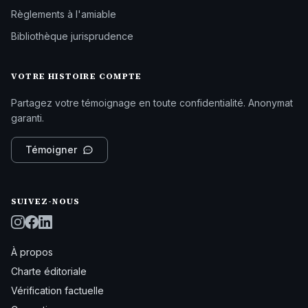
Règlements à l'amiable
Bibliothèque jurisprudence
VOTRE HISTOIRE COMPTE
Partagez votre témoignage en toute confidentialité. Anonymat
garanti.
Témoigner
SUIVEZ-NOUS
À propos
Charte éditoriale
Vérification factuelle