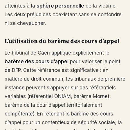
atteintes à la
sphère personnelle
de la victime.
Les deux préjudices coexistent sans se confondre
ni se chevaucher.
L’utilisation du barème des cours d’appel
Le tribunal de Caen applique explicitement le
barème des cours d’appel
pour valoriser le point
de DFP. Cette référence est significative : en
matière de droit commun, les tribunaux de première
instance peuvent s’appuyer sur des référentiels
variables (référentiel ONIAM, barème Mornet,
barème de la cour d’appel territorialement
compétente). En retenant le barème des cours
d’appel pour un contentieux de sécurité sociale, la