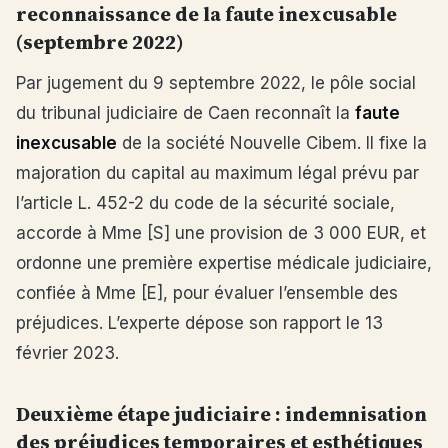
reconnaissance de la faute inexcusable
(septembre 2022)
Par jugement du 9 septembre 2022, le pôle social
du tribunal judiciaire de Caen reconnaît la
faute
inexcusable
de la société Nouvelle Cibem. Il fixe la
majoration du capital au maximum légal prévu par
l’article L. 452-2 du code de la sécurité sociale,
accorde à Mme [S] une provision de 3 000 EUR, et
ordonne une première expertise médicale judiciaire,
confiée à Mme [E], pour évaluer l’ensemble des
préjudices. L’experte dépose son rapport le 13
février 2023.
Deuxième étape judiciaire : indemnisation
des préjudices temporaires et esthétiques