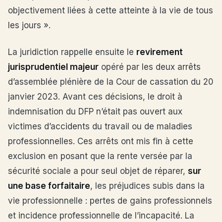
objectivement liées à cette atteinte à la vie de tous
les jours ».
La juridiction rappelle ensuite le
revirement
jurisprudentiel majeur
opéré par les deux arrêts
d’assemblée plénière de la Cour de cassation du 20
janvier 2023. Avant ces décisions, le droit à
indemnisation du DFP n’était pas ouvert aux
victimes d’accidents du travail ou de maladies
professionnelles. Ces arrêts ont mis fin à cette
exclusion en posant que la rente versée par la
sécurité sociale a pour seul objet de réparer,
sur
une base forfaitaire
, les préjudices subis dans la
vie professionnelle : pertes de gains professionnels
et incidence professionnelle de l’incapacité. La