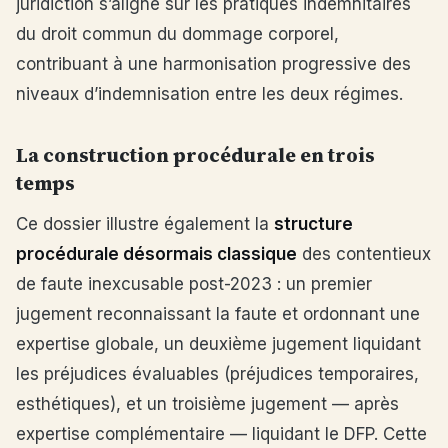
juridiction s’aligne sur les pratiques indemnitaires
du droit commun du dommage corporel,
contribuant à une harmonisation progressive des
niveaux d’indemnisation entre les deux régimes.
La construction procédurale en trois
temps
Ce dossier illustre également la
structure
procédurale désormais classique
des contentieux
de faute inexcusable post-2023 : un premier
jugement reconnaissant la faute et ordonnant une
expertise globale, un deuxième jugement liquidant
les préjudices évaluables (préjudices temporaires,
esthétiques), et un troisième jugement — après
expertise complémentaire — liquidant le DFP. Cette