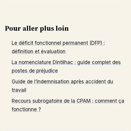
Pour aller plus loin
Le déficit fonctionnel permanent (DFP) :
définition et évaluation
La nomenclature Dintilhac : guide complet des
postes de préjudice
Guide de l’indemnisation après accident du
travail
Recours subrogatoire de la CPAM : comment ça
fonctionne ?