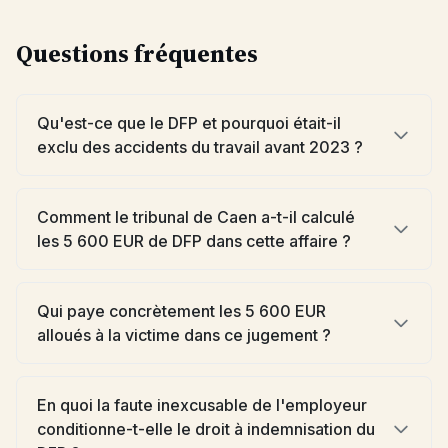
Questions fréquentes
Qu'est-ce que le DFP et pourquoi était-il
exclu des accidents du travail avant 2023 ?
Comment le tribunal de Caen a-t-il calculé
les 5 600 EUR de DFP dans cette affaire ?
Qui paye concrètement les 5 600 EUR
alloués à la victime dans ce jugement ?
En quoi la faute inexcusable de l'employeur
conditionne-t-elle le droit à indemnisation du