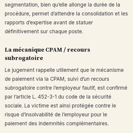
segmentation, bien qu’elle allonge la durée de la
procédure, permet d’attendre la consolidation et les
rapports d’expertise avant de statuer
définitivement sur chaque poste.
La mécanique CPAM / recours
subrogatoire
Le jugement rappelle utilement que le mécanisme
de paiement via la CPAM, suivi d’un recours
subrogatoire contre l’employeur fautif, est confirmé
par l’article L. 452-3-1 du code de la sécurité
sociale. La victime est ainsi protégée contre le
risque d’insolvabilité de l’employeur pour le
paiement des indemnités complémentaires.