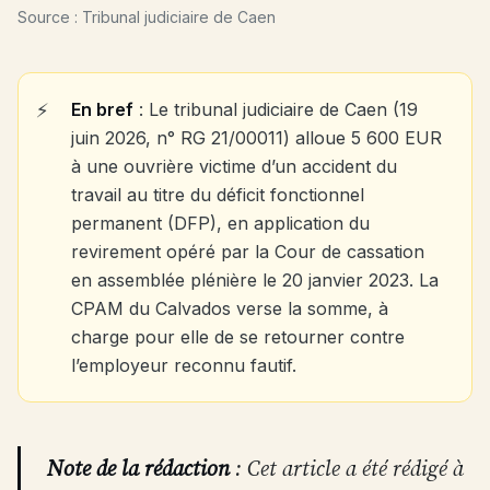
Source : Tribunal judiciaire de Caen
En bref
: Le tribunal judiciaire de Caen (19
juin 2026, n° RG 21/00011) alloue 5 600 EUR
à une ouvrière victime d’un accident du
travail au titre du déficit fonctionnel
permanent (DFP), en application du
revirement opéré par la Cour de cassation
en assemblée plénière le 20 janvier 2023. La
CPAM du Calvados verse la somme, à
charge pour elle de se retourner contre
l’employeur reconnu fautif.
Note de la rédaction
: Cet article a été rédigé à