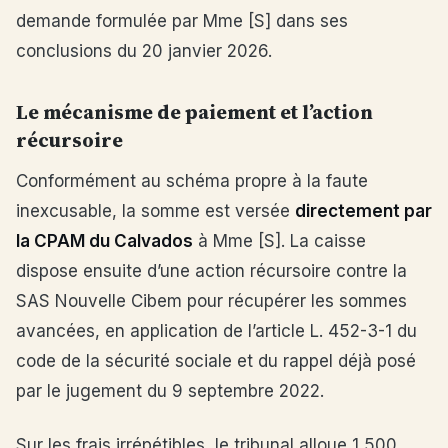
demande formulée par Mme [S] dans ses
conclusions du 20 janvier 2026.
Le mécanisme de paiement et l’action
récursoire
Conformément au schéma propre à la faute
inexcusable, la somme est versée
directement par
la CPAM du Calvados
à Mme [S]. La caisse
dispose ensuite d’une action récursoire contre la
SAS Nouvelle Cibem pour récupérer les sommes
avancées, en application de l’article L. 452-3-1 du
code de la sécurité sociale et du rappel déjà posé
par le jugement du 9 septembre 2022.
Sur les frais irrépétibles, le tribunal alloue 1 500