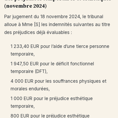
(novembre 2024)
Par jugement du 18 novembre 2024, le tribunal
alloue à Mme [S] les indemnités suivantes au titre
des préjudices déjà évaluables :
1 233,40 EUR pour l’aide d’une tierce personne
temporaire,
1 947,50 EUR pour le déficit fonctionnel
temporaire (DFT),
4 000 EUR pour les souffrances physiques et
morales endurées,
1 000 EUR pour le préjudice esthétique
temporaire,
800 EUR pour le préjudice esthétique