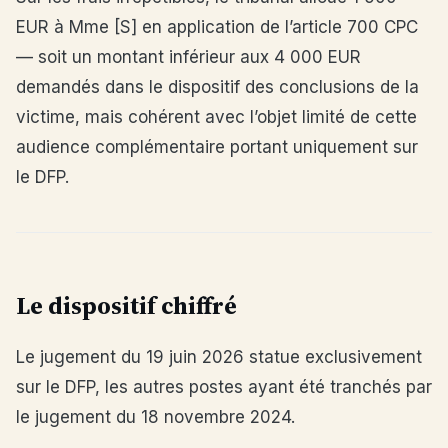
EUR à Mme [S] en application de l’article 700 CPC
— soit un montant inférieur aux 4 000 EUR
demandés dans le dispositif des conclusions de la
victime, mais cohérent avec l’objet limité de cette
audience complémentaire portant uniquement sur
le DFP.
Le dispositif chiffré
Le jugement du 19 juin 2026 statue exclusivement
sur le DFP, les autres postes ayant été tranchés par
le jugement du 18 novembre 2024.