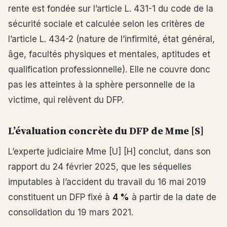
rente est fondée sur l’article L. 431-1 du code de la
sécurité sociale et calculée selon les critères de
l’article L. 434-2 (nature de l’infirmité, état général,
âge, facultés physiques et mentales, aptitudes et
qualification professionnelle). Elle ne couvre donc
pas les atteintes à la sphère personnelle de la
victime, qui relèvent du DFP.
L’évaluation concrète du DFP de Mme [S]
L’experte judiciaire Mme [U] [H] conclut, dans son
rapport du 24 février 2025, que les séquelles
imputables à l’accident du travail du 16 mai 2019
constituent un DFP fixé à
4 %
à partir de la date de
consolidation du 19 mars 2021.