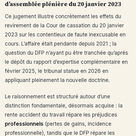
d’assemblée plénière du 20 janvier 2023
Ce jugement illustre concrètement les effets du
revirement de la Cour de cassation du 20 janvier
2023 sur les contentieux de faute inexcusable en
cours. L’affaire était pendante depuis 2021 ; la
question du DFP n’ayant pu être tranchée qu’après
le dépôt du rapport d’expertise complémentaire en
février 2025, le tribunal statue en 2026 en
appliquant pleinement la nouvelle doctrine.
Le raisonnement est structuré autour d’une
distinction fondamentale, désormais acquise : la
rente accident du travail répare les préjudices
professionnels
(pertes de gains, incidence
professionnelle), tandis que le DFP répare les