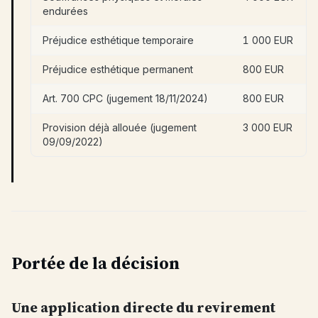
endurées
Préjudice esthétique temporaire
1 000 EUR
Préjudice esthétique permanent
800 EUR
Art. 700 CPC (jugement 18/11/2024)
800 EUR
Provision déjà allouée (jugement
3 000 EUR
09/09/2022)
Portée de la décision
Une application directe du revirement