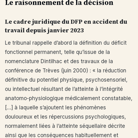
Le raisonnement de la décision
Le cadre juridique du DFP en accident du
travail depuis janvier 2023
Le tribunal rappelle d’abord la définition du déficit
fonctionnel permanent, telle qu’issue de la
nomenclature Dintilhac et des travaux de la
conférence de Trèves (juin 2000) : « la réduction
définitive du potentiel physique, psychosensoriel,
ou intellectuel résultant de l’atteinte à l’intégrité
anatomo-physiologique médicalement constatable,
[…] à laquelle s’ajoutent les phénomènes
douloureux et les répercussions psychologiques,
normalement liées à l’atteinte séquellaire décrite
ainsi que les conséquences habituellement et