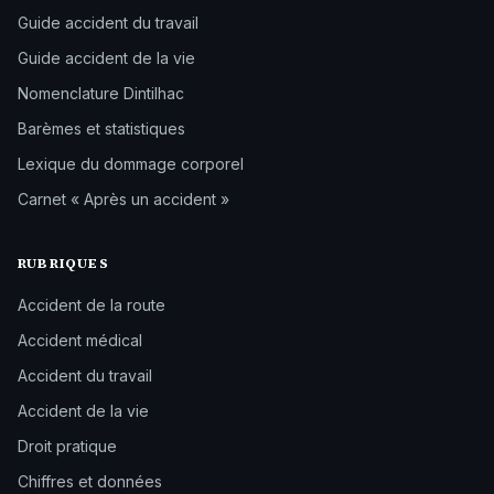
Guide accident du travail
Guide accident de la vie
Nomenclature Dintilhac
Barèmes et statistiques
Lexique du dommage corporel
Carnet « Après un accident »
RUBRIQUES
Accident de la route
Accident médical
Accident du travail
Accident de la vie
Droit pratique
Chiffres et données