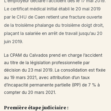
L’employeur déclare l’accident dès le 17 mai 2019.
Le certificat médical initial établi le 20 mai 2019
par le CHU de Caen retient une fracture ouverte
de la troisième phalange du troisième doigt droit,
plaçant la salariée en arrêt de travail jusqu’au 20
juin 2019.
La CPAM du Calvados prend en charge l’accident
au titre de la législation professionnelle par
décision du 23 mai 2019. La consolidation est fixée
au 19 mars 2021, avec attribution d’un taux
d’incapacité permanente partielle (IPP) de 7 % à
compter du 20 mars 2021.
Première étape judiciaire :