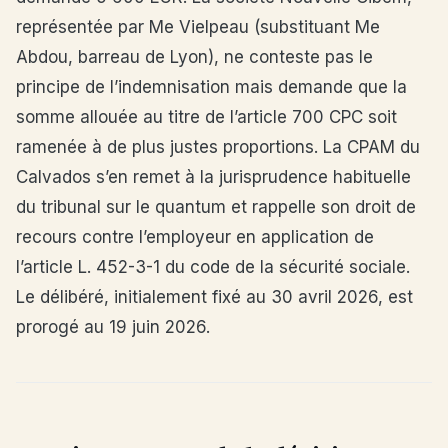
représentée par Me Vielpeau (substituant Me
Abdou, barreau de Lyon), ne conteste pas le
principe de l’indemnisation mais demande que la
somme allouée au titre de l’article 700 CPC soit
ramenée à de plus justes proportions. La CPAM du
Calvados s’en remet à la jurisprudence habituelle
du tribunal sur le quantum et rappelle son droit de
recours contre l’employeur en application de
l’article L. 452-3-1 du code de la sécurité sociale.
Le délibéré, initialement fixé au 30 avril 2026, est
prorogé au 19 juin 2026.