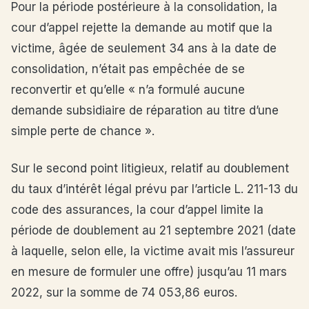
Pour la période postérieure à la consolidation, la
cour d’appel rejette la demande au motif que la
victime, âgée de seulement 34 ans à la date de
consolidation, n’était pas empêchée de se
reconvertir et qu’elle « n’a formulé aucune
demande subsidiaire de réparation au titre d’une
simple perte de chance ».
Sur le second point litigieux, relatif au doublement
du taux d’intérêt légal prévu par l’article L. 211-13 du
code des assurances, la cour d’appel limite la
période de doublement au 21 septembre 2021 (date
à laquelle, selon elle, la victime avait mis l’assureur
en mesure de formuler une offre) jusqu’au 11 mars
2022, sur la somme de 74 053,86 euros.