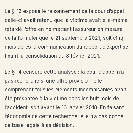
Le § 13 expose le raisonnement de la cour d’appel :
celle-ci avait retenu que la victime avait elle-même
retardé l’offre en ne mettant l’assureur en mesure
de la formuler que le 21 septembre 2021, soit cinq
mois après la communication du rapport d’expertise
fixant la consolidation au 8 février 2021.
Le § 14 censure cette analyse : la cour d’appel n’a
pas recherché si une offre provisionnelle
comprenant tous les éléments indemnisables avait
été présentée à la victime dans les huit mois de
l’accident, soit avant le 16 janvier 2018. En faisant
l’économie de cette recherche, elle n’a pas donné
de base légale à sa décision.