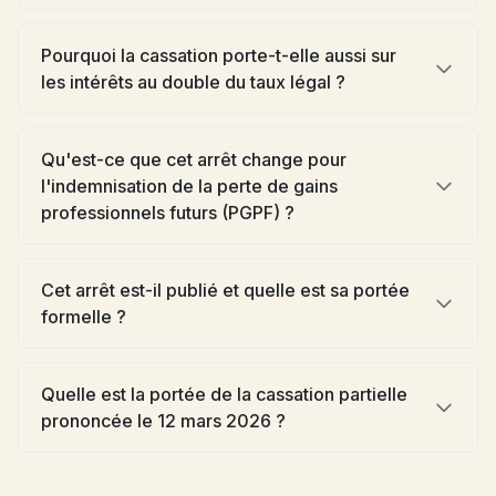
Pourquoi la cassation porte-t-elle aussi sur
les intérêts au double du taux légal ?
Qu'est-ce que cet arrêt change pour
l'indemnisation de la perte de gains
professionnels futurs (PGPF) ?
Cet arrêt est-il publié et quelle est sa portée
formelle ?
Quelle est la portée de la cassation partielle
prononcée le 12 mars 2026 ?