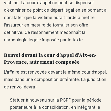
victime. La cour d’appel ne peut se dispenser
d’examiner ce point de départ légal en se bornant à
constater que la victime aurait tardé à mettre
l’assureur en mesure de formuler son offre
définitive. Ce raisonnement méconnaît la
chronologie légale imposée par le texte.
Renvoi devant la cour d’appel d’Aix-en-
Provence, autrement composée
L’affaire est renvoyée devant la même cour d’appel,
mais dans une composition différente. La juridiction
de renvoi devra :
Statuer à nouveau sur la PGPF pour la période
postérieure à la consolidation, en intégrant le