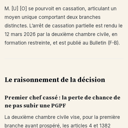
M. [U] [O] se pourvoit en cassation, articulant un
moyen unique comportant deux branches
distinctes. L’arrêt de cassation partielle est rendu le
12 mars 2026 par la deuxième chambre civile, en
formation restreinte, et est publié au Bulletin (F-B).
Le raisonnement de la décision
Premier chef cassé : la perte de chance de
ne pas subir une PGPF
La deuxième chambre civile vise, pour la première
branche ayant prospéré, les articles 4 et 1382