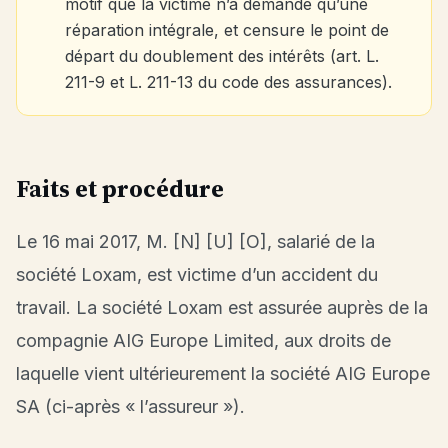
motif que la victime n’a demandé qu’une
réparation intégrale, et censure le point de
départ du doublement des intérêts (art. L.
211-9 et L. 211-13 du code des assurances).
Faits et procédure
Le 16 mai 2017, M. [N] [U] [O], salarié de la
société Loxam, est victime d’un accident du
travail. La société Loxam est assurée auprès de la
compagnie AIG Europe Limited, aux droits de
laquelle vient ultérieurement la société AIG Europe
SA (ci-après « l’assureur »).