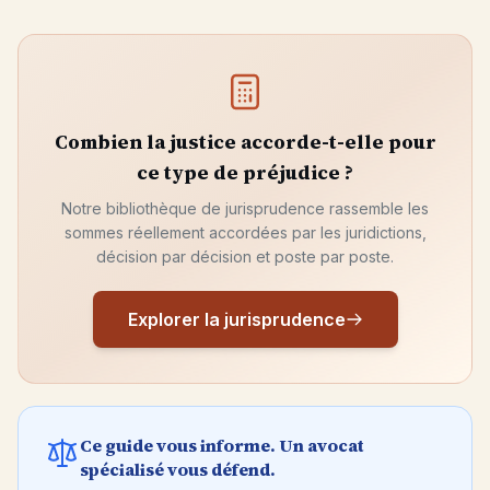
Combien la justice accorde-t-elle pour
ce type de préjudice ?
Notre bibliothèque de jurisprudence rassemble les
sommes réellement accordées par les juridictions,
décision par décision et poste par poste.
Explorer la jurisprudence
Ce guide vous informe. Un avocat
spécialisé vous défend.