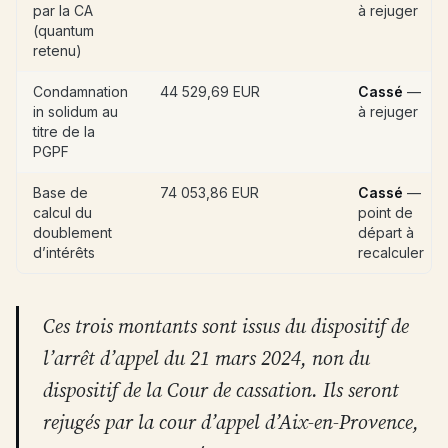
par la CA
à rejuger
(quantum
retenu)
Condamnation
44 529,69 EUR
Cassé
—
in solidum au
à rejuger
titre de la
PGPF
Base de
74 053,86 EUR
Cassé
—
calcul du
point de
doublement
départ à
d’intérêts
recalculer
Ces trois montants sont issus du dispositif de
l’arrêt d’appel du 21 mars 2024, non du
dispositif de la Cour de cassation. Ils seront
rejugés par la cour d’appel d’Aix-en-Provence,