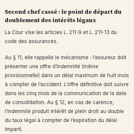
Second chef cassé : le point de départ du
doublement des intérêts légaux
La Cour vise les articles L. 211-9 et L. 211-13 du
code des assurances.
Au § 11, elle rappelle le mécanisme : l’assureur doit
présenter une offre d’indemnité (même
provisionnelle) dans un délai maximum de huit mois
à compter de l’accident. L’offre définitive doit suivre
dans les cinq mois de la communication de la date
de consolidation. Au § 12, en cas de carence,
l’indemnité produit intérêt de plein droit au double
du taux légal à compter de l’expiration du délai
imparti.