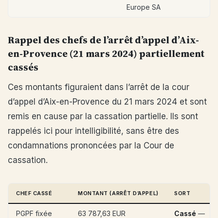
Europe SA
Rappel des chefs de l’arrêt d’appel d’Aix-
en-Provence (21 mars 2024) partiellement
cassés
Ces montants figuraient dans l’arrêt de la cour
d’appel d’Aix-en-Provence du 21 mars 2024 et sont
remis en cause par la cassation partielle. Ils sont
rappelés ici pour intelligibilité, sans être des
condamnations prononcées par la Cour de
cassation.
CHEF CASSÉ
MONTANT (ARRÊT D’APPEL)
SORT
PGPF fixée
63 787,63 EUR
Cassé
—