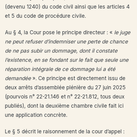
(devenu 1240) du code civil ainsi que les articles 4
et 5 du code de procédure civile.
Au § 4, la Cour pose le principe directeur : «
le juge
ne peut refuser d’indemniser une perte de chance
de ne pas subir un dommage, dont il constate
l’existence, en se fondant sur le fait que seule une
réparation intégrale de ce dommage lui a été
demandée
». Ce principe est directement issu de
deux arrêts d’assemblée plénière du 27 juin 2025
(pourvois n° 22-21.146 et n° 22-21.812, tous deux
publiés), dont la deuxième chambre civile fait ici
une application concrète.
Le § 5 décrit le raisonnement de la cour d’appel :