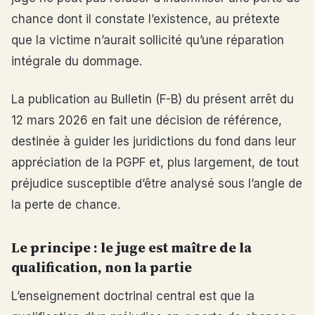
chance dont il constate l’existence, au prétexte
que la victime n’aurait sollicité qu’une réparation
intégrale du dommage.
La publication au Bulletin (F-B) du présent arrêt du
12 mars 2026 en fait une décision de référence,
destinée à guider les juridictions du fond dans leur
appréciation de la PGPF et, plus largement, de tout
préjudice susceptible d’être analysé sous l’angle de
la perte de chance.
Le principe : le juge est maître de la
qualification, non la partie
L’enseignement doctrinal central est que la