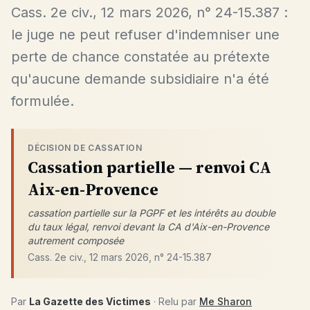
Cass. 2e civ., 12 mars 2026, n° 24-15.387 :
le juge ne peut refuser d'indemniser une
perte de chance constatée au prétexte
qu'aucune demande subsidiaire n'a été
formulée.
DÉCISION DE CASSATION
Cassation partielle — renvoi CA
Aix-en-Provence
cassation partielle sur la PGPF et les intérêts au double
du taux légal, renvoi devant la CA d'Aix-en-Provence
autrement composée
Cass. 2e civ., 12 mars 2026, n° 24-15.387
Par
La Gazette des Victimes
· Relu par
Me Sharon