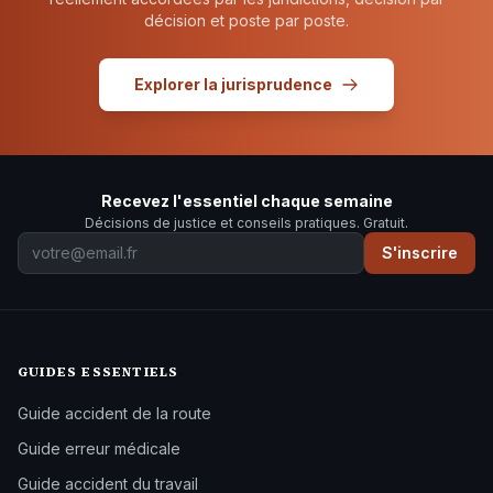
décision et poste par poste.
Explorer la jurisprudence
Recevez l'essentiel chaque semaine
Décisions de justice et conseils pratiques. Gratuit.
S'inscrire
GUIDES ESSENTIELS
Guide accident de la route
Guide erreur médicale
Guide accident du travail