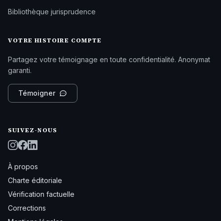
Bibliothèque jurisprudence
VOTRE HISTOIRE COMPTE
Partagez votre témoignage en toute confidentialité. Anonymat
garanti.
Témoigner
SUIVEZ-NOUS
À propos
Charte éditoriale
Vérification factuelle
Corrections