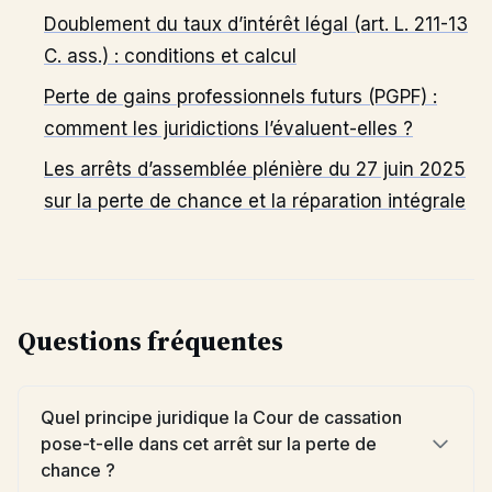
Doublement du taux d’intérêt légal (art. L. 211-13
C. ass.) : conditions et calcul
Perte de gains professionnels futurs (PGPF) :
comment les juridictions l’évaluent-elles ?
Les arrêts d’assemblée plénière du 27 juin 2025
sur la perte de chance et la réparation intégrale
Questions fréquentes
Quel principe juridique la Cour de cassation
pose-t-elle dans cet arrêt sur la perte de
chance ?