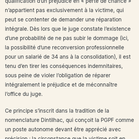
qualification d’un préjudice en « perte de chance »
n’appartient pas exclusivement à la victime, qui
peut se contenter de demander une réparation
intégrale. Dès lors que le juge constate l’existence
d’une probabilité de ne pas subir le dommage (ici,
la possibilité d’une reconversion professionnelle
pour un salarié de 34 ans à la consolidation), il est
tenu d’en tirer les conséquences indemnitaires,
sous peine de violer l’obligation de réparer
intégralement le préjudice et de méconnaître
l’office du juge.
Ce principe s’inscrit dans la tradition de la
nomenclature Dintilhac, qui conçoit la PGPF comme
un poste autonome devant être apprécié avec
précision : la circonstance que la victime soit en