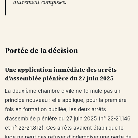
autrement composée.
Portée de la décision
Une application immédiate des arrêts
d’assemblée plénière du 27 juin 2025
La deuxième chambre civile ne formule pas un
principe nouveau : elle applique, pour la première
fois en formation publiée, les deux arrêts
d’assemblée plénière du 27 juin 2025 (n° 22-21.146
et n° 22-21.812). Ces arrêts avaient établi que le
juge ne peut pas refuser d’indemniser une perte de