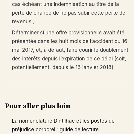
cas échéant une indemnisation au titre de la
perte de chance de ne pas subir cette perte de
revenus ;
Déterminer si une offre provisionnelle avait été
présentée dans les huit mois de l’accident du 16
mai 2017, et, à défaut, faire courir le doublement
des intérêts depuis l’expiration de ce délai (soit,
potentiellement, depuis le 16 janvier 2018).
Pour aller plus loin
La nomenclature Dintilhac et les postes de
préjudice corporel : guide de lecture