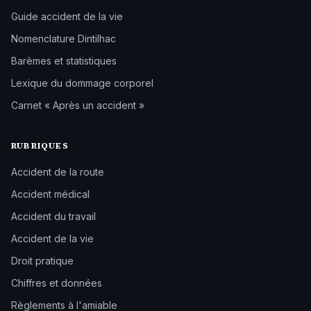
Guide accident de la vie
Nomenclature Dintilhac
Barèmes et statistiques
Lexique du dommage corporel
Carnet « Après un accident »
RUBRIQUES
Accident de la route
Accident médical
Accident du travail
Accident de la vie
Droit pratique
Chiffres et données
Règlements à l'amiable