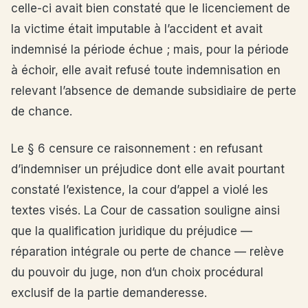
celle-ci avait bien constaté que le licenciement de
la victime était imputable à l’accident et avait
indemnisé la période échue ; mais, pour la période
à échoir, elle avait refusé toute indemnisation en
relevant l’absence de demande subsidiaire de perte
de chance.
Le § 6 censure ce raisonnement : en refusant
d’indemniser un préjudice dont elle avait pourtant
constaté l’existence, la cour d’appel a violé les
textes visés. La Cour de cassation souligne ainsi
que la qualification juridique du préjudice —
réparation intégrale ou perte de chance — relève
du pouvoir du juge, non d’un choix procédural
exclusif de la partie demanderesse.