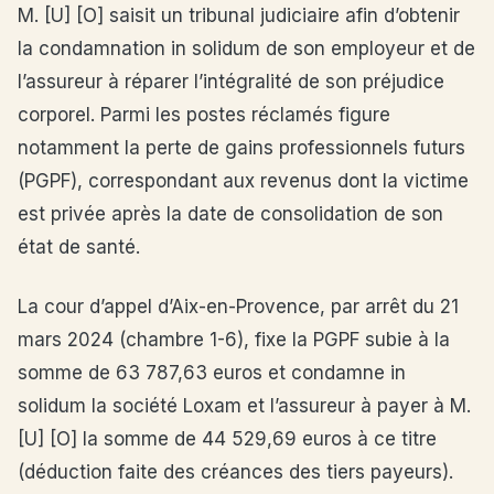
M. [U] [O] saisit un tribunal judiciaire afin d’obtenir
la condamnation in solidum de son employeur et de
l’assureur à réparer l’intégralité de son préjudice
corporel. Parmi les postes réclamés figure
notamment la perte de gains professionnels futurs
(PGPF), correspondant aux revenus dont la victime
est privée après la date de consolidation de son
état de santé.
La cour d’appel d’Aix-en-Provence, par arrêt du 21
mars 2024 (chambre 1-6), fixe la PGPF subie à la
somme de 63 787,63 euros et condamne in
solidum la société Loxam et l’assureur à payer à M.
[U] [O] la somme de 44 529,69 euros à ce titre
(déduction faite des créances des tiers payeurs).