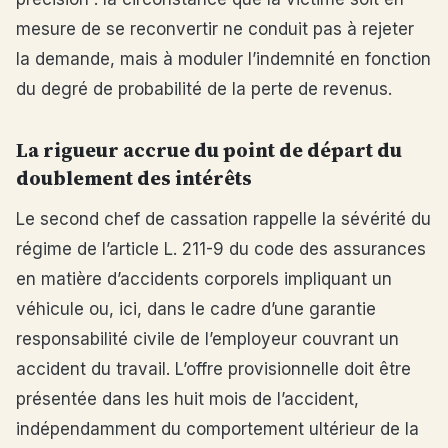
mesure de se reconvertir ne conduit pas à rejeter
la demande, mais à moduler l’indemnité en fonction
du degré de probabilité de la perte de revenus.
La rigueur accrue du point de départ du
doublement des intérêts
Le second chef de cassation rappelle la sévérité du
régime de l’article L. 211-9 du code des assurances
en matière d’accidents corporels impliquant un
véhicule ou, ici, dans le cadre d’une garantie
responsabilité civile de l’employeur couvrant un
accident du travail. L’offre provisionnelle doit être
présentée dans les huit mois de l’accident,
indépendamment du comportement ultérieur de la