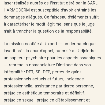
laser réalisée auprès de l’institut géré par la SARL
HARMODERM est susceptible d’avoir entraîné les
dommages allégués. Ce faisceau d’éléments suffit
à caractériser le motif légitime, sans que le juge
n’ait à trancher la question de la responsabilité.
La mission confiée à l’expert — un dermatologue
inscrit près la cour d’appel, autorisé à s’adjoindre
un sapiteur psychiatre pour les aspects psychiques
— reprend la nomenclature Dintilhac dans son
intégralité : DFT, SE, DFP, pertes de gains
professionnels actuels et futurs, incidence
professionnelle, assistance par tierce personne,
préjudice esthétique temporaire et définitif,
préjudice sexuel, préjudice d’établissement et