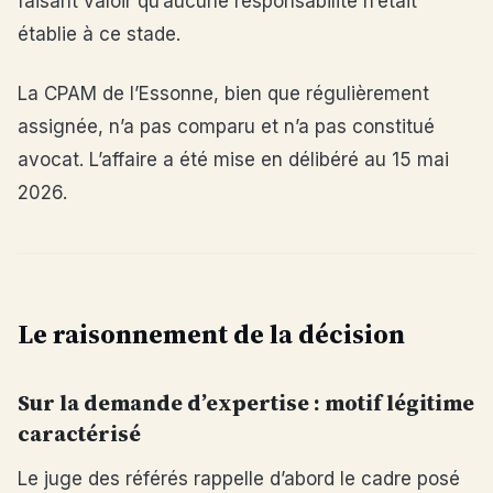
faisant valoir qu’aucune responsabilité n’était
établie à ce stade.
La CPAM de l’Essonne, bien que régulièrement
assignée, n’a pas comparu et n’a pas constitué
avocat. L’affaire a été mise en délibéré au 15 mai
2026.
Le raisonnement de la décision
Sur la demande d’expertise : motif légitime
caractérisé
Le juge des référés rappelle d’abord le cadre posé