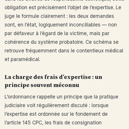
obligation est précisément l’objet de l’expertise. Le
juge le formule clairement : les deux demandes
sont, en l’état, logiquement inconciliables — non
par défaveur à l’égard de la victime, mais par
cohérence du système probatoire. Ce schéma se
retrouve fréquemment dans le contentieux médical
et paramédical.
La charge des frais d’expertise : un
principe souvent méconnu
L’ordonnance rappelle un principe que la pratique
judiciaire voit régulièrement discuté : lorsque
l’expertise est ordonnée sur le fondement de
l’article 145 CPC, les frais de consignation