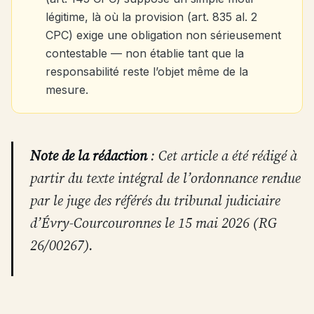
légitime, là où la provision (art. 835 al. 2
CPC) exige une obligation non sérieusement
contestable — non établie tant que la
responsabilité reste l’objet même de la
mesure.
Note de la rédaction
: Cet article a été rédigé à
partir du texte intégral de l’ordonnance rendue
par le juge des référés du tribunal judiciaire
d’Évry-Courcouronnes le 15 mai 2026 (RG
26/00267).