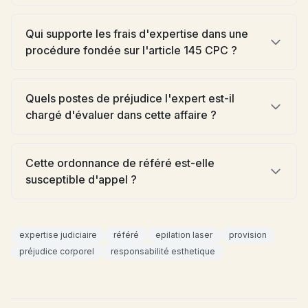
Qui supporte les frais d'expertise dans une
procédure fondée sur l'article 145 CPC ?
Quels postes de préjudice l'expert est-il
chargé d'évaluer dans cette affaire ?
Cette ordonnance de référé est-elle
susceptible d'appel ?
expertise judiciaire
référé
epilation laser
provision
préjudice corporel
responsabilité esthetique