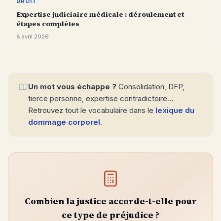
DROIT
Expertise judiciaire médicale : déroulement et
étapes complètes
8 avril 2026
Un mot vous échappe ?
Consolidation, DFP,
tierce personne, expertise contradictoire…
Retrouvez tout le vocabulaire dans le
lexique du
dommage corporel
.
Combien la justice accorde-t-elle pour
ce type de préjudice ?