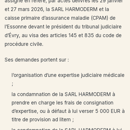
assigne en référé, par actes délivrés les 29 janvier
et 27 mars 2026, la SARL HARMODERM et la
caisse primaire d’assurance maladie (CPAM) de
l’Essonne devant le président du tribunal judiciaire
d’Évry, au visa des articles 145 et 835 du code de
procédure civile.
Ses demandes portent sur :
l’organisation d’une expertise judiciaire médicale
;
la condamnation de la SARL HARMODERM à
prendre en charge les frais de consignation
d’expertise, ou à défaut à lui verser 5 000 EUR à
titre de provision ad litem ;