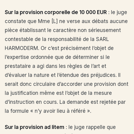
Sur la provision corporelle de 10 000 EUR
: le juge
constate que Mme [L] ne verse aux débats aucune
pièce établissant le caractère non sérieusement
contestable de la responsabilité de la SARL
HARMODERM. Or c’est précisément l’objet de
l’expertise ordonnée que de déterminer si le
prestataire a agi dans les règles de l’art et
d’évaluer la nature et l’étendue des préjudices. Il
serait donc circulaire d’accorder une provision dont
la justification même est l’objet de la mesure
d’instruction en cours. La demande est rejetée par
la formule « n’y avoir lieu à référé ».
Sur la provision ad litem
: le juge rappelle que