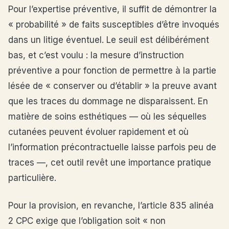
Pour l’expertise préventive, il suffit de démontrer la
« probabilité » de faits susceptibles d’être invoqués
dans un litige éventuel. Le seuil est délibérément
bas, et c’est voulu : la mesure d’instruction
préventive a pour fonction de permettre à la partie
lésée de « conserver ou d’établir » la preuve avant
que les traces du dommage ne disparaissent. En
matière de soins esthétiques — où les séquelles
cutanées peuvent évoluer rapidement et où
l’information précontractuelle laisse parfois peu de
traces —, cet outil revêt une importance pratique
particulière.
Pour la provision, en revanche, l’article 835 alinéa
2 CPC exige que l’obligation soit « non