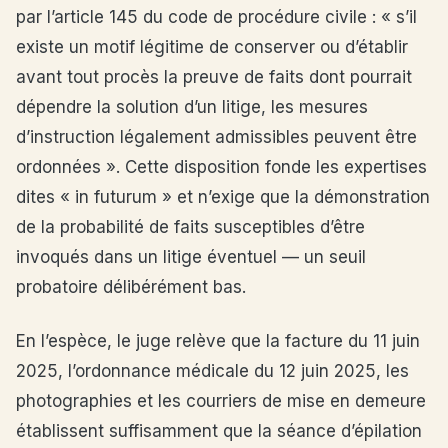
par l’article 145 du code de procédure civile : « s’il
existe un motif légitime de conserver ou d’établir
avant tout procès la preuve de faits dont pourrait
dépendre la solution d’un litige, les mesures
d’instruction légalement admissibles peuvent être
ordonnées ». Cette disposition fonde les expertises
dites « in futurum » et n’exige que la démonstration
de la probabilité de faits susceptibles d’être
invoqués dans un litige éventuel — un seuil
probatoire délibérément bas.
En l’espèce, le juge relève que la facture du 11 juin
2025, l’ordonnance médicale du 12 juin 2025, les
photographies et les courriers de mise en demeure
établissent suffisamment que la séance d’épilation