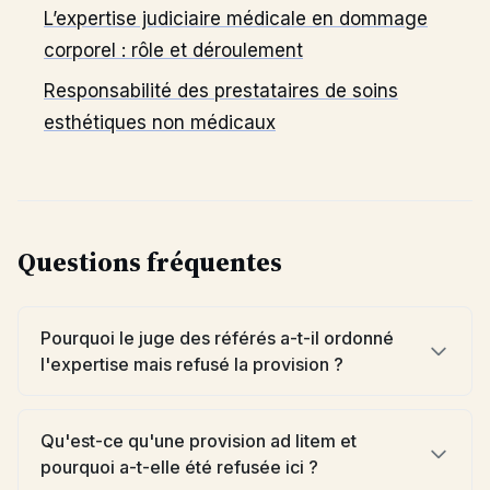
L’expertise judiciaire médicale en dommage
corporel : rôle et déroulement
Responsabilité des prestataires de soins
esthétiques non médicaux
Questions fréquentes
Pourquoi le juge des référés a-t-il ordonné
l'expertise mais refusé la provision ?
Qu'est-ce qu'une provision ad litem et
pourquoi a-t-elle été refusée ici ?