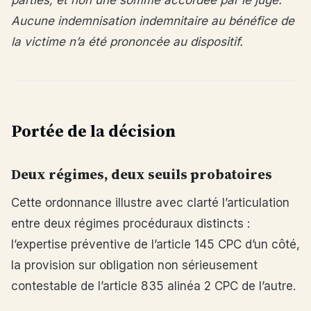
parties, et non une somme accordée par le juge.
Aucune indemnisation indemnitaire au bénéfice de
la victime n’a été prononcée au dispositif.
Portée de la décision
Deux régimes, deux seuils probatoires
Cette ordonnance illustre avec clarté l’articulation
entre deux régimes procéduraux distincts :
l’expertise préventive de l’article 145 CPC d’un côté,
la provision sur obligation non sérieusement
contestable de l’article 835 alinéa 2 CPC de l’autre.