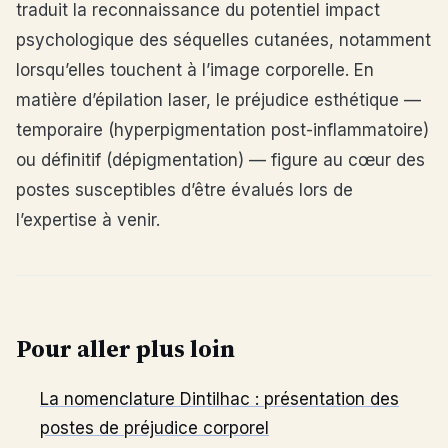
traduit la reconnaissance du potentiel impact
psychologique des séquelles cutanées, notamment
lorsqu’elles touchent à l’image corporelle. En
matière d’épilation laser, le préjudice esthétique —
temporaire (hyperpigmentation post-inflammatoire)
ou définitif (dépigmentation) — figure au cœur des
postes susceptibles d’être évalués lors de
l’expertise à venir.
Pour aller plus loin
La nomenclature Dintilhac : présentation des
postes de préjudice corporel