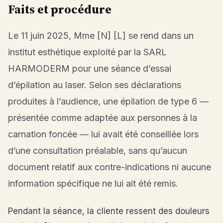
Faits et procédure
Le 11 juin 2025, Mme [N] [L] se rend dans un
institut esthétique exploité par la SARL
HARMODERM pour une séance d’essai
d’épilation au laser. Selon ses déclarations
produites à l’audience, une épilation de type 6 —
présentée comme adaptée aux personnes à la
carnation foncée — lui avait été conseillée lors
d’une consultation préalable, sans qu’aucun
document relatif aux contre-indications ni aucune
information spécifique ne lui ait été remis.
Pendant la séance, la cliente ressent des douleurs