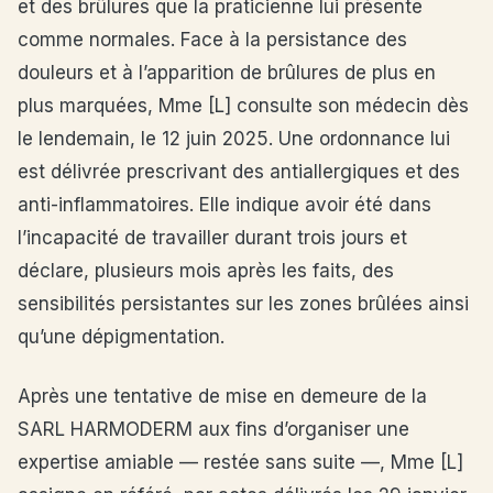
et des brûlures que la praticienne lui présente
comme normales. Face à la persistance des
douleurs et à l’apparition de brûlures de plus en
plus marquées, Mme [L] consulte son médecin dès
le lendemain, le 12 juin 2025. Une ordonnance lui
est délivrée prescrivant des antiallergiques et des
anti-inflammatoires. Elle indique avoir été dans
l’incapacité de travailler durant trois jours et
déclare, plusieurs mois après les faits, des
sensibilités persistantes sur les zones brûlées ainsi
qu’une dépigmentation.
Après une tentative de mise en demeure de la
SARL HARMODERM aux fins d’organiser une
expertise amiable — restée sans suite —, Mme [L]