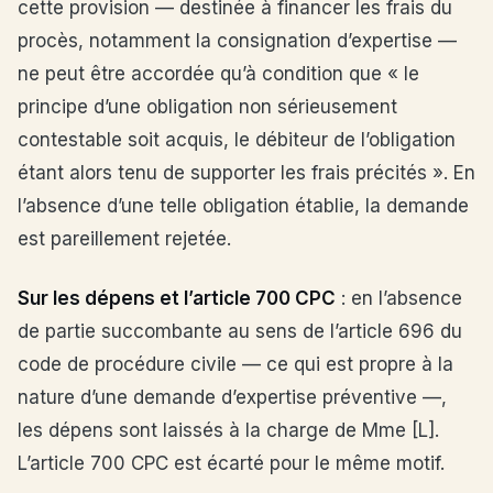
cette provision — destinée à financer les frais du
procès, notamment la consignation d’expertise —
ne peut être accordée qu’à condition que « le
principe d’une obligation non sérieusement
contestable soit acquis, le débiteur de l’obligation
étant alors tenu de supporter les frais précités ». En
l’absence d’une telle obligation établie, la demande
est pareillement rejetée.
Sur les dépens et l’article 700 CPC
: en l’absence
de partie succombante au sens de l’article 696 du
code de procédure civile — ce qui est propre à la
nature d’une demande d’expertise préventive —,
les dépens sont laissés à la charge de Mme [L].
L’article 700 CPC est écarté pour le même motif.