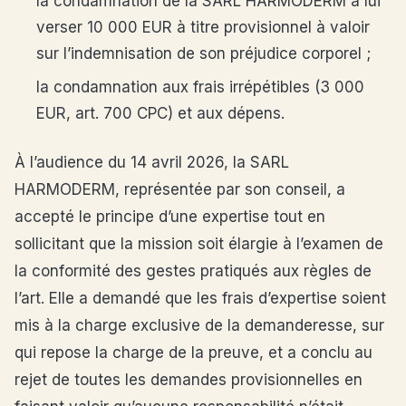
la condamnation de la SARL HARMODERM à lui
verser 10 000 EUR à titre provisionnel à valoir
sur l’indemnisation de son préjudice corporel ;
la condamnation aux frais irrépétibles (3 000
EUR, art. 700 CPC) et aux dépens.
À l’audience du 14 avril 2026, la SARL
HARMODERM, représentée par son conseil, a
accepté le principe d’une expertise tout en
sollicitant que la mission soit élargie à l’examen de
la conformité des gestes pratiqués aux règles de
l’art. Elle a demandé que les frais d’expertise soient
mis à la charge exclusive de la demanderesse, sur
qui repose la charge de la preuve, et a conclu au
rejet de toutes les demandes provisionnelles en