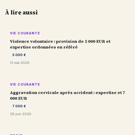
À lire aussi
VIE COURANTE
Violence volontaire : provision de 5 000 EUR et
expertise ordonnées en référé
5 000 €
12 mai 2026
VIE COURANTE
Aggravation cervicale après accident : expertise et 7
000 EUR
7 000 €
28 juin 2026