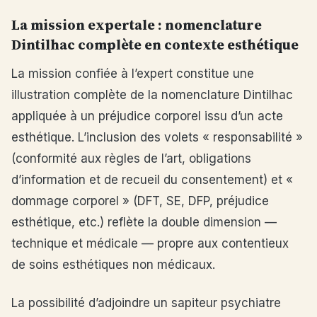
La mission expertale : nomenclature
Dintilhac complète en contexte esthétique
La mission confiée à l’expert constitue une
illustration complète de la nomenclature Dintilhac
appliquée à un préjudice corporel issu d’un acte
esthétique. L’inclusion des volets « responsabilité »
(conformité aux règles de l’art, obligations
d’information et de recueil du consentement) et «
dommage corporel » (DFT, SE, DFP, préjudice
esthétique, etc.) reflète la double dimension —
technique et médicale — propre aux contentieux
de soins esthétiques non médicaux.
La possibilité d’adjoindre un sapiteur psychiatre