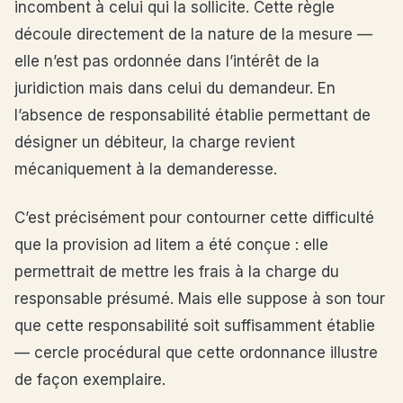
incombent à celui qui la sollicite. Cette règle
découle directement de la nature de la mesure —
elle n’est pas ordonnée dans l’intérêt de la
juridiction mais dans celui du demandeur. En
l’absence de responsabilité établie permettant de
désigner un débiteur, la charge revient
mécaniquement à la demanderesse.
C’est précisément pour contourner cette difficulté
que la provision ad litem a été conçue : elle
permettrait de mettre les frais à la charge du
responsable présumé. Mais elle suppose à son tour
que cette responsabilité soit suffisamment établie
— cercle procédural que cette ordonnance illustre
de façon exemplaire.