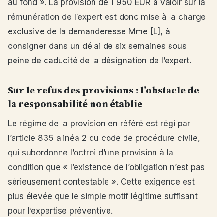
au fond ». La provision de 1 950 EUR à valoir sur la
rémunération de l’expert est donc mise à la charge
exclusive de la demanderesse Mme [L], à
consigner dans un délai de six semaines sous
peine de caducité de la désignation de l’expert.
Sur le refus des provisions : l’obstacle de
la responsabilité non établie
Le régime de la provision en référé est régi par
l’article 835 alinéa 2 du code de procédure civile,
qui subordonne l’octroi d’une provision à la
condition que « l’existence de l’obligation n’est pas
sérieusement contestable ». Cette exigence est
plus élevée que le simple motif légitime suffisant
pour l’expertise préventive.