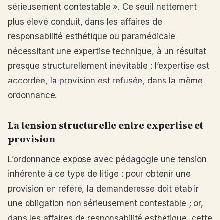
sérieusement contestable ». Ce seuil nettement
plus élevé conduit, dans les affaires de
responsabilité esthétique ou paramédicale
nécessitant une expertise technique, à un résultat
presque structurellement inévitable : l’expertise est
accordée, la provision est refusée, dans la même
ordonnance.
La tension structurelle entre expertise et
provision
L’ordonnance expose avec pédagogie une tension
inhérente à ce type de litige : pour obtenir une
provision en référé, la demanderesse doit établir
une obligation non sérieusement contestable ; or,
dans les affaires de responsabilité esthétique, cette