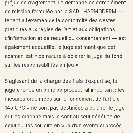
préjudice d’agrément. La demande de complément
de mission formulée par la SARL HARMODERM —
tenant à l’examen de la conformité des gestes
pratiqués aux règles de l’art et aux obligations
d’information et de recueil du consentement — est
également accueillie, le juge estimant que cet
examen est « de nature à éclairer le juge du fond
sur les responsabilités en jeu ».
S’agissant de la charge des frais d’expertise, le
juge énonce un principe procédural important : les
mesures ordonnées sur le fondement de l’article
145 CPC « ne sont pas destinées à éclairer le juge
qui les ordonne mais le sont au seul bénéfice de
celui qui les sollicite en vue d’un éventuel procès