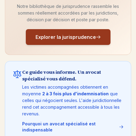
Notre bibliothèque de jurisprudence rassemble les
sommes réellement accordées par les juridictions,
décision par décision et poste par poste.
Explorer la jurisprudence
Ce guide vous informe. Un avocat
spécialisé vous défend.
Les victimes accompagnées obtiennent en
moyenne
2 à 3 fois plus d'indemnisation
que
celles qui négocient seules. L'aide juridictionnelle
rend cet accompagnement accessible à tous les
revenus.
Pourquoi un avocat spécialisé est
indispensable