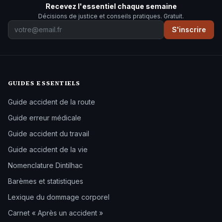
Recevez l'essentiel chaque semaine
Décisions de justice et conseils pratiques. Gratuit.
S'inscrire
GUIDES ESSENTIELS
Guide accident de la route
Guide erreur médicale
Guide accident du travail
Guide accident de la vie
Nomenclature Dintilhac
Barèmes et statistiques
Lexique du dommage corporel
Carnet « Après un accident »