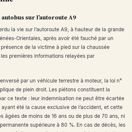
 autobus sur l’autoroute A9
du la vie sur l’autoroute A9, à hauteur de la grande
énées-Orientales, après avoir été fauché par un
 présence de la victime à pied sur la chaussée
 les premières informations relayées par
renversé par un véhicule terrestre à moteur, la loi n°
plique de plein droit. Les piétons constituent la
ar ce texte : leur indemnisation ne peut être écartée
ayant été la cause exclusive de l’accident, et cette
es âgées de moins de 16 ans ou de plus de 70 ans, ni
 permanente supérieure à 80 %. En cas de décès, les