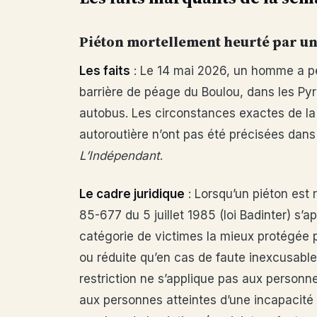
Piéton mortellement heurté par un
Les faits
: Le 14 mai 2026, un homme a per
barrière de péage du Boulou, dans les Pyr
autobus. Les circonstances exactes de la
autoroutière n’ont pas été précisées dans
L’Indépendant
.
Le cadre juridique
: Lorsqu’un piéton est 
85-677 du 5 juillet 1985 (loi Badinter) s’ap
catégorie de victimes la mieux protégée p
ou réduite qu’en cas de faute inexcusable 
restriction ne s’applique pas aux personn
aux personnes atteintes d’une incapacité