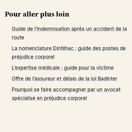
Pour aller plus loin
Guide de l’indemnisation après un accident de la
route
La nomenclature Dintilhac : guide des postes de
préjudice corporel
L’expertise médicale : guide pour la victime
Offre de l’assureur et délais de la loi Badinter
Pourquoi se faire accompagner par un avocat
spécialisé en préjudice corporel