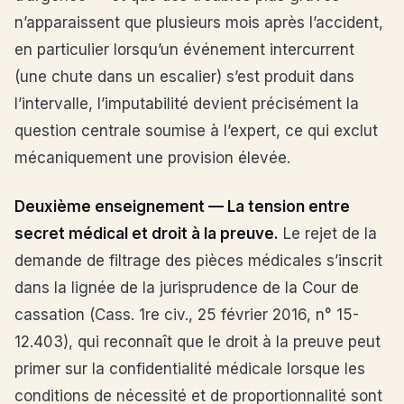
n’apparaissent que plusieurs mois après l’accident,
en particulier lorsqu’un événement intercurrent
(une chute dans un escalier) s’est produit dans
l’intervalle, l’imputabilité devient précisément la
question centrale soumise à l’expert, ce qui exclut
mécaniquement une provision élevée.
Deuxième enseignement — La tension entre
secret médical et droit à la preuve.
Le rejet de la
demande de filtrage des pièces médicales s’inscrit
dans la lignée de la jurisprudence de la Cour de
cassation (Cass. 1re civ., 25 février 2016, n° 15-
12.403), qui reconnaît que le droit à la preuve peut
primer sur la confidentialité médicale lorsque les
conditions de nécessité et de proportionnalité sont