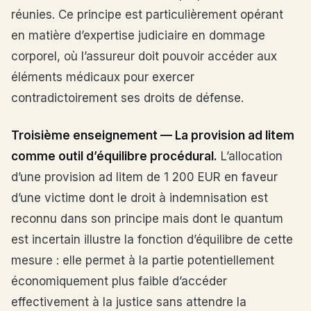
réunies. Ce principe est particulièrement opérant
en matière d’expertise judiciaire en dommage
corporel, où l’assureur doit pouvoir accéder aux
éléments médicaux pour exercer
contradictoirement ses droits de défense.
Troisième enseignement — La provision ad litem
comme outil d’équilibre procédural.
L’allocation
d’une provision ad litem de 1 200 EUR en faveur
d’une victime dont le droit à indemnisation est
reconnu dans son principe mais dont le quantum
est incertain illustre la fonction d’équilibre de cette
mesure : elle permet à la partie potentiellement
économiquement plus faible d’accéder
effectivement à la justice sans attendre la