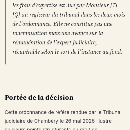
les frais d’expertise est due par Monsieur [T]
[Q] au régisseur du tribunal dans les deux mois
de l’ordonnance. Elle ne constitue pas une
indemnisation mais une avance sur la
rémunération de l’expert judiciaire,
récupérable selon le sort de l’instance au fond.
Portée de la décision
Cette ordonnance de référé rendue par le Tribunal
judiciaire de Chambéry le 26 mai 2026 illustre
plusieurs points structurants du droit de