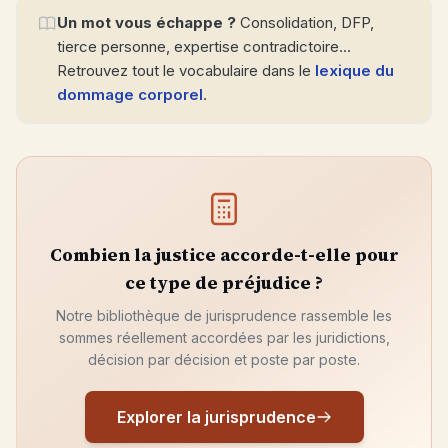
Un mot vous échappe ?
Consolidation, DFP,
tierce personne, expertise contradictoire…
Retrouvez tout le vocabulaire dans le
lexique du
dommage corporel
.
Combien la justice accorde-t-elle pour
ce type de préjudice ?
Notre bibliothèque de jurisprudence rassemble les
sommes réellement accordées par les juridictions,
décision par décision et poste par poste.
Explorer la jurisprudence