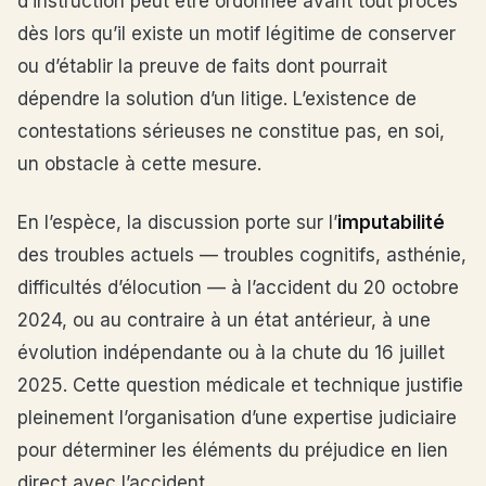
d’instruction peut être ordonnée avant tout procès
dès lors qu’il existe un motif légitime de conserver
ou d’établir la preuve de faits dont pourrait
dépendre la solution d’un litige. L’existence de
contestations sérieuses ne constitue pas, en soi,
un obstacle à cette mesure.
En l’espèce, la discussion porte sur l’
imputabilité
des troubles actuels — troubles cognitifs, asthénie,
difficultés d’élocution — à l’accident du 20 octobre
2024, ou au contraire à un état antérieur, à une
évolution indépendante ou à la chute du 16 juillet
2025. Cette question médicale et technique justifie
pleinement l’organisation d’une expertise judiciaire
pour déterminer les éléments du préjudice en lien
direct avec l’accident.