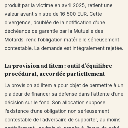
produit par la victime en avril 2025, retient une
valeur avant sinistre de 16 500 EUR. Cette
divergence, doublée de la notification d’une
déchéance de garantie par la Mutuelle des
Motards, rend l’obligation matérielle sérieusement
contestable. La demande est intégralement rejetée.
La provision ad litem : outil d’équilibre
procédural, accordée partiellement
La provision ad litem a pour objet de permettre à un
plaideur de financer sa défense dans l’attente d’une
décision sur le fond. Son allocation suppose
l’existence d’une obligation non sérieusement
contestable de l’adversaire de supporter, au moins