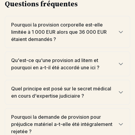
Questions fréquentes
Pourquoi la provision corporelle est-elle
limitée à 1 000 EUR alors que 36 000 EUR
étaient demandés ?
Qu'est-ce qu'une provision ad litem et
pourquoi en a-t-il été accordé une ici ?
Quel principe est posé sur le secret médical
en cours d'expertise judiciaire ?
Pourquoi la demande de provision pour
préjudice matériel a-t-elle été intégralement
rejetée ?