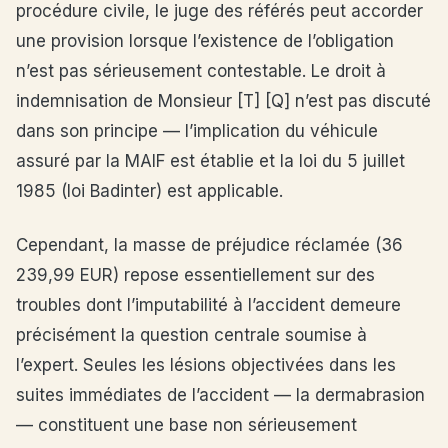
procédure civile, le juge des référés peut accorder
une provision lorsque l’existence de l’obligation
n’est pas sérieusement contestable. Le droit à
indemnisation de Monsieur [T] [Q] n’est pas discuté
dans son principe — l’implication du véhicule
assuré par la MAIF est établie et la loi du 5 juillet
1985 (loi Badinter) est applicable.
Cependant, la masse de préjudice réclamée (36
239,99 EUR) repose essentiellement sur des
troubles dont l’imputabilité à l’accident demeure
précisément la question centrale soumise à
l’expert. Seules les lésions objectivées dans les
suites immédiates de l’accident — la dermabrasion
— constituent une base non sérieusement