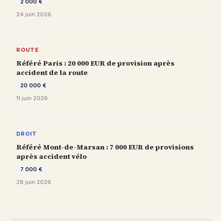
2 000 €
24 juin 2026
ROUTE
Référé Paris : 20 000 EUR de provision après
accident de la route
20 000 €
11 juin 2026
DROIT
Référé Mont-de-Marsan : 7 000 EUR de provisions
après accident vélo
7 000 €
28 juin 2026