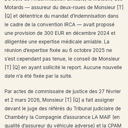
Motards — assureur du deux-roues de Monsieur [T]
[Q] et détentrice du mandat d’indemnisation dans
le cadre de la convention IRCA — avait proposé
une provision de 300 EUR en décembre 2024 et
diligentée une expertise médicale amiable. La
réunion d’expertise fixée au 6 octobre 2025 ne
s’est cependant pas tenue, le conseil de Monsieur
[T] [Q] en ayant sollicité le report. Aucune nouvelle
date n’a été fixée par la suite.
Par actes de commissaire de justice des 27 février
et 2 mars 2026, Monsieur [T] [Q] a fait assigner
devant le juge des référés du Tribunal judiciaire de
Chambéry la Compagnie d’assurance LA MAIF (en
qualité d’assureur du véhicule adverse) et la CPAM