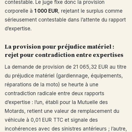
contestable. Le juge fixe donc la provision
corporelle à
1 000 EUR
, rejetant le surplus comme
sérieusement contestable dans l’attente du rapport
d’expertise.
La provision pour préjudice matériel :
rejet pour contradiction entre expertises
La demande de provision de 21 065,32 EUR au titre
du préjudice matériel (gardiennage, équipements,
réparations de la moto) se heurte à une
contradiction radicale entre deux rapports
d’expertise : l’un, établi pour la Mutuelle des
Motards, retient une valeur de remplacement du
véhicule à 0,01 EUR TTC et signale des
incohérences avec des sinistres antérieurs ; l’autre,