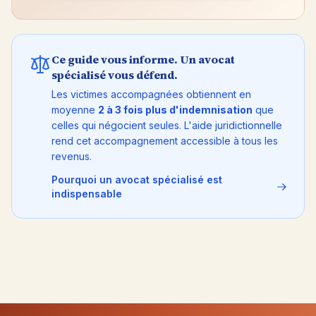
Ce guide vous informe. Un avocat
spécialisé vous défend.
Les victimes accompagnées obtiennent en
moyenne
2 à 3 fois plus d'indemnisation
que
celles qui négocient seules. L'aide juridictionnelle
rend cet accompagnement accessible à tous les
revenus.
Pourquoi un avocat spécialisé est
indispensable