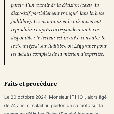
partir d’un extrait de la décision (texte du
dispositif partiellement tronqué dans la base
Judilibre). Les montants et le raisonnement
reproduits ci-après correspondent au texte
disponible ; le lecteur est invité à consulter le
texte intégral sur Judilibre ou Légifrance pour
les détails complets de la mission d’expertise.
Faits et procédure
Le 20 octobre 2024, Monsieur [T] [Q], alors âgé
de 74 ans, circulait au guidon de sa moto sur la
commune d’Aix-les-Bains (Savoie) lorsque le