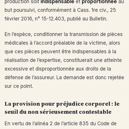
production soit
indispensable
et
proportionnée
au
but poursuivi, conformément à Cass. 1re civ., 25
février 2016, n° 15-12.403, publié au Bulletin.
En l’espèce, conditionner la transmission de pièces
médicales à l’accord préalable de la victime, alors
que ces pièces peuvent être indispensables à la
réalisation de l’expertise, constituerait une atteinte
excessive et disproportionnée aux droits de la
défense de l’assureur. La demande est donc rejetée
sur ce point.
La provision pour préjudice corporel : le
seuil du non sérieusement contestable
En vertu de l’alinéa 2 de l’article 835 du Code de