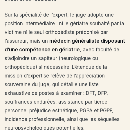
Sur la spécialité de l’expert, le juge adopte une
position intermédiaire : ni le gériatre souhaité par la
victime ni le seul orthopédiste préconisé par
l’assureur, mais un
médecin généraliste disposant
d’une compétence en gériatrie
, avec faculté de
s’adjoindre un sapiteur (neurologique ou
orthopédique) si nécessaire. L’étendue de la
mission d’expertise relève de l’appréciation
souveraine du juge, qui détaille une liste
exhaustive de postes à examiner : DFT, DFP,
souffrances endurées, assistance par tierce
personne, préjudice esthétique, PGPA et PGPF,
incidence professionnelle, ainsi que les séquelles
neuropsychologiques potentielles.