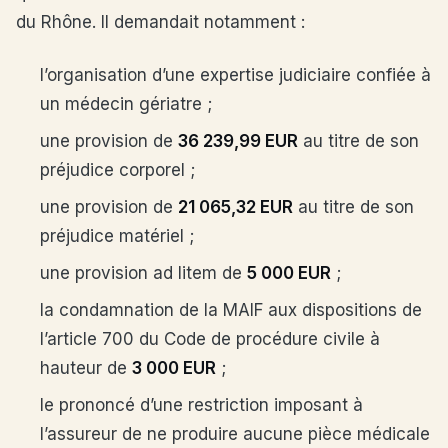
du Rhône. Il demandait notamment :
l’organisation d’une expertise judiciaire confiée à
un médecin gériatre ;
une provision de
36 239,99 EUR
au titre de son
préjudice corporel ;
une provision de
21 065,32 EUR
au titre de son
préjudice matériel ;
une provision ad litem de
5 000 EUR
;
la condamnation de la MAIF aux dispositions de
l’article 700 du Code de procédure civile à
hauteur de
3 000 EUR
;
le prononcé d’une restriction imposant à
l’assureur de ne produire aucune pièce médicale