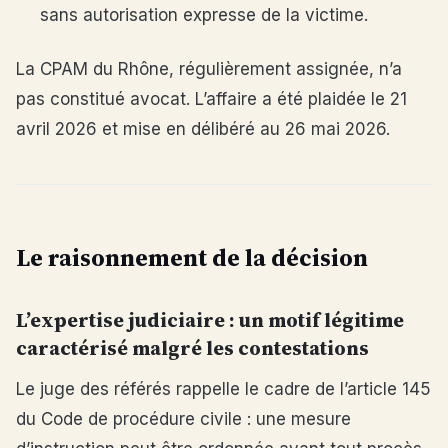
sans autorisation expresse de la victime.
La CPAM du Rhône, régulièrement assignée, n’a
pas constitué avocat. L’affaire a été plaidée le 21
avril 2026 et mise en délibéré au 26 mai 2026.
Le raisonnement de la décision
L’expertise judiciaire : un motif légitime
caractérisé malgré les contestations
Le juge des référés rappelle le cadre de l’article 145
du Code de procédure civile : une mesure