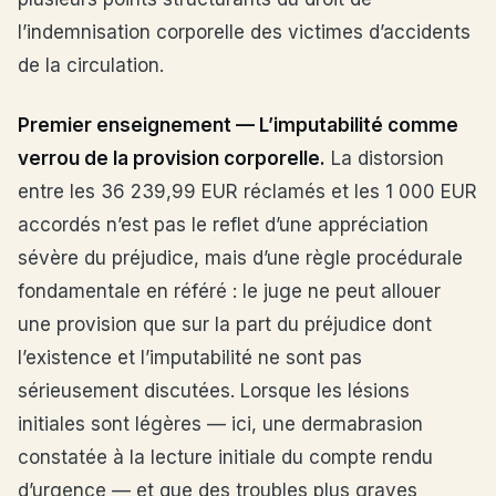
l’indemnisation corporelle des victimes d’accidents
de la circulation.
Premier enseignement — L’imputabilité comme
verrou de la provision corporelle.
La distorsion
entre les 36 239,99 EUR réclamés et les 1 000 EUR
accordés n’est pas le reflet d’une appréciation
sévère du préjudice, mais d’une règle procédurale
fondamentale en référé : le juge ne peut allouer
une provision que sur la part du préjudice dont
l’existence et l’imputabilité ne sont pas
sérieusement discutées. Lorsque les lésions
initiales sont légères — ici, une dermabrasion
constatée à la lecture initiale du compte rendu
d’urgence — et que des troubles plus graves