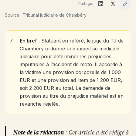
Partager
Source : Tribunal judiciaire de Chambéry
En bref
: Statuant en référé, le juge du TJ de
Chambéry ordonne une expertise médicale
judiciaire pour déterminer les préjudices
imputables à l’accident de moto. Il accorde à
la victime une provision corporelle de 1 000
EUR et une provision ad litem de 1 200 EUR,
soit 2 200 EUR au total. La demande de
provision au titre du préjudice matériel est en
revanche rejetée.
Note de la rédaction
: Cet article a été rédigé à