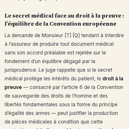
Le secret médical face au droit à la preuve :
l’équilibre de la Convention européenne
La demande de Monsieur [T] [Q] tendant à interdire
à l’assureur de produire tout document médical
sans son accord préalable est rejetée sur le
fondement d’un équilibre dégagé par la
jurisprudence. Le juge rappelle que si le secret
médical protège les intérêts du patient, le
droit à la
preuve
— consacré par l’article 6 de la Convention
de sauvegarde des droits de l’homme et des
libertés fondamentales sous la forme du principe
d’égalité des armes — peut justifier la production
de pièces médicales à condition que cette