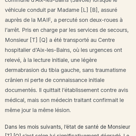
véhicule conduit par Madame [L] [B], assuré
auprès de la MAIF, a percuté son deux-roues à
l’arrêt. Pris en charge par les services de secours,
Monsieur [T] [Q] a été transporté au Centre
hospitalier d’Aix-les-Bains, où les urgences ont
relevé, à la lecture initiale, une légère
dermabrasion du tibia gauche, sans traumatisme
crânien ni perte de connaissance initiale
documentés. Il quittait l’établissement contre avis
médical, mais son médecin traitant confirmait le
même jour la même lésion.
Dans les mois suivants, l’état de santé de Monsieur