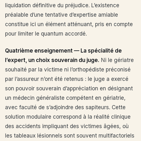
liquidation définitive du préjudice. L’existence
préalable d’une tentative d’expertise amiable
constitue ici un élément atténuant, pris en compte
pour limiter le quantum accordé.
Quatrième enseignement — La spécialité de
l’expert, un choix souverain du juge.
Ni le gériatre
souhaité par la victime ni l’orthopédiste préconisé
par l’assureur n’ont été retenus : le juge a exercé
son pouvoir souverain d’appréciation en désignant
un médecin généraliste compétent en gériatrie,
avec faculté de s’adjoindre des sapiteurs. Cette
solution modulaire correspond à la réalité clinique
des accidents impliquant des victimes âgées, où
les tableaux lésionnels sont souvent multifactoriels