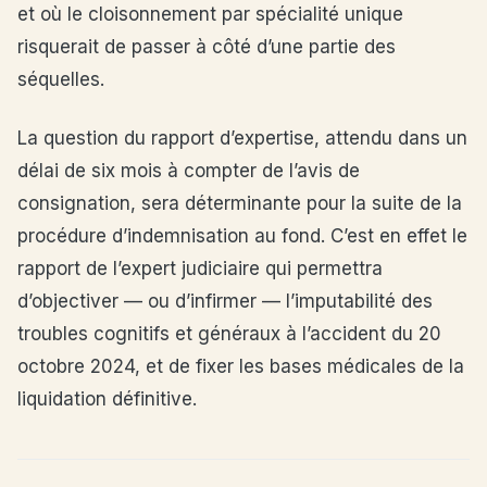
et où le cloisonnement par spécialité unique
risquerait de passer à côté d’une partie des
séquelles.
La question du rapport d’expertise, attendu dans un
délai de six mois à compter de l’avis de
consignation, sera déterminante pour la suite de la
procédure d’indemnisation au fond. C’est en effet le
rapport de l’expert judiciaire qui permettra
d’objectiver — ou d’infirmer — l’imputabilité des
troubles cognitifs et généraux à l’accident du 20
octobre 2024, et de fixer les bases médicales de la
liquidation définitive.