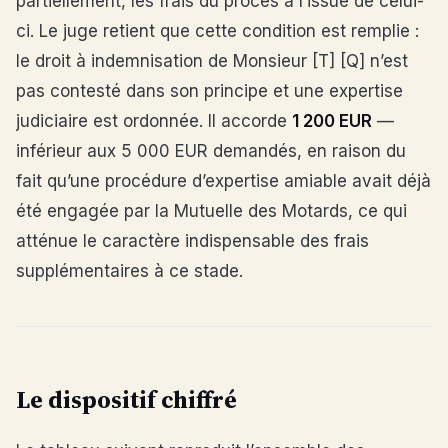
partiellement, les frais du procès à l’issue de celui-
ci. Le juge retient que cette condition est remplie :
le droit à indemnisation de Monsieur [T] [Q] n’est
pas contesté dans son principe et une expertise
judiciaire est ordonnée. Il accorde
1 200 EUR
—
inférieur aux 5 000 EUR demandés, en raison du
fait qu’une procédure d’expertise amiable avait déjà
été engagée par la Mutuelle des Motards, ce qui
atténue le caractère indispensable des frais
supplémentaires à ce stade.
Le dispositif chiffré