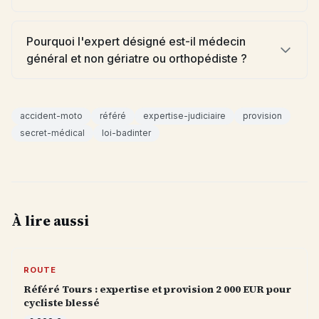
Pourquoi l'expert désigné est-il médecin
général et non gériatre ou orthopédiste ?
accident-moto
référé
expertise-judiciaire
provision
secret-médical
loi-badinter
À lire aussi
ROUTE
Référé Tours : expertise et provision 2 000 EUR pour
cycliste blessé