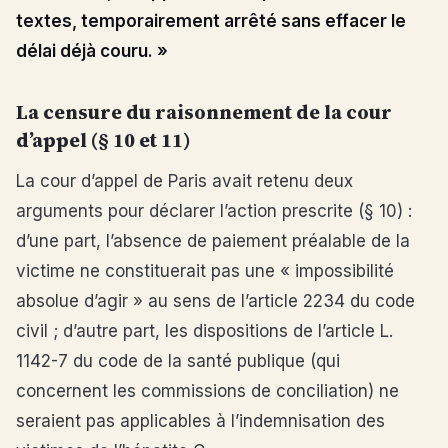
textes, temporairement arrêté sans effacer le
délai déjà couru. »
La censure du raisonnement de la cour
d’appel (§ 10 et 11)
La cour d’appel de Paris avait retenu deux
arguments pour déclarer l’action prescrite (§ 10) :
d’une part, l’absence de paiement préalable de la
victime ne constituerait pas une « impossibilité
absolue d’agir » au sens de l’article 2234 du code
civil ; d’autre part, les dispositions de l’article L.
1142-7 du code de la santé publique (qui
concernent les commissions de conciliation) ne
seraient pas applicables à l’indemnisation des