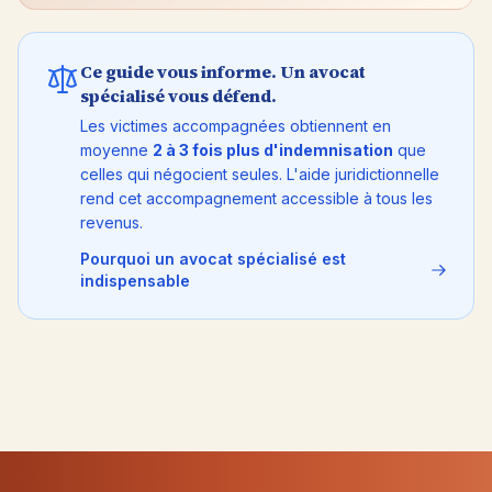
Ce guide vous informe. Un avocat
spécialisé vous défend.
Les victimes accompagnées obtiennent en
moyenne
2 à 3 fois plus d'indemnisation
que
celles qui négocient seules. L'aide juridictionnelle
rend cet accompagnement accessible à tous les
revenus.
Pourquoi un avocat spécialisé est
indispensable