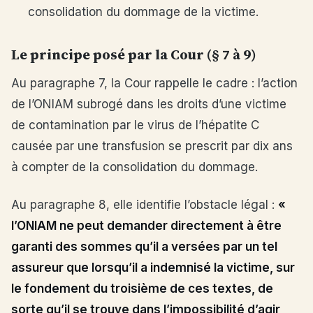
consolidation du dommage de la victime.
Le principe posé par la Cour (§ 7 à 9)
Au paragraphe 7, la Cour rappelle le cadre : l’action
de l’ONIAM subrogé dans les droits d’une victime
de contamination par le virus de l’hépatite C
causée par une transfusion se prescrit par dix ans
à compter de la consolidation du dommage.
Au paragraphe 8, elle identifie l’obstacle légal :
«
l’ONIAM ne peut demander directement à être
garanti des sommes qu’il a versées par un tel
assureur que lorsqu’il a indemnisé la victime, sur
le fondement du troisième de ces textes, de
sorte qu’il se trouve dans l’impossibilité d’agir