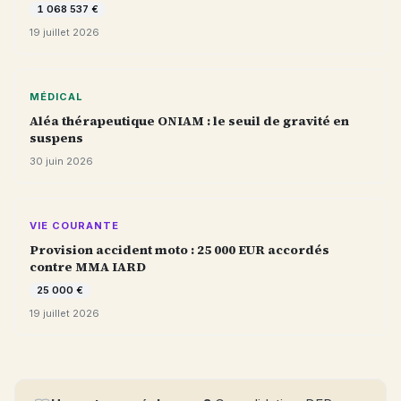
1 068 537 €
19 juillet 2026
MÉDICAL
Aléa thérapeutique ONIAM : le seuil de gravité en
suspens
30 juin 2026
VIE COURANTE
Provision accident moto : 25 000 EUR accordés
contre MMA IARD
25 000 €
19 juillet 2026