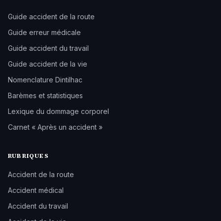
Guide accident de la route
Guide erreur médicale
Guide accident du travail
Guide accident de la vie
Nomenclature Dintilhac
Barèmes et statistiques
Lexique du dommage corporel
Carnet « Après un accident »
RUBRIQUES
Accident de la route
Accident médical
Accident du travail