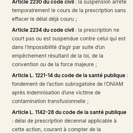
Article 2230 du code civil
: la suspension arrête
temporairement le cours de la prescription sans
effacer le délai déjà couru ;
Article 2234 du code civil
: la prescription ne
court pas ou est suspendue contre celui qui est
dans l’impossibilité d’agir par suite d’un
empêchement résultant de la loi, de la
convention ou de la force majeure ;
Article L. 1221-14 du code de la santé publique
:
fondement de l’action subrogatoire de l’ONIAM
après indemnisation d’une victime de
contamination transfusionnelle ;
Article L. 1142-28 du code de la santé publique
: délai de prescription décennal applicable à
cette action, courant à compter de la