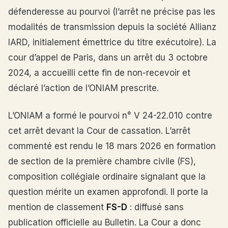
défenderesse au pourvoi (l’arrêt ne précise pas les
modalités de transmission depuis la société Allianz
IARD, initialement émettrice du titre exécutoire). La
cour d’appel de Paris, dans un arrêt du 3 octobre
2024, a accueilli cette fin de non-recevoir et
déclaré l’action de l’ONIAM prescrite.
L’ONIAM a formé le pourvoi n° V 24-22.010 contre
cet arrêt devant la Cour de cassation. L’arrêt
commenté est rendu le 18 mars 2026 en formation
de section de la première chambre civile (FS),
composition collégiale ordinaire signalant que la
question mérite un examen approfondi. Il porte la
mention de classement
FS-D
: diffusé sans
publication officielle au Bulletin. La Cour a donc