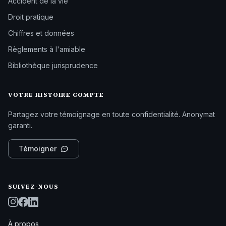
Accident de la vie
Droit pratique
Chiffres et données
Règlements à l'amiable
Bibliothèque jurisprudence
VOTRE HISTOIRE COMPTE
Partagez votre témoignage en toute confidentialité. Anonymat
garanti.
Témoigner
SUIVEZ-NOUS
À propos