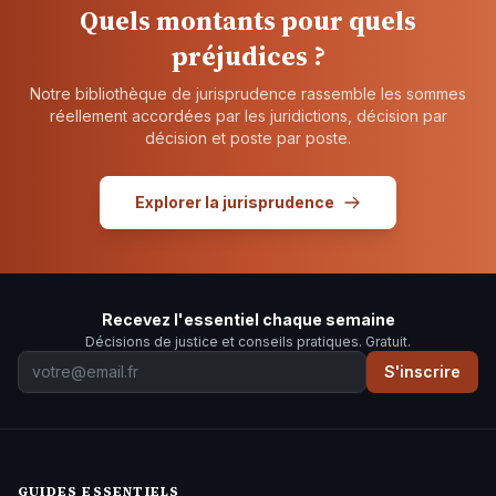
Quels montants pour quels
préjudices ?
Notre bibliothèque de jurisprudence rassemble les sommes
réellement accordées par les juridictions, décision par
décision et poste par poste.
Explorer la jurisprudence
Recevez l'essentiel chaque semaine
Décisions de justice et conseils pratiques. Gratuit.
S'inscrire
GUIDES ESSENTIELS