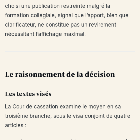
choisi une publication restreinte malgré la
formation collégiale, signal que l’apport, bien que
clarificateur, ne constitue pas un revirement
nécessitant l’affichage maximal.
Le raisonnement de la décision
Les textes visés
La Cour de cassation examine le moyen en sa
troisième branche, sous le visa conjoint de quatre
articles :