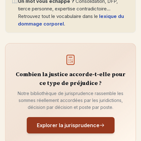
Un mot vous échappe ?
Consolidation, DFP,
tierce personne, expertise contradictoire…
Retrouvez tout le vocabulaire dans le
lexique du
dommage corporel
.
Combien la justice accorde-t-elle pour
ce type de préjudice ?
Notre bibliothèque de jurisprudence rassemble les
sommes réellement accordées par les juridictions,
décision par décision et poste par poste.
Explorer la jurisprudence