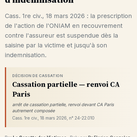
Cass. 1re civ., 18 mars 2026 : la prescription
de l'action de l'ONIAM en recouvrement
contre l'assureur est suspendue dès la
saisine par la victime et jusqu'à son
indemnisation.
DÉCISION DE CASSATION
Cassation partielle — renvoi CA
Paris
arrêt de cassation partielle, renvoi devant CA Paris
autrement composée
Cass. 1re civ., 18 mars 2026, n° 24-22.010