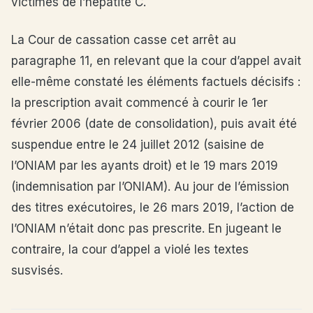
victimes de l’hépatite C.
La Cour de cassation casse cet arrêt au
paragraphe 11, en relevant que la cour d’appel avait
elle-même constaté les éléments factuels décisifs :
la prescription avait commencé à courir le 1er
février 2006 (date de consolidation), puis avait été
suspendue entre le 24 juillet 2012 (saisine de
l’ONIAM par les ayants droit) et le 19 mars 2019
(indemnisation par l’ONIAM). Au jour de l’émission
des titres exécutoires, le 26 mars 2019, l’action de
l’ONIAM n’était donc pas prescrite. En jugeant le
contraire, la cour d’appel a violé les textes
susvisés.