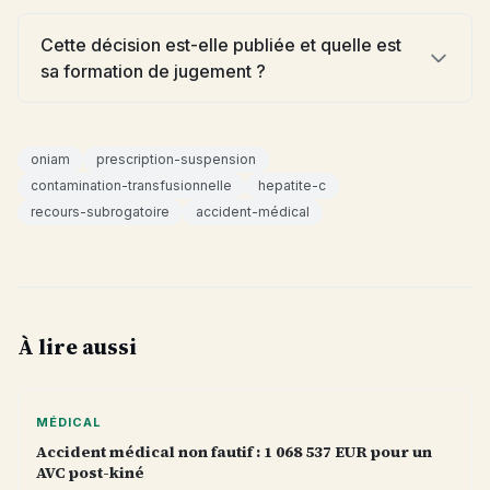
Cette décision est-elle publiée et quelle est
sa formation de jugement ?
oniam
prescription-suspension
contamination-transfusionnelle
hepatite-c
recours-subrogatoire
accident-médical
À lire aussi
MÉDICAL
Accident médical non fautif : 1 068 537 EUR pour un
AVC post-kiné