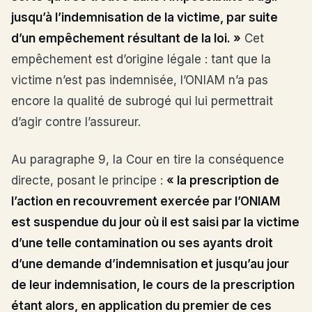
jusqu’à l’indemnisation de la victime, par suite
d’un empêchement résultant de la loi. »
Cet
empêchement est d’origine légale : tant que la
victime n’est pas indemnisée, l’ONIAM n’a pas
encore la qualité de subrogé qui lui permettrait
d’agir contre l’assureur.
Au paragraphe 9, la Cour en tire la conséquence
directe, posant le principe :
« la prescription de
l’action en recouvrement exercée par l’ONIAM
est suspendue du jour où il est saisi par la victime
d’une telle contamination ou ses ayants droit
d’une demande d’indemnisation et jusqu’au jour
de leur indemnisation, le cours de la prescription
étant alors, en application du premier de ces