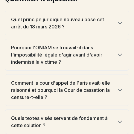
Quel principe juridique nouveau pose cet
arrêt du 18 mars 2026 ?
Pourquoi l'ONIAM se trouvait-il dans
l'impossibilité légale d'agir avant d'avoir
indemnisé la victime ?
Comment la cour d'appel de Paris avait-elle
raisonné et pourquoi la Cour de cassation la
censure-t-elle ?
Quels textes visés servent de fondement à
cette solution ?