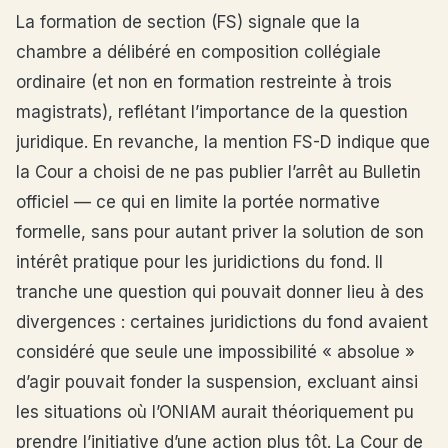
La formation de section (FS) signale que la
chambre a délibéré en composition collégiale
ordinaire (et non en formation restreinte à trois
magistrats), reflétant l’importance de la question
juridique. En revanche, la mention FS-D indique que
la Cour a choisi de ne pas publier l’arrêt au Bulletin
officiel — ce qui en limite la portée normative
formelle, sans pour autant priver la solution de son
intérêt pratique pour les juridictions du fond. Il
tranche une question qui pouvait donner lieu à des
divergences : certaines juridictions du fond avaient
considéré que seule une impossibilité « absolue »
d’agir pouvait fonder la suspension, excluant ainsi
les situations où l’ONIAM aurait théoriquement pu
prendre l’initiative d’une action plus tôt. La Cour de