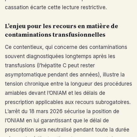
cassation écarte cette lecture restrictive.
L’enjeu pour les recours en matière de
contaminations transfusionnelles
Ce contentieux, qui concerne des contaminations
souvent diagnostiquées longtemps après les
transfusions (l’hépatite C peut rester
asymptomatique pendant des années), illustre la
tension chronique entre la longueur des procédures
amiables devant l’ONIAM et les délais de
prescription applicables aux recours subrogatoires.
L’arrêt du 18 mars 2026 sécurise la position de
l’ONIAM en lui garantissant que le délai de
prescription sera neutralisé pendant toute la durée