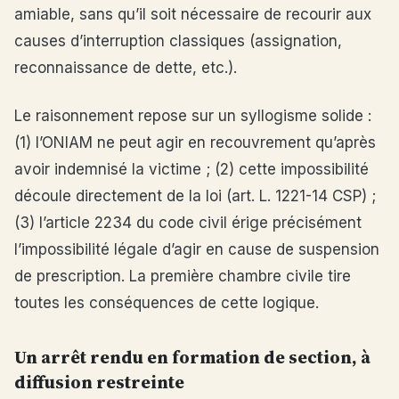
amiable, sans qu’il soit nécessaire de recourir aux
causes d’interruption classiques (assignation,
reconnaissance de dette, etc.).
Le raisonnement repose sur un syllogisme solide :
(1) l’ONIAM ne peut agir en recouvrement qu’après
avoir indemnisé la victime ; (2) cette impossibilité
découle directement de la loi (art. L. 1221-14 CSP) ;
(3) l’article 2234 du code civil érige précisément
l’impossibilité légale d’agir en cause de suspension
de prescription. La première chambre civile tire
toutes les conséquences de cette logique.
Un arrêt rendu en formation de section, à
diffusion restreinte