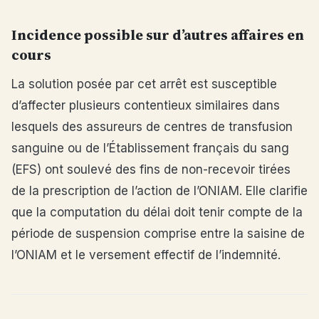
Incidence possible sur d’autres affaires en
cours
La solution posée par cet arrêt est susceptible
d’affecter plusieurs contentieux similaires dans
lesquels des assureurs de centres de transfusion
sanguine ou de l’Établissement français du sang
(EFS) ont soulevé des fins de non-recevoir tirées
de la prescription de l’action de l’ONIAM. Elle clarifie
que la computation du délai doit tenir compte de la
période de suspension comprise entre la saisine de
l’ONIAM et le versement effectif de l’indemnité.