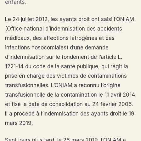
enfants.
Le 24 juillet 2012, les ayants droit ont saisi l’ONIAM
(Office national d’indemnisation des accidents
médicaux, des affections iatrogènes et des
infections nosocomiales) d’une demande
d’indemnisation sur le fondement de l’article L.
1221-14 du code de la santé publique, qui régit la
prise en charge des victimes de contaminations
transfusionnelles. L’ONIAM a reconnu l’origine
transfusionnelle de la contamination le 11 avril 2014
et fixé la date de consolidation au 24 février 2006.
Il a procédé à l’indemnisation des ayants droit le 19
mars 2019.
Sept jours plus tard, le 26 mars 2019, l’ONIAM a