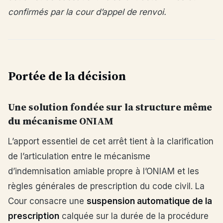
confirmés par la cour d’appel de renvoi.
Portée de la décision
Une solution fondée sur la structure même
du mécanisme ONIAM
L’apport essentiel de cet arrêt tient à la clarification
de l’articulation entre le mécanisme
d’indemnisation amiable propre à l’ONIAM et les
règles générales de prescription du code civil. La
Cour consacre une
suspension automatique de la
prescription
calquée sur la durée de la procédure