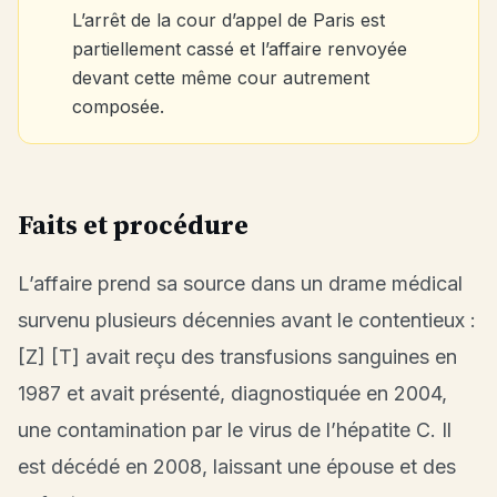
L’arrêt de la cour d’appel de Paris est
partiellement cassé et l’affaire renvoyée
devant cette même cour autrement
composée.
Faits et procédure
L’affaire prend sa source dans un drame médical
survenu plusieurs décennies avant le contentieux :
[Z] [T] avait reçu des transfusions sanguines en
1987 et avait présenté, diagnostiquée en 2004,
une contamination par le virus de l’hépatite C. Il
est décédé en 2008, laissant une épouse et des