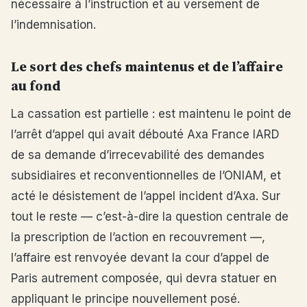
nécessaire à l’instruction et au versement de
l’indemnisation.
Le sort des chefs maintenus et de l’affaire
au fond
La cassation est partielle : est maintenu le point de
l’arrêt d’appel qui avait débouté Axa France IARD
de sa demande d’irrecevabilité des demandes
subsidiaires et reconventionnelles de l’ONIAM, et
acté le désistement de l’appel incident d’Axa. Sur
tout le reste — c’est-à-dire la question centrale de
la prescription de l’action en recouvrement —,
l’affaire est renvoyée devant la cour d’appel de
Paris autrement composée, qui devra statuer en
appliquant le principe nouvellement posé.