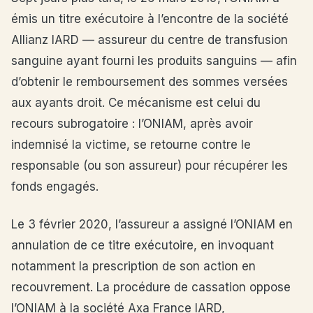
émis un titre exécutoire à l’encontre de la société
Allianz IARD — assureur du centre de transfusion
sanguine ayant fourni les produits sanguins — afin
d’obtenir le remboursement des sommes versées
aux ayants droit. Ce mécanisme est celui du
recours subrogatoire : l’ONIAM, après avoir
indemnisé la victime, se retourne contre le
responsable (ou son assureur) pour récupérer les
fonds engagés.
Le 3 février 2020, l’assureur a assigné l’ONIAM en
annulation de ce titre exécutoire, en invoquant
notamment la prescription de son action en
recouvrement. La procédure de cassation oppose
l’ONIAM à la société Axa France IARD,