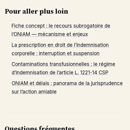
Pour aller plus loin
Fiche concept : le recours subrogatoire de
l’ONIAM — mécanisme et enjeux
La prescription en droit de l’indemnisation
corporelle : interruption et suspension
Contaminations transfusionnelles : le régime
d’indemnisation de l’article L. 1221-14 CSP
ONIAM et délais : panorama de la jurisprudence
sur l’action amiable
Questions fréquentes