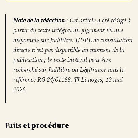
Note de la rédaction
: Cet article a été rédigé à
partir du texte intégral du jugement tel que
disponible sur Judilibre. L’URL de consultation
directe n’est pas disponible au moment de la
publication ; le texte intégral peut être
recherché sur Judilibre ou Légifrance sous la
référence RG 24/01188, TJ Limoges, 13 mai
2026.
Faits et procédure