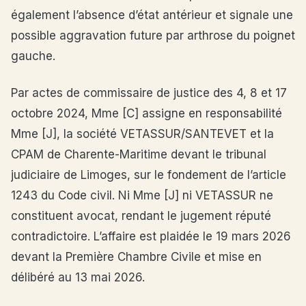
également l’absence d’état antérieur et signale une
possible aggravation future par arthrose du poignet
gauche.
Par actes de commissaire de justice des 4, 8 et 17
octobre 2024, Mme [C] assigne en responsabilité
Mme [J], la société VETASSUR/SANTEVET et la
CPAM de Charente-Maritime devant le tribunal
judiciaire de Limoges, sur le fondement de l’article
1243 du Code civil. Ni Mme [J] ni VETASSUR ne
constituent avocat, rendant le jugement réputé
contradictoire. L’affaire est plaidée le 19 mars 2026
devant la Première Chambre Civile et mise en
délibéré au 13 mai 2026.