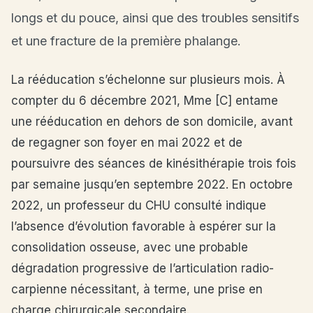
longs et du pouce, ainsi que des troubles sensitifs
et une fracture de la première phalange.
La rééducation s’échelonne sur plusieurs mois. À
compter du 6 décembre 2021, Mme [C] entame
une rééducation en dehors de son domicile, avant
de regagner son foyer en mai 2022 et de
poursuivre des séances de kinésithérapie trois fois
par semaine jusqu’en septembre 2022. En octobre
2022, un professeur du CHU consulté indique
l’absence d’évolution favorable à espérer sur la
consolidation osseuse, avec une probable
dégradation progressive de l’articulation radio-
carpienne nécessitant, à terme, une prise en
charge chirurgicale secondaire.