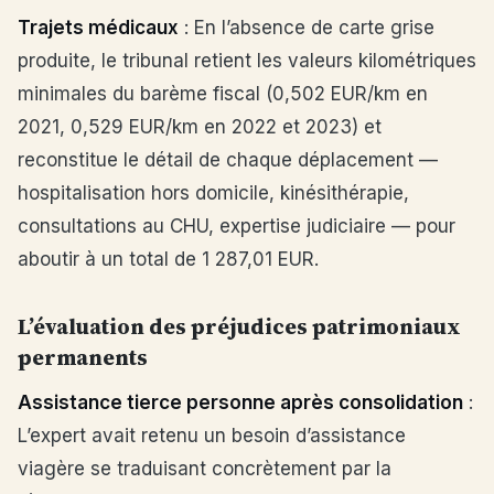
Trajets médicaux
: En l’absence de carte grise
produite, le tribunal retient les valeurs kilométriques
minimales du barème fiscal (0,502 EUR/km en
2021, 0,529 EUR/km en 2022 et 2023) et
reconstitue le détail de chaque déplacement —
hospitalisation hors domicile, kinésithérapie,
consultations au CHU, expertise judiciaire — pour
aboutir à un total de 1 287,01 EUR.
L’évaluation des préjudices patrimoniaux
permanents
Assistance tierce personne après consolidation
:
L’expert avait retenu un besoin d’assistance
viagère se traduisant concrètement par la