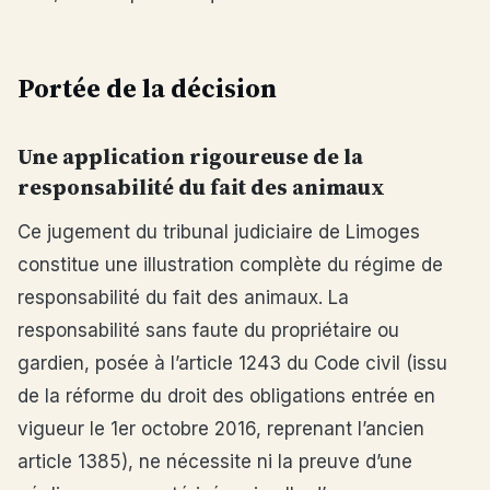
Portée de la décision
Une application rigoureuse de la
responsabilité du fait des animaux
Ce jugement du tribunal judiciaire de Limoges
constitue une illustration complète du régime de
responsabilité du fait des animaux. La
responsabilité sans faute du propriétaire ou
gardien, posée à l’article 1243 du Code civil (issu
de la réforme du droit des obligations entrée en
vigueur le 1er octobre 2016, reprenant l’ancien
article 1385), ne nécessite ni la preuve d’une