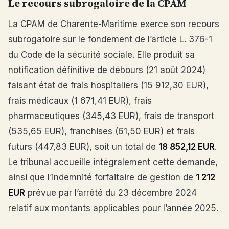
Le recours subrogatoire de la CPAM
La CPAM de Charente-Maritime exerce son recours
subrogatoire sur le fondement de l’article L. 376-1
du Code de la sécurité sociale. Elle produit sa
notification définitive de débours (21 août 2024)
faisant état de frais hospitaliers (15 912,30 EUR),
frais médicaux (1 671,41 EUR), frais
pharmaceutiques (345,43 EUR), frais de transport
(535,65 EUR), franchises (61,50 EUR) et frais
futurs (447,83 EUR), soit un total de
18 852,12 EUR
.
Le tribunal accueille intégralement cette demande,
ainsi que l’indemnité forfaitaire de gestion de
1 212
EUR
prévue par l’arrêté du 23 décembre 2024
relatif aux montants applicables pour l’année 2025.