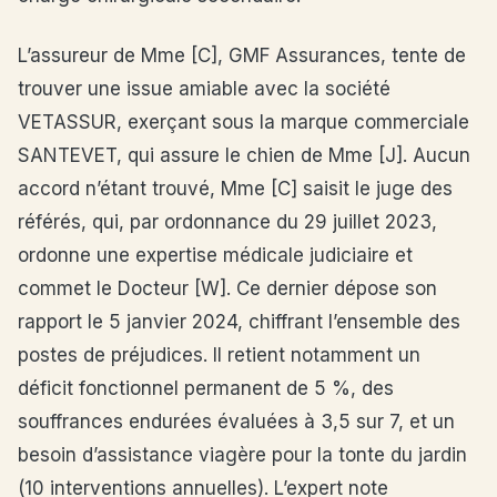
L’assureur de Mme [C], GMF Assurances, tente de
trouver une issue amiable avec la société
VETASSUR, exerçant sous la marque commerciale
SANTEVET, qui assure le chien de Mme [J]. Aucun
accord n’étant trouvé, Mme [C] saisit le juge des
référés, qui, par ordonnance du 29 juillet 2023,
ordonne une expertise médicale judiciaire et
commet le Docteur [W]. Ce dernier dépose son
rapport le 5 janvier 2024, chiffrant l’ensemble des
postes de préjudices. Il retient notamment un
déficit fonctionnel permanent de 5 %, des
souffrances endurées évaluées à 3,5 sur 7, et un
besoin d’assistance viagère pour la tonte du jardin
(10 interventions annuelles). L’expert note