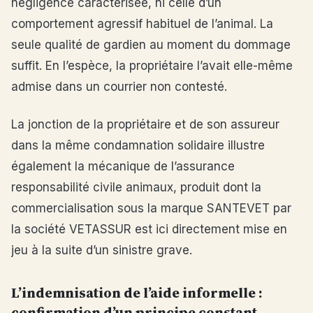
négligence caractérisée, ni celle d’un
comportement agressif habituel de l’animal. La
seule qualité de gardien au moment du dommage
suffit. En l’espèce, la propriétaire l’avait elle-même
admise dans un courrier non contesté.
La jonction de la propriétaire et de son assureur
dans la même condamnation solidaire illustre
également la mécanique de l’assurance
responsabilité civile animaux, produit dont la
commercialisation sous la marque SANTEVET par
la société VETASSUR est ici directement mise en
jeu à la suite d’un sinistre grave.
L’indemnisation de l’aide informelle :
confirmation d’un principe constant