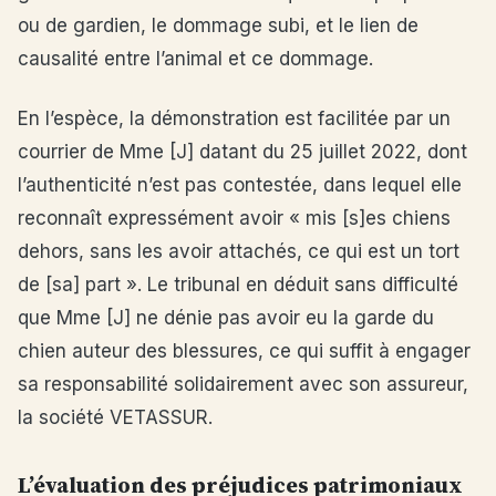
ou de gardien, le dommage subi, et le lien de
causalité entre l’animal et ce dommage.
En l’espèce, la démonstration est facilitée par un
courrier de Mme [J] datant du 25 juillet 2022, dont
l’authenticité n’est pas contestée, dans lequel elle
reconnaît expressément avoir « mis [s]es chiens
dehors, sans les avoir attachés, ce qui est un tort
de [sa] part ». Le tribunal en déduit sans difficulté
que Mme [J] ne dénie pas avoir eu la garde du
chien auteur des blessures, ce qui suffit à engager
sa responsabilité solidairement avec son assureur,
la société VETASSUR.
L’évaluation des préjudices patrimoniaux