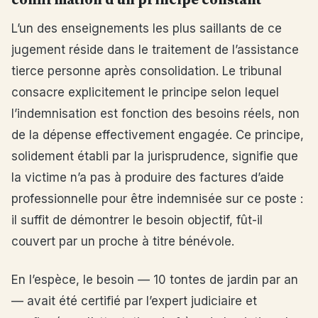
L’un des enseignements les plus saillants de ce
jugement réside dans le traitement de l’assistance
tierce personne après consolidation. Le tribunal
consacre explicitement le principe selon lequel
l’indemnisation est fonction des besoins réels, non
de la dépense effectivement engagée. Ce principe,
solidement établi par la jurisprudence, signifie que
la victime n’a pas à produire des factures d’aide
professionnelle pour être indemnisée sur ce poste :
il suffit de démontrer le besoin objectif, fût-il
couvert par un proche à titre bénévole.
En l’espèce, le besoin — 10 tontes de jardin par an
— avait été certifié par l’expert judiciaire et