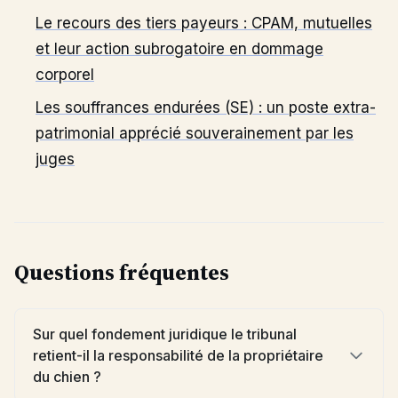
Le recours des tiers payeurs : CPAM, mutuelles
et leur action subrogatoire en dommage
corporel
Les souffrances endurées (SE) : un poste extra-
patrimonial apprécié souverainement par les
juges
Questions fréquentes
Sur quel fondement juridique le tribunal
retient-il la responsabilité de la propriétaire
du chien ?