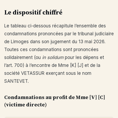
Le dispositif chiffré
Le tableau ci-dessous récapitule l’ensemble des
condamnations prononcées par le tribunal judiciaire
de Limoges dans son jugement du 13 mai 2026.
Toutes ces condamnations sont prononcées
solidairement (ou
in solidum
pour les dépens et
l’art. 700) à l’encontre de Mme [K] [J] et de la
société VETASSUR exerçant sous le nom
SANTEVET.
Condamnations au profit de Mme [V] [C]
(victime directe)