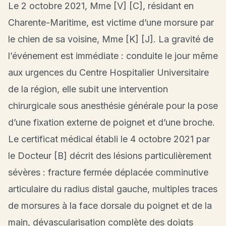
Le 2 octobre 2021, Mme [V] [C], résidant en
Charente-Maritime, est victime d’une morsure par
le chien de sa voisine, Mme [K] [J]. La gravité de
l’événement est immédiate : conduite le jour même
aux urgences du Centre Hospitalier Universitaire
de la région, elle subit une intervention
chirurgicale sous anesthésie générale pour la pose
d’une fixation externe de poignet et d’une broche.
Le certificat médical établi le 4 octobre 2021 par
le Docteur [B] décrit des lésions particulièrement
sévères : fracture fermée déplacée comminutive
articulaire du radius distal gauche, multiples traces
de morsures à la face dorsale du poignet et de la
main, dévascularisation complète des doigts