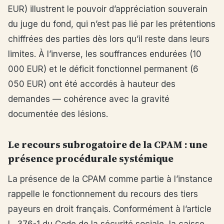
EUR) illustrent le pouvoir d’appréciation souverain
du juge du fond, qui n’est pas lié par les prétentions
chiffrées des parties dès lors qu’il reste dans leurs
limites. À l’inverse, les souffrances endurées (10
000 EUR) et le déficit fonctionnel permanent (6
050 EUR) ont été accordés à hauteur des
demandes — cohérence avec la gravité
documentée des lésions.
Le recours subrogatoire de la CPAM : une
présence procédurale systémique
La présence de la CPAM comme partie à l’instance
rappelle le fonctionnement du recours des tiers
payeurs en droit français. Conformément à l’article