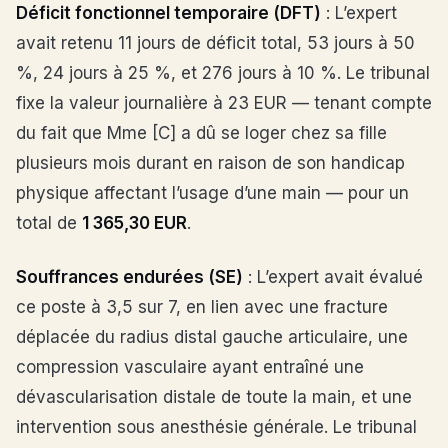
Déficit fonctionnel temporaire (DFT)
: L’expert
avait retenu 11 jours de déficit total, 53 jours à 50
%, 24 jours à 25 %, et 276 jours à 10 %. Le tribunal
fixe la valeur journalière à 23 EUR — tenant compte
du fait que Mme [C] a dû se loger chez sa fille
plusieurs mois durant en raison de son handicap
physique affectant l’usage d’une main — pour un
total de
1 365,30 EUR
.
Souffrances endurées (SE)
: L’expert avait évalué
ce poste à 3,5 sur 7, en lien avec une fracture
déplacée du radius distal gauche articulaire, une
compression vasculaire ayant entraîné une
dévascularisation distale de toute la main, et une
intervention sous anesthésie générale. Le tribunal