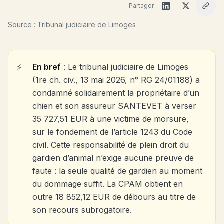
Partager
Source : Tribunal judiciaire de Limoges
En bref
: Le tribunal judiciaire de Limoges
(1re ch. civ., 13 mai 2026, n° RG 24/01188) a
condamné solidairement la propriétaire d’un
chien et son assureur SANTEVET à verser
35 727,51 EUR à une victime de morsure,
sur le fondement de l’article 1243 du Code
civil. Cette responsabilité de plein droit du
gardien d’animal n’exige aucune preuve de
faute : la seule qualité de gardien au moment
du dommage suffit. La CPAM obtient en
outre 18 852,12 EUR de débours au titre de
son recours subrogatoire.