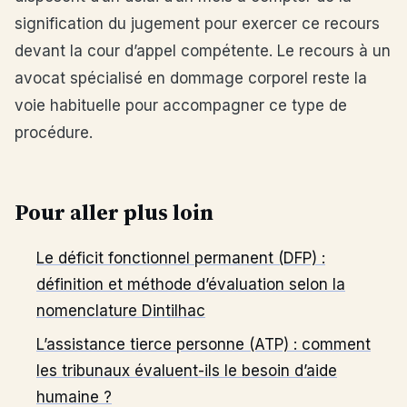
signification du jugement pour exercer ce recours
devant la cour d’appel compétente. Le recours à un
avocat spécialisé en dommage corporel reste la
voie habituelle pour accompagner ce type de
procédure.
Pour aller plus loin
Le déficit fonctionnel permanent (DFP) :
définition et méthode d’évaluation selon la
nomenclature Dintilhac
L’assistance tierce personne (ATP) : comment
les tribunaux évaluent-ils le besoin d’aide
humaine ?