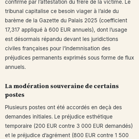
confirmé par l’attestation du frère de la victime. Le
tribunal capitalise ce besoin viager à l’aide du
barème de la Gazette du Palais 2025 (coefficient
17,317 appliqué à 600 EUR annuels), dont l’usage
est désormais répandu devant les juridictions
civiles françaises pour l’indemnisation des
préjudices permanents exprimés sous forme de flux
annuels.
La modération souveraine de certains
postes
Plusieurs postes ont été accordés en deçà des
demandes initiales. Le préjudice esthétique
temporaire (200 EUR contre 3 000 EUR demandés)
et le préjudice d’agrément (800 EUR contre 1 500