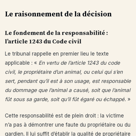
Le raisonnement de la décision
Le fondement de la responsabilité :
l’article 1243 du Code civil
Le tribunal rappelle en premier lieu le texte
applicable : «
En vertu de l’article 1243 du code
civil, le propriétaire d’un animal, ou celui qui s’en
sert, pendant qu’il est à son usage, est responsable
du dommage que l’animal a causé, soit que l’animal
fût sous sa garde, soit qu’il fût égaré ou échappé.
»
Cette responsabilité est de plein droit : la victime
n’a pas à démontrer une faute du propriétaire ou du
gardien. Il lui suffit d’établir la qualité de propriétaire