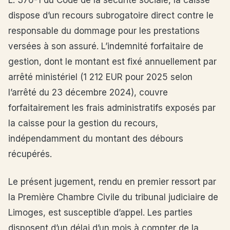
L. 376-1 du Code de la sécurité sociale, la caisse
dispose d’un recours subrogatoire direct contre le
responsable du dommage pour les prestations
versées à son assuré. L’indemnité forfaitaire de
gestion, dont le montant est fixé annuellement par
arrêté ministériel (1 212 EUR pour 2025 selon
l’arrêté du 23 décembre 2024), couvre
forfaitairement les frais administratifs exposés par
la caisse pour la gestion du recours,
indépendamment du montant des débours
récupérés.
Le présent jugement, rendu en premier ressort par
la Première Chambre Civile du tribunal judiciaire de
Limoges, est susceptible d’appel. Les parties
disposent d’un délai d’un mois à compter de la