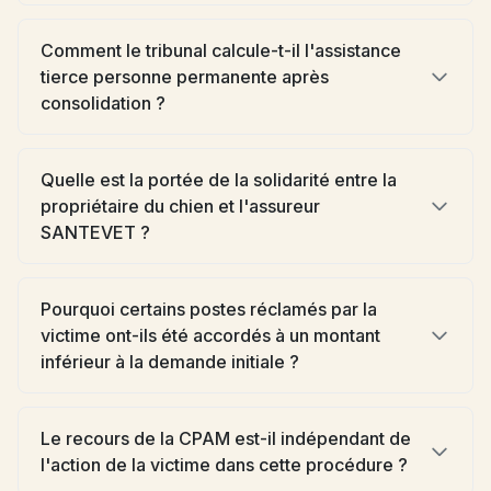
Comment le tribunal calcule-t-il l'assistance
tierce personne permanente après
consolidation ?
Quelle est la portée de la solidarité entre la
propriétaire du chien et l'assureur
SANTEVET ?
Pourquoi certains postes réclamés par la
victime ont-ils été accordés à un montant
inférieur à la demande initiale ?
Le recours de la CPAM est-il indépendant de
l'action de la victime dans cette procédure ?