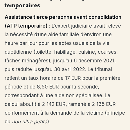
temporaires
Assistance tierce personne avant consolidation
(ATP temporaire)
: L’expert judiciaire avait relevé
la nécessité d’une aide familiale d’environ une
heure par jour pour les actes usuels de la vie
quotidienne (toilette, habillage, cuisine, courses,
tâches ménagères), jusqu’au 6 décembre 2021,
puis réduite jusqu’au 30 avril 2022. Le tribunal
retient un taux horaire de 17 EUR pour la première
période et de 8,50 EUR pour la seconde,
correspondant à une aide non spécialisée. Le
calcul aboutit à 2 142 EUR, ramené à 2 135 EUR
conformément à la demande de la victime (principe
du
non ultra petita
).