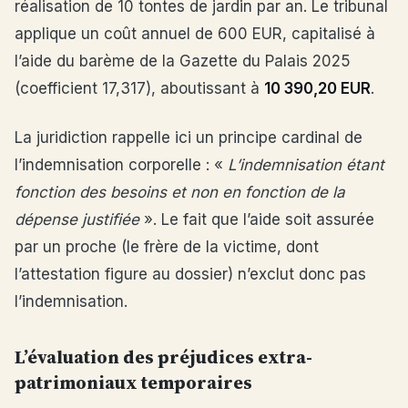
réalisation de 10 tontes de jardin par an. Le tribunal
applique un coût annuel de 600 EUR, capitalisé à
l’aide du barème de la Gazette du Palais 2025
(coefficient 17,317), aboutissant à
10 390,20 EUR
.
La juridiction rappelle ici un principe cardinal de
l’indemnisation corporelle : «
L’indemnisation étant
fonction des besoins et non en fonction de la
dépense justifiée
». Le fait que l’aide soit assurée
par un proche (le frère de la victime, dont
l’attestation figure au dossier) n’exclut donc pas
l’indemnisation.
L’évaluation des préjudices extra-
patrimoniaux temporaires