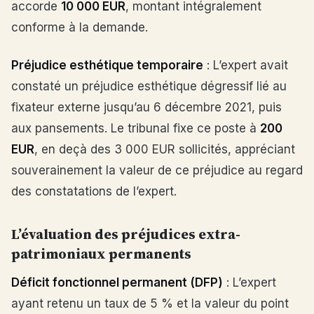
accorde
10 000 EUR
, montant intégralement
conforme à la demande.
Préjudice esthétique temporaire
: L’expert avait
constaté un préjudice esthétique dégressif lié au
fixateur externe jusqu’au 6 décembre 2021, puis
aux pansements. Le tribunal fixe ce poste à
200
EUR
, en deçà des 3 000 EUR sollicités, appréciant
souverainement la valeur de ce préjudice au regard
des constatations de l’expert.
L’évaluation des préjudices extra-
patrimoniaux permanents
Déficit fonctionnel permanent (DFP)
: L’expert
ayant retenu un taux de 5 % et la valeur du point