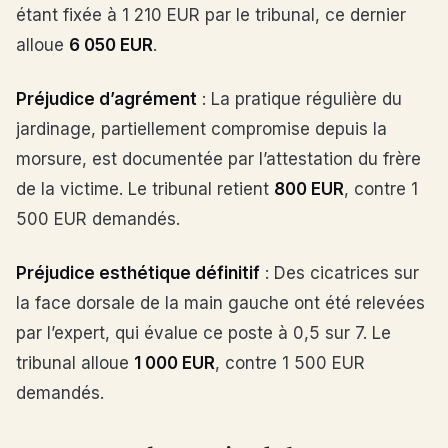
étant fixée à 1 210 EUR par le tribunal, ce dernier
alloue
6 050 EUR
.
Préjudice d’agrément
: La pratique régulière du
jardinage, partiellement compromise depuis la
morsure, est documentée par l’attestation du frère
de la victime. Le tribunal retient
800 EUR
, contre 1
500 EUR demandés.
Préjudice esthétique définitif
: Des cicatrices sur
la face dorsale de la main gauche ont été relevées
par l’expert, qui évalue ce poste à 0,5 sur 7. Le
tribunal alloue
1 000 EUR
, contre 1 500 EUR
demandés.