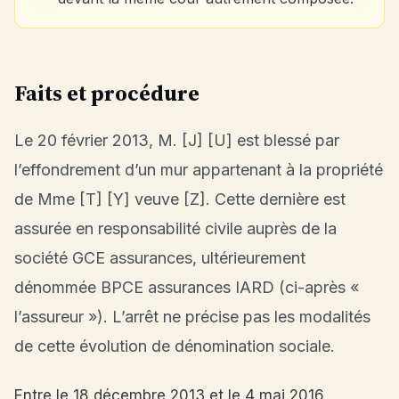
Faits et procédure
Le 20 février 2013, M. [J] [U] est blessé par
l’effondrement d’un mur appartenant à la propriété
de Mme [T] [Y] veuve [Z]. Cette dernière est
assurée en responsabilité civile auprès de la
société GCE assurances, ultérieurement
dénommée BPCE assurances IARD (ci-après «
l’assureur »). L’arrêt ne précise pas les modalités
de cette évolution de dénomination sociale.
Entre le 18 décembre 2013 et le 4 mai 2016,