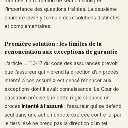
affirmée. La formation de section souligne
l’importance des questions traitées. La deuxième
chambre civile y formule deux solutions distinctes
et complémentaires.
Première solution : les limites de la
renonciation aux exceptions de garantie
L’article L. 113-17 du code des assurances prévoit
que l’assureur qui « prend la direction d’un procès
intenté à son assuré » est censé renoncer aux
exceptions dont il avait connaissance. La Cour de
cassation précise que cette règle suppose un
procès
intenté à l’assuré
: l’assureur qui se défend
seul dans une action directe exercée contre lui par
le tiers lésé ne prend pas la direction d’un tel