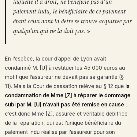
laquelle il a droit, ne bénéficie pas d’un
paiement indu, le bénéficiaire de ce paiement
étant celui dont la dette se trouve acquittée par
quelqu’un qui ne la doit pas. »
En l’espèce, la cour d’appel de Lyon avait
condamné M. [U] à restituer les 45 000 euros au
motif que l’assureur ne devait pas sa garantie (§
11). Mais la Cour de cassation relève au § 12 que
la
condamnation de Mme [Z] à réparer le dommage
subi par M. [U] n’avait pas été remise en cause
:
c’est donc Mme [Z], assurée et véritable débitrice
de la réparation, qui est l’unique bénéficiaire du
paiement indu réalisé par l’assureur pour son