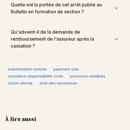
Quelle est la portée de cet arrêt publié au
Bulletin en formation de section ?
Qu'advient-il de la demande de
remboursement de l'assureur après la
cassation ?
indemnisation-victime
paiement-indu
assurance-responsabilité-civile
provisions-amiables
action-directe
droit-des-assurances
À lire aussi