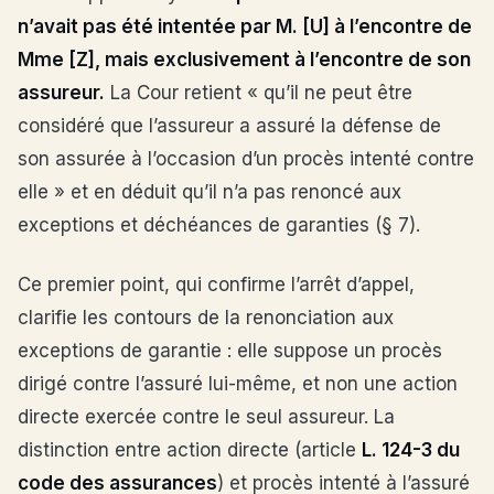
n’avait pas été intentée par M. [U] à l’encontre de
Mme [Z], mais exclusivement à l’encontre de son
assureur.
La Cour retient « qu’il ne peut être
considéré que l’assureur a assuré la défense de
son assurée à l’occasion d’un procès intenté contre
elle » et en déduit qu’il n’a pas renoncé aux
exceptions et déchéances de garanties (§ 7).
Ce premier point, qui confirme l’arrêt d’appel,
clarifie les contours de la renonciation aux
exceptions de garantie : elle suppose un procès
dirigé contre l’assuré lui-même, et non une action
directe exercée contre le seul assureur. La
distinction entre action directe (article
L. 124-3 du
code des assurances
) et procès intenté à l’assuré