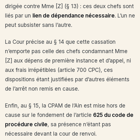
dirigée contre Mme [Z] (§ 13) : ces deux chefs sont
liés par un
lien de dépendance nécessaire
. L’un ne
peut subsister sans l’autre.
La Cour précise au § 14 que cette cassation
n’emporte pas celle des chefs condamnant Mme
[Z] aux dépens de première instance et d’appel, ni
aux frais irrépétibles (article 700 CPC), ces
dispositions étant justifiées par d’autres éléments
de l’arrêt non remis en cause.
Enfin, au § 15, la CPAM de l’Ain est mise hors de
cause sur le fondement de l’article
625 du code de
procédure civile
, sa présence n’étant pas
nécessaire devant la cour de renvoi.