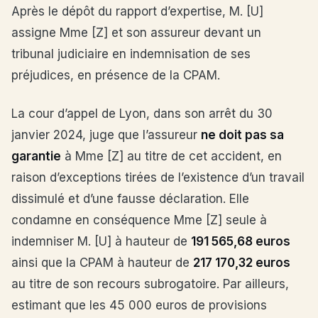
Après le dépôt du rapport d’expertise, M. [U]
assigne Mme [Z] et son assureur devant un
tribunal judiciaire en indemnisation de ses
préjudices, en présence de la CPAM.
La cour d’appel de Lyon, dans son arrêt du 30
janvier 2024, juge que l’assureur
ne doit pas sa
garantie
à Mme [Z] au titre de cet accident, en
raison d’exceptions tirées de l’existence d’un travail
dissimulé et d’une fausse déclaration. Elle
condamne en conséquence Mme [Z] seule à
indemniser M. [U] à hauteur de
191 565,68 euros
ainsi que la CPAM à hauteur de
217 170,32 euros
au titre de son recours subrogatoire. Par ailleurs,
estimant que les 45 000 euros de provisions