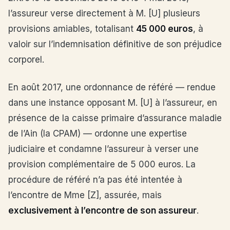
l’assureur verse directement à M. [U] plusieurs
provisions amiables, totalisant
45 000 euros
, à
valoir sur l’indemnisation définitive de son préjudice
corporel.
En août 2017, une ordonnance de référé — rendue
dans une instance opposant M. [U] à l’assureur, en
présence de la caisse primaire d’assurance maladie
de l’Ain (la CPAM) — ordonne une expertise
judiciaire et condamne l’assureur à verser une
provision complémentaire de 5 000 euros. La
procédure de référé n’a pas été intentée à
l’encontre de Mme [Z], assurée, mais
exclusivement à l’encontre de son assureur
.