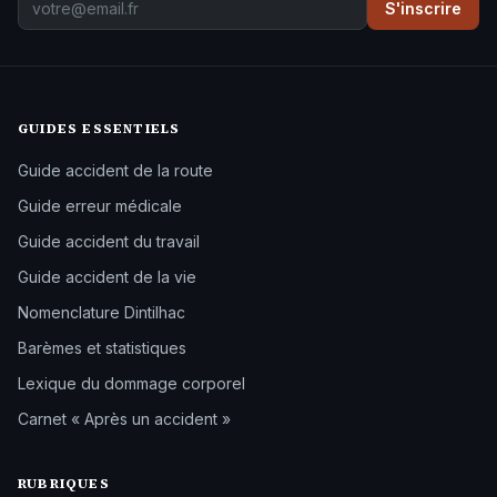
S'inscrire
GUIDES ESSENTIELS
Guide accident de la route
Guide erreur médicale
Guide accident du travail
Guide accident de la vie
Nomenclature Dintilhac
Barèmes et statistiques
Lexique du dommage corporel
Carnet « Après un accident »
RUBRIQUES