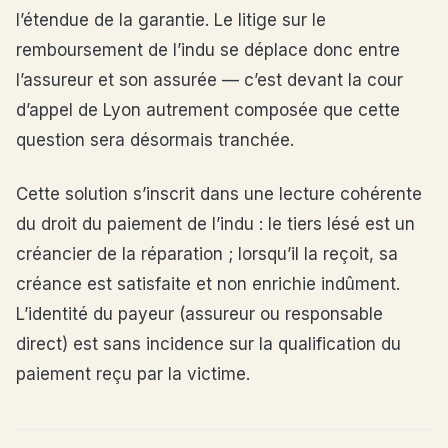
l’étendue de la garantie. Le litige sur le
remboursement de l’indu se déplace donc entre
l’assureur et son assurée — c’est devant la cour
d’appel de Lyon autrement composée que cette
question sera désormais tranchée.
Cette solution s’inscrit dans une lecture cohérente
du droit du paiement de l’indu : le tiers lésé est un
créancier de la réparation ; lorsqu’il la reçoit, sa
créance est satisfaite et non enrichie indûment.
L’identité du payeur (assureur ou responsable
direct) est sans incidence sur la qualification du
paiement reçu par la victime.