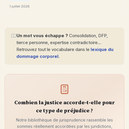
1 juillet 2026
Un mot vous échappe ?
Consolidation, DFP,
tierce personne, expertise contradictoire…
Retrouvez tout le vocabulaire dans le
lexique du
dommage corporel
.
Combien la justice accorde-t-elle pour
ce type de préjudice ?
Notre bibliothèque de jurisprudence rassemble les
sommes réellement accordées par les juridictions,