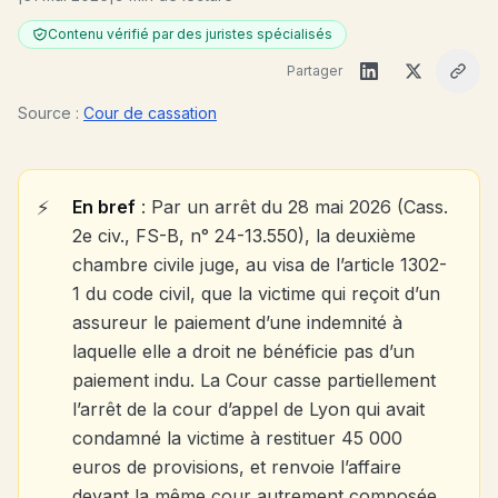
Contenu vérifié par des juristes spécialisés
Partager
Source :
Cour de cassation
En bref
: Par un arrêt du 28 mai 2026 (Cass.
2e civ., FS-B, n° 24-13.550), la deuxième
chambre civile juge, au visa de l’article 1302-
1 du code civil, que la victime qui reçoit d’un
assureur le paiement d’une indemnité à
laquelle elle a droit ne bénéficie pas d’un
paiement indu. La Cour casse partiellement
l’arrêt de la cour d’appel de Lyon qui avait
condamné la victime à restituer 45 000
euros de provisions, et renvoie l’affaire
devant la même cour autrement composée.