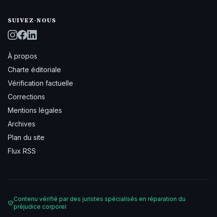
SUIVEZ-NOUS
À propos
Charte éditoriale
Vérification factuelle
Corrections
Mentions légales
Archives
Plan du site
Flux RSS
Contenu vérifié par des juristes spécialisés en réparation du
préjudice corporel