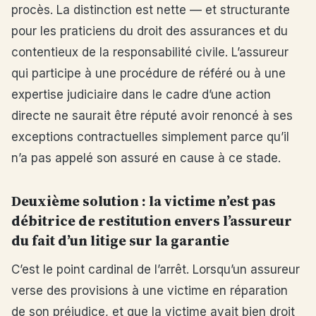
procès. La distinction est nette — et structurante
pour les praticiens du droit des assurances et du
contentieux de la responsabilité civile. L’assureur
qui participe à une procédure de référé ou à une
expertise judiciaire dans le cadre d’une action
directe ne saurait être réputé avoir renoncé à ses
exceptions contractuelles simplement parce qu’il
n’a pas appelé son assuré en cause à ce stade.
Deuxième solution : la victime n’est pas
débitrice de restitution envers l’assureur
du fait d’un litige sur la garantie
C’est le point cardinal de l’arrêt. Lorsqu’un assureur
verse des provisions à une victime en réparation
de son préjudice, et que la victime avait bien droit