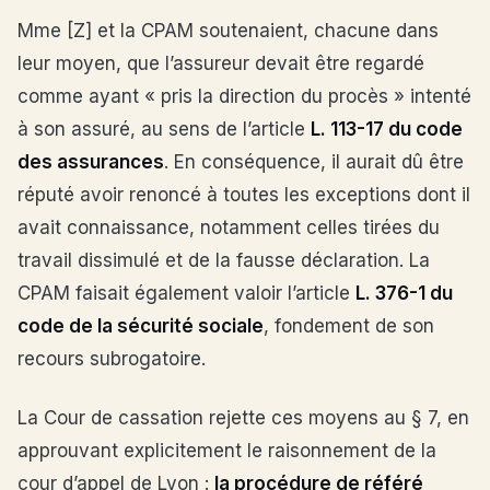
Mme [Z] et la CPAM soutenaient, chacune dans
leur moyen, que l’assureur devait être regardé
comme ayant « pris la direction du procès » intenté
à son assuré, au sens de l’article
L. 113-17 du code
des assurances
. En conséquence, il aurait dû être
réputé avoir renoncé à toutes les exceptions dont il
avait connaissance, notamment celles tirées du
travail dissimulé et de la fausse déclaration. La
CPAM faisait également valoir l’article
L. 376-1 du
code de la sécurité sociale
, fondement de son
recours subrogatoire.
La Cour de cassation rejette ces moyens au § 7, en
approuvant explicitement le raisonnement de la
cour d’appel de Lyon :
la procédure de référé