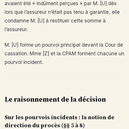
avaient été « indûment perçues » par M. [U] dès
lors que l’assureur n’était pas tenu à garantie, elle
condamne M. [U] à restituer cette somme à
l’assureur.
M. [U] forme un pourvoi principal devant la Cour de
cassation. Mme [Z] et la CPAM forment chacune un
pourvoi incident.
Le raisonnement de la décision
Sur les pourvois incidents : la notion de
direction du procès (§§ 5 à 8)