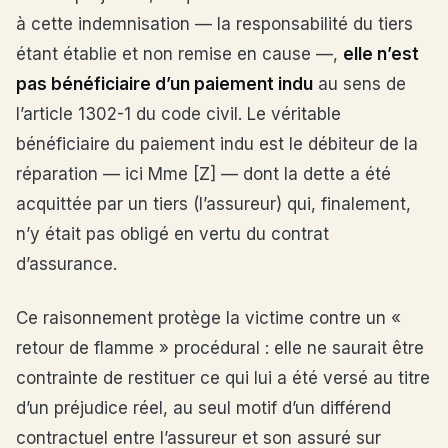
à cette indemnisation — la responsabilité du tiers
étant établie et non remise en cause —,
elle n’est
pas bénéficiaire d’un paiement indu
au sens de
l’article 1302-1 du code civil. Le véritable
bénéficiaire du paiement indu est le débiteur de la
réparation — ici Mme [Z] — dont la dette a été
acquittée par un tiers (l’assureur) qui, finalement,
n’y était pas obligé en vertu du contrat
d’assurance.
Ce raisonnement protège la victime contre un «
retour de flamme » procédural : elle ne saurait être
contrainte de restituer ce qui lui a été versé au titre
d’un préjudice réel, au seul motif d’un différend
contractuel entre l’assureur et son assuré sur