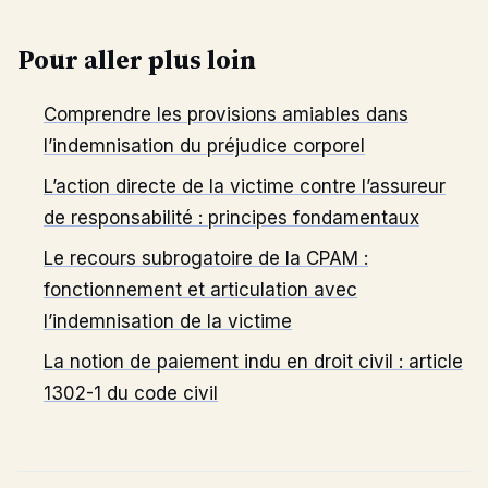
Pour aller plus loin
Comprendre les provisions amiables dans
l’indemnisation du préjudice corporel
L’action directe de la victime contre l’assureur
de responsabilité : principes fondamentaux
Le recours subrogatoire de la CPAM :
fonctionnement et articulation avec
l’indemnisation de la victime
La notion de paiement indu en droit civil : article
1302-1 du code civil