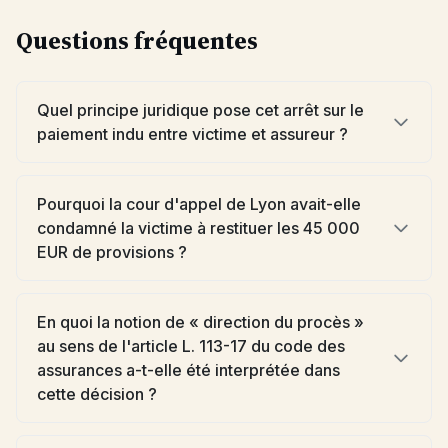
Questions fréquentes
Quel principe juridique pose cet arrêt sur le
paiement indu entre victime et assureur ?
Pourquoi la cour d'appel de Lyon avait-elle
condamné la victime à restituer les 45 000
EUR de provisions ?
En quoi la notion de « direction du procès »
au sens de l'article L. 113-17 du code des
assurances a-t-elle été interprétée dans
cette décision ?