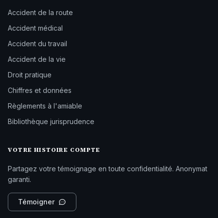
Accident de la route
Accident médical
Accident du travail
Accident de la vie
Droit pratique
Chiffres et données
Règlements à l'amiable
Bibliothèque jurisprudence
VOTRE HISTOIRE COMPTE
Partagez votre témoignage en toute confidentialité. Anonymat
garanti.
Témoigner