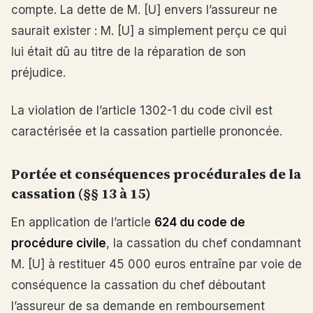
compte. La dette de M. [U] envers l’assureur ne
saurait exister : M. [U] a simplement perçu ce qui
lui était dû au titre de la réparation de son
préjudice.
La violation de l’article 1302-1 du code civil est
caractérisée et la cassation partielle prononcée.
Portée et conséquences procédurales de la
cassation (§§ 13 à 15)
En application de l’article
624 du code de
procédure civile
, la cassation du chef condamnant
M. [U] à restituer 45 000 euros entraîne par voie de
conséquence la cassation du chef déboutant
l’assureur de sa demande en remboursement