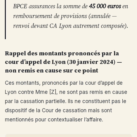
BPCE assurances la somme de
45 000 euros
en
remboursement de provisions (annulée —
renvoi devant CA Lyon autrement composée).
Rappel des montants prononcés par la
cour d’appel de Lyon (30 janvier 2024) —
non remis en cause sur ce point
Ces montants, prononcés par la cour d’appel de
Lyon contre Mme [Z], ne sont pas remis en cause
par la cassation partielle. Ils ne constituent pas le
dispositif de la Cour de cassation mais sont
mentionnés pour contextualiser l’affaire.