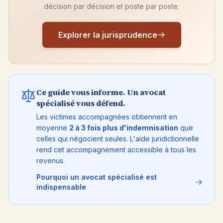
décision par décision et poste par poste.
Explorer la jurisprudence
Ce guide vous informe. Un avocat
spécialisé vous défend.
Les victimes accompagnées obtiennent en
moyenne
2 à 3 fois plus d'indemnisation
que
celles qui négocient seules. L'aide juridictionnelle
rend cet accompagnement accessible à tous les
revenus.
Pourquoi un avocat spécialisé est
indispensable