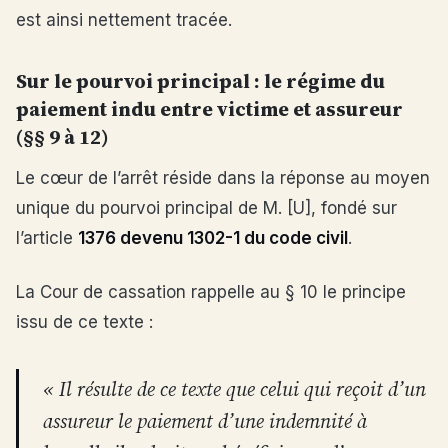
est ainsi nettement tracée.
Sur le pourvoi principal : le régime du
paiement indu entre victime et assureur
(§§ 9 à 12)
Le cœur de l’arrêt réside dans la réponse au moyen
unique du pourvoi principal de M. [U], fondé sur
l’article
1376 devenu 1302-1 du code civil
.
La Cour de cassation rappelle au § 10 le principe
issu de ce texte :
« Il résulte de ce texte que celui qui reçoit d’un
assureur le paiement d’une indemnité à