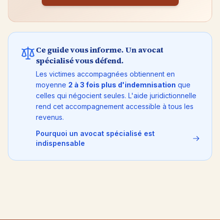
Ce guide vous informe. Un avocat
spécialisé vous défend.
Les victimes accompagnées obtiennent en
moyenne
2 à 3 fois plus d'indemnisation
que
celles qui négocient seules. L'aide juridictionnelle
rend cet accompagnement accessible à tous les
revenus.
Pourquoi un avocat spécialisé est
indispensable