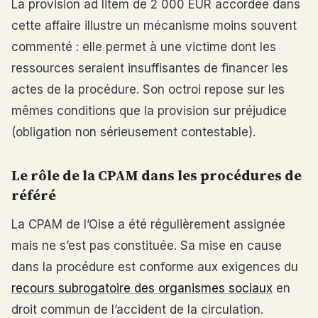
La provision ad litem de 2 000 EUR accordée dans
cette affaire illustre un mécanisme moins souvent
commenté : elle permet à une victime dont les
ressources seraient insuffisantes de financer les
actes de la procédure. Son octroi repose sur les
mêmes conditions que la provision sur préjudice
(obligation non sérieusement contestable).
Le rôle de la CPAM dans les procédures de
référé
La CPAM de l’Oise a été régulièrement assignée
mais ne s’est pas constituée. Sa mise en cause
dans la procédure est conforme aux exigences du
recours subrogatoire des organismes sociaux
en
droit commun de l’accident de la circulation.