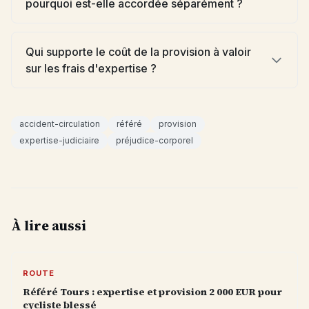
pourquoi est-elle accordée séparément ?
Qui supporte le coût de la provision à valoir
sur les frais d'expertise ?
accident-circulation
référé
provision
expertise-judiciaire
préjudice-corporel
À lire aussi
ROUTE
Référé Tours : expertise et provision 2 000 EUR pour
cycliste blessé