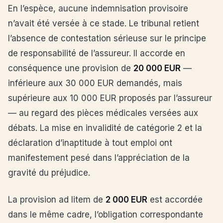
En l’espèce, aucune indemnisation provisoire
n’avait été versée à ce stade. Le tribunal retient
l’absence de contestation sérieuse sur le principe
de responsabilité de l’assureur. Il accorde en
conséquence une provision de
20 000 EUR
—
inférieure aux 30 000 EUR demandés, mais
supérieure aux 10 000 EUR proposés par l’assureur
— au regard des pièces médicales versées aux
débats. La mise en invalidité de catégorie 2 et la
déclaration d’inaptitude à tout emploi ont
manifestement pesé dans l’appréciation de la
gravité du préjudice.
La provision ad litem de
2 000 EUR
est accordée
dans le même cadre, l’obligation correspondante