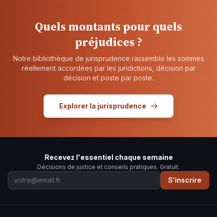
Quels montants pour quels
préjudices ?
Notre bibliothèque de jurisprudence rassemble les sommes
réellement accordées par les juridictions, décision par
décision et poste par poste.
Explorer la jurisprudence
Recevez l'essentiel chaque semaine
Décisions de justice et conseils pratiques. Gratuit.
S'inscrire