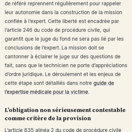
de référé reprennent régulièrement pour rappeler
leur autonomie dans la construction de la mission
confiée à l’expert. Cette liberté est encadrée par
l’article 246 du code de procédure civile, qui
garantit que le juge du fond ne sera pas lié par les
conclusions de l’expert. La mission doit se
cantonner à éclairer le juge sur des questions de
fait, sans que le technicien ne porte d’appréciations
d’ordre juridique. Le déroulement et les enjeux de
cette étape sont détaillés dans notre
guide de
l’expertise médicale pour la victime
.
L’obligation non sérieusement contestable
comme critère de la provision
L’article 835 alinéa 2 du code de procédure civile