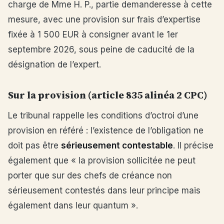
charge de Mme H. P., partie demanderesse à cette
mesure, avec une provision sur frais d’expertise
fixée à 1 500 EUR à consigner avant le 1er
septembre 2026, sous peine de caducité de la
désignation de l’expert.
Sur la provision (article 835 alinéa 2 CPC)
Le tribunal rappelle les conditions d’octroi d’une
provision en référé : l’existence de l’obligation ne
doit pas être
sérieusement contestable
. Il précise
également que « la provision sollicitée ne peut
porter que sur des chefs de créance non
sérieusement contestés dans leur principe mais
également dans leur quantum ».