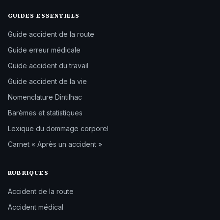
GUIDES ESSENTIELS
Guide accident de la route
Guide erreur médicale
Guide accident du travail
Guide accident de la vie
Nomenclature Dintilhac
Barèmes et statistiques
Lexique du dommage corporel
Carnet « Après un accident »
RUBRIQUES
Accident de la route
Accident médical