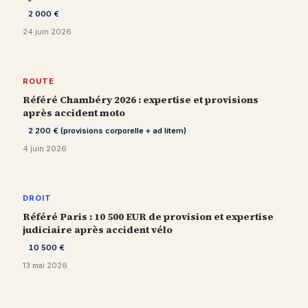
2 000 €
24 juin 2026
ROUTE
Référé Chambéry 2026 : expertise et provisions
après accident moto
2 200 € (provisions corporelle + ad litem)
4 juin 2026
DROIT
Référé Paris : 10 500 EUR de provision et expertise
judiciaire après accident vélo
10 500 €
13 mai 2026