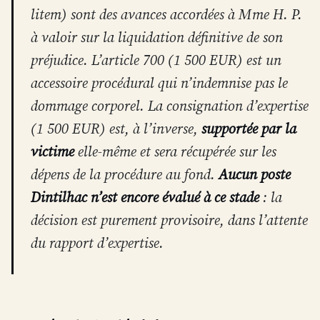
litem) sont des avances accordées à Mme H. P.
à valoir sur la liquidation définitive de son
préjudice. L’article 700 (1 500 EUR) est un
accessoire procédural qui n’indemnise pas le
dommage corporel. La consignation d’expertise
(1 500 EUR) est, à l’inverse,
supportée par la
victime
elle-même et sera récupérée sur les
dépens de la procédure au fond.
Aucun poste
Dintilhac n’est encore évalué à ce stade
: la
décision est purement provisoire, dans l’attente
du rapport d’expertise.