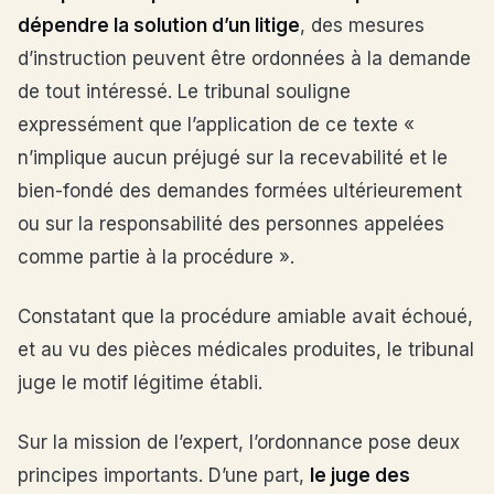
dépendre la solution d’un litige
, des mesures
d’instruction peuvent être ordonnées à la demande
de tout intéressé. Le tribunal souligne
expressément que l’application de ce texte «
n’implique aucun préjugé sur la recevabilité et le
bien-fondé des demandes formées ultérieurement
ou sur la responsabilité des personnes appelées
comme partie à la procédure ».
Constatant que la procédure amiable avait échoué,
et au vu des pièces médicales produites, le tribunal
juge le motif légitime établi.
Sur la mission de l’expert, l’ordonnance pose deux
principes importants. D’une part,
le juge des