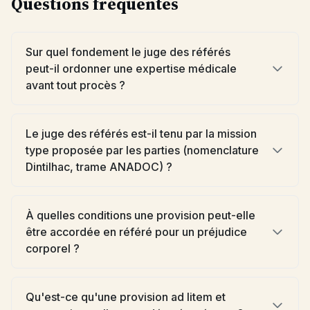
Questions fréquentes
Sur quel fondement le juge des référés
peut-il ordonner une expertise médicale
avant tout procès ?
Le juge des référés est-il tenu par la mission
type proposée par les parties (nomenclature
Dintilhac, trame ANADOC) ?
À quelles conditions une provision peut-elle
être accordée en référé pour un préjudice
corporel ?
Qu'est-ce qu'une provision ad litem et