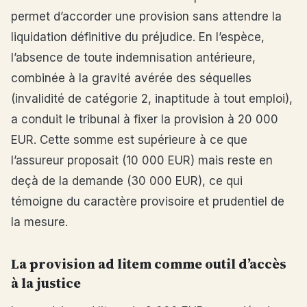
permet d’accorder une provision sans attendre la
liquidation définitive du préjudice. En l’espèce,
l’absence de toute indemnisation antérieure,
combinée à la gravité avérée des séquelles
(invalidité de catégorie 2, inaptitude à tout emploi),
a conduit le tribunal à fixer la provision à 20 000
EUR. Cette somme est supérieure à ce que
l’assureur proposait (10 000 EUR) mais reste en
deçà de la demande (30 000 EUR), ce qui
témoigne du caractère provisoire et prudentiel de
la mesure.
La provision ad litem comme outil d’accès
à la justice