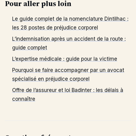
Pour aller plus loin
Le guide complet de la nomenclature Dintilhac :
les 28 postes de préjudice corporel
L’indemnisation après un accident de la route :
guide complet
L’expertise médicale : guide pour la victime
Pourquoi se faire accompagner par un avocat
spécialisé en préjudice corporel
Offre de l’assureur et loi Badinter : les délais à
connaître