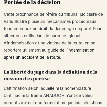
Portée de la décision
Cette ordonnance de référé du tribunal judiciaire de
Paris illustre plusieurs mécanismes procéduraux
fondamentaux en droit du dommage corporel. Pour
situer ces outils dans le parcours global
d’indemnisation d’une victime de la route, on se
reportera utilement au
guide de l’indemnisation
après un accident de la route
.
La liberté du juge dans la définition de la
mission d’expertise
L’affirmation selon laquelle ni la nomenclature
Dintilhac ni la trame ANADOC « n’ont de valeur
normative » est une formulation que les juridictions