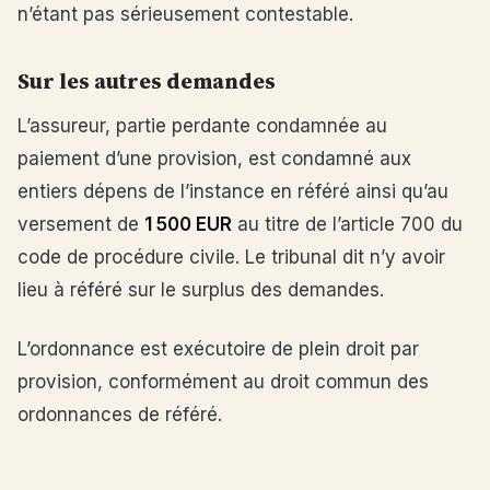
n’étant pas sérieusement contestable.
Sur les autres demandes
L’assureur, partie perdante condamnée au
paiement d’une provision, est condamné aux
entiers dépens de l’instance en référé ainsi qu’au
versement de
1 500 EUR
au titre de l’article 700 du
code de procédure civile. Le tribunal dit n’y avoir
lieu à référé sur le surplus des demandes.
L’ordonnance est exécutoire de plein droit par
provision, conformément au droit commun des
ordonnances de référé.