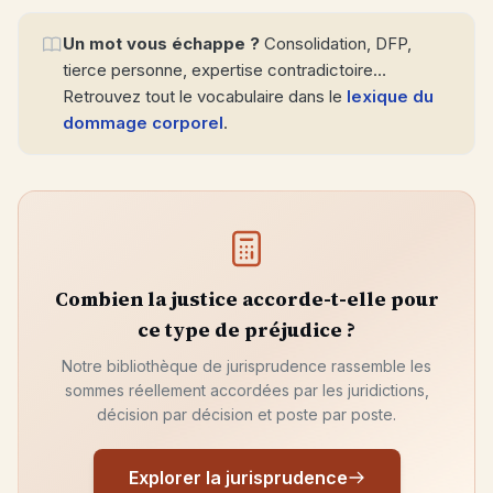
Un mot vous échappe ?
Consolidation, DFP,
tierce personne, expertise contradictoire…
Retrouvez tout le vocabulaire dans le
lexique du
dommage corporel
.
Combien la justice accorde-t-elle pour
ce type de préjudice ?
Notre bibliothèque de jurisprudence rassemble les
sommes réellement accordées par les juridictions,
décision par décision et poste par poste.
Explorer la jurisprudence