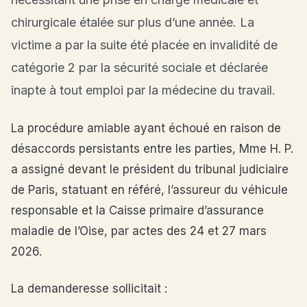
chirurgicale étalée sur plus d’une année. La
victime a par la suite été placée en invalidité de
catégorie 2 par la sécurité sociale et déclarée
inapte à tout emploi par la médecine du travail.
La procédure amiable ayant échoué en raison de
désaccords persistants entre les parties, Mme H. P.
a assigné devant le président du tribunal judiciaire
de Paris, statuant en référé, l’assureur du véhicule
responsable et la Caisse primaire d’assurance
maladie de l’Oise, par actes des 24 et 27 mars
2026.
La demanderesse sollicitait :