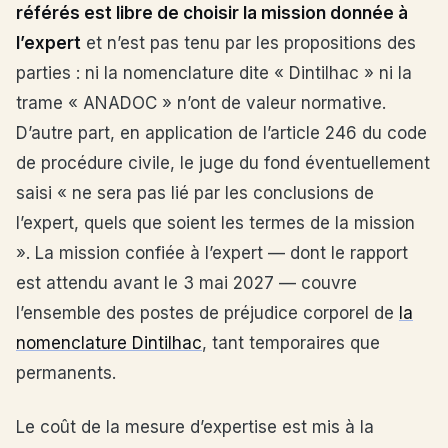
référés est libre de choisir la mission donnée à
l’expert
et n’est pas tenu par les propositions des
parties : ni la nomenclature dite « Dintilhac » ni la
trame « ANADOC » n’ont de valeur normative.
D’autre part, en application de l’article 246 du code
de procédure civile, le juge du fond éventuellement
saisi « ne sera pas lié par les conclusions de
l’expert, quels que soient les termes de la mission
». La mission confiée à l’expert — dont le rapport
est attendu avant le 3 mai 2027 — couvre
l’ensemble des postes de préjudice corporel de
la
nomenclature Dintilhac
, tant temporaires que
permanents.
Le coût de la mesure d’expertise est mis à la