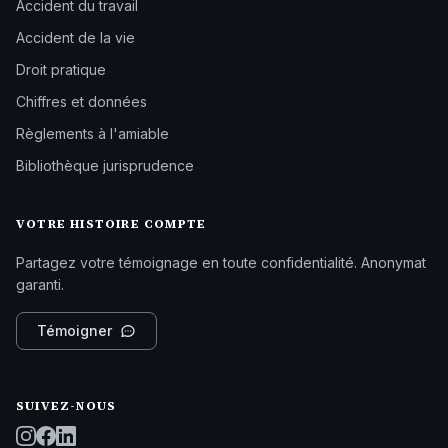
Accident du travail
Accident de la vie
Droit pratique
Chiffres et données
Règlements à l'amiable
Bibliothèque jurisprudence
VOTRE HISTOIRE COMPTE
Partagez votre témoignage en toute confidentialité. Anonymat
garanti.
Témoigner
SUIVEZ-NOUS