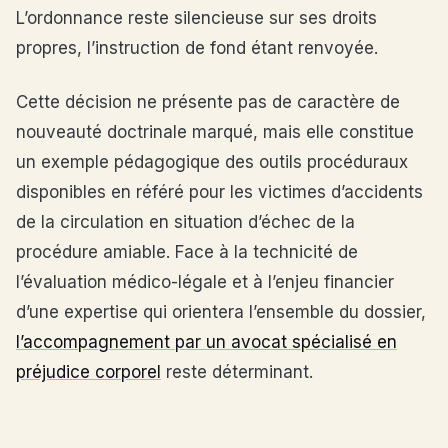
L’ordonnance reste silencieuse sur ses droits
propres, l’instruction de fond étant renvoyée.
Cette décision ne présente pas de caractère de
nouveauté doctrinale marqué, mais elle constitue
un exemple pédagogique des outils procéduraux
disponibles en référé pour les victimes d’accidents
de la circulation en situation d’échec de la
procédure amiable. Face à la technicité de
l’évaluation médico-légale et à l’enjeu financier
d’une expertise qui orientera l’ensemble du dossier,
l’accompagnement par un avocat spécialisé en
préjudice corporel
reste déterminant.