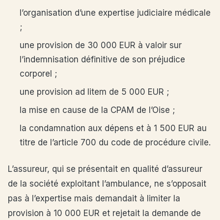
l’organisation d’une expertise judiciaire médicale
;
une provision de 30 000 EUR à valoir sur
l’indemnisation définitive de son préjudice
corporel ;
une provision ad litem de 5 000 EUR ;
la mise en cause de la CPAM de l’Oise ;
la condamnation aux dépens et à 1 500 EUR au
titre de l’article 700 du code de procédure civile.
L’assureur, qui se présentait en qualité d’assureur
de la société exploitant l’ambulance, ne s’opposait
pas à l’expertise mais demandait à limiter la
provision à 10 000 EUR et rejetait la demande de