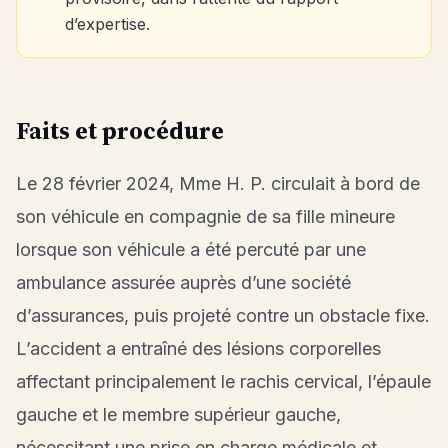
d’expertise.
Faits et procédure
Le 28 février 2024, Mme H. P. circulait à bord de
son véhicule en compagnie de sa fille mineure
lorsque son véhicule a été percuté par une
ambulance assurée auprès d’une société
d’assurances, puis projeté contre un obstacle fixe.
L’accident a entraîné des lésions corporelles
affectant principalement le rachis cervical, l’épaule
gauche et le membre supérieur gauche,
nécessitant une prise en charge médicale et