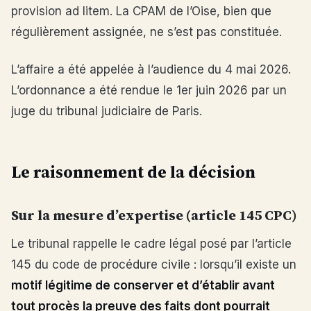
provision ad litem. La CPAM de l’Oise, bien que
régulièrement assignée, ne s’est pas constituée.
L’affaire a été appelée à l’audience du 4 mai 2026.
L’ordonnance a été rendue le 1er juin 2026 par un
juge du tribunal judiciaire de Paris.
Le raisonnement de la décision
Sur la mesure d’expertise (article 145 CPC)
Le tribunal rappelle le cadre légal posé par l’article
145 du code de procédure civile : lorsqu’il existe un
motif légitime de conserver et d’établir avant
tout procès la preuve des faits dont pourrait