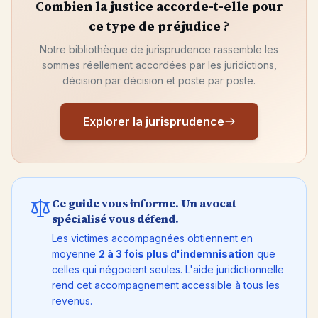
Combien la justice accorde-t-elle pour
ce type de préjudice ?
Notre bibliothèque de jurisprudence rassemble les
sommes réellement accordées par les juridictions,
décision par décision et poste par poste.
Explorer la jurisprudence
Ce guide vous informe. Un avocat
spécialisé vous défend.
Les victimes accompagnées obtiennent en
moyenne
2 à 3 fois plus d'indemnisation
que
celles qui négocient seules. L'aide juridictionnelle
rend cet accompagnement accessible à tous les
revenus.