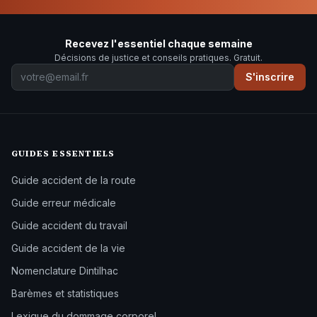
Recevez l'essentiel chaque semaine
Décisions de justice et conseils pratiques. Gratuit.
S'inscrire
GUIDES ESSENTIELS
Guide accident de la route
Guide erreur médicale
Guide accident du travail
Guide accident de la vie
Nomenclature Dintilhac
Barèmes et statistiques
Lexique du dommage corporel