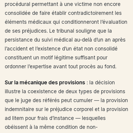
procédural permettant à une victime non encore
consolidée de faire établir contradictoirement les
éléments médicaux qui conditionneront l’évaluation
de ses préjudices. Le tribunal souligne que la
persistance du suivi médical au-delà d’un an après
l’accident et l’existence d’un état non consolidé
constituent un motif légitime suffisant pour
ordonner l’expertise avant tout procès au fond.
Sur la mécanique des provisions
: la décision
illustre la coexistence de deux types de provisions
que le juge des référés peut cumuler — la provision
indemnitaire sur le préjudice corporel et la provision
ad litem pour frais d’instance — lesquelles
obéissent à la même condition de non-