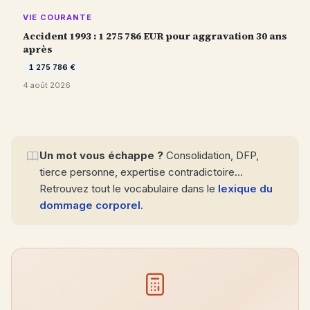
VIE COURANTE
Accident 1993 : 1 275 786 EUR pour aggravation 30 ans
après
1 275 786 €
4 août 2026
Un mot vous échappe ?
Consolidation, DFP,
tierce personne, expertise contradictoire…
Retrouvez tout le vocabulaire dans le
lexique du
dommage corporel
.