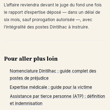
L’affaire reviendra devant le juge du fond une fois
le rapport d’expertise déposé — dans un délai de
six mois, sauf prorogation autorisée —, avec
l’intégralité des postes Dintilhac à instruire.
Pour aller plus loin
Nomenclature Dintilhac : guide complet des
postes de préjudice
Expertise médicale : guide pour la victime
Assistance par tierce personne (ATP) : définition
et indemnisation