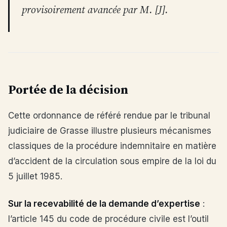
provisoirement avancée par M. [J].
Portée de la décision
Cette ordonnance de référé rendue par le tribunal
judiciaire de Grasse illustre plusieurs mécanismes
classiques de la procédure indemnitaire en matière
d’accident de la circulation sous empire de la loi du
5 juillet 1985.
Sur la recevabilité de la demande d’expertise
:
l’article 145 du code de procédure civile est l’outil