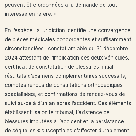
peuvent être ordonnées à la demande de tout
intéressé en référé. »
En l’espèce, la juridiction identifie une convergence
de pièces médicales concordantes et suffisamment
circonstanciées : constat amiable du 31 décembre
2024 attestant de l’implication des deux véhicules,
certificat de constatation de blessures initial,
résultats d’examens complémentaires successifs,
comptes rendus de consultations orthopédiques
spécialisées, et confirmations de rendez-vous de
suivi au-delà d’un an après l’accident. Ces éléments
établissent, selon le tribunal, l’existence de
blessures imputées à l’accident et la persistance
de séquelles « susceptibles d’affecter durablement