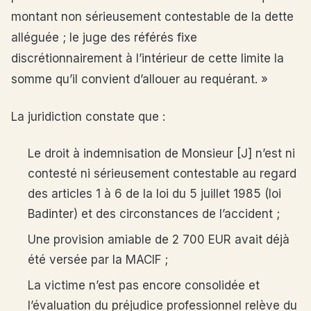
montant non sérieusement contestable de la dette
alléguée ; le juge des référés fixe
discrétionnairement à l’intérieur de cette limite la
somme qu’il convient d’allouer au requérant. »
La juridiction constate que :
Le droit à indemnisation de Monsieur [J] n’est ni
contesté ni sérieusement contestable au regard
des articles 1 à 6 de la loi du 5 juillet 1985 (loi
Badinter) et des circonstances de l’accident ;
Une provision amiable de 2 700 EUR avait déjà
été versée par la MACIF ;
La victime n’est pas encore consolidée et
l’évaluation du préjudice professionnel relève du