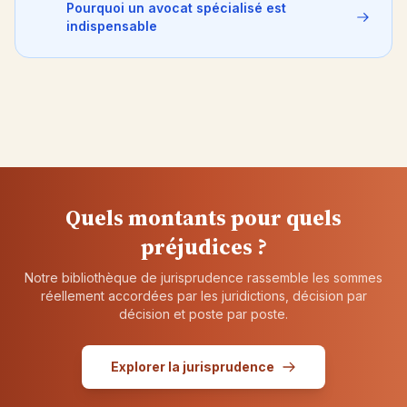
Pourquoi un avocat spécialisé est
indispensable
Quels montants pour quels
préjudices ?
Notre bibliothèque de jurisprudence rassemble les sommes
réellement accordées par les juridictions, décision par
décision et poste par poste.
Explorer la jurisprudence