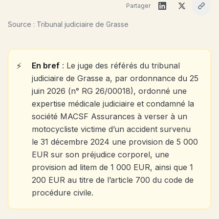
Partager
Source : Tribunal judiciaire de Grasse
En bref
: Le juge des référés du tribunal
judiciaire de Grasse a, par ordonnance du 25
juin 2026 (n° RG 26/00018), ordonné une
expertise médicale judiciaire et condamné la
société MACSF Assurances à verser à un
motocycliste victime d’un accident survenu
le 31 décembre 2024 une provision de 5 000
EUR sur son préjudice corporel, une
provision ad litem de 1 000 EUR, ainsi que 1
200 EUR au titre de l’article 700 du code de
procédure civile.