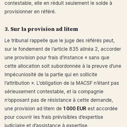
contestable, elle en réduit seulement le solde à
provisionner en référé.
3. Sur la provision ad litem
Le tribunal rappelle que le juge des référés peut,
sur le fondement de l’article 835 alinéa 2, accorder
une provision pour frais d’instance « sans que
cette allocation soit subordonnée à la preuve d’une
impécuniosité de la partie qui en sollicite
l’attribution ». L’obligation de la MACSF n’étant pas
sérieusement contestable, et la compagnie
n’opposant pas de résistance à cette demande,
une provision ad litem de
1 000 EUR
est accordée
pour couvrir les frais prévisibles d’expertise
judiciaire et d’assistance à expertise.