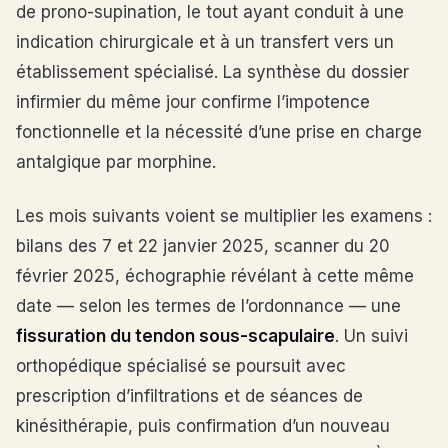
de prono-supination, le tout ayant conduit à une
indication chirurgicale et à un transfert vers un
établissement spécialisé. La synthèse du dossier
infirmier du même jour confirme l’impotence
fonctionnelle et la nécessité d’une prise en charge
antalgique par morphine.
Les mois suivants voient se multiplier les examens :
bilans des 7 et 22 janvier 2025, scanner du 20
février 2025, échographie révélant à cette même
date — selon les termes de l’ordonnance — une
fissuration du tendon sous-scapulaire
. Un suivi
orthopédique spécialisé se poursuit avec
prescription d’infiltrations et de séances de
kinésithérapie, puis confirmation d’un nouveau