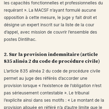
les capacités fonctionnelles et professionnelles du
requérant ». La MACSF n’ayant formulé aucune
opposition à cette mesure, le juge y fait droit et
désigne un expert inscrit sur la liste de la cour
d’appel, avec mission de couvrir l’ensemble des
postes Dintilhac.
2. Sur la provision indemnitaire (article
835 alinéa 2 du code de procédure civile)
L’article 835 alinéa 2 du code de procédure civile
permet au juge des référés d’accorder une
provision lorsque « l’existence de l’obligation n’est
pas sérieusement contestable ». Le tribunal
l’explicite ainsi dans ses motifs : « Le montant de la
provision allouée en référé n’a d’autre limite que le