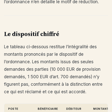
l’ordonnance n’en détaille le motif de réduction.
Le dispositif chiffré
Le tableau ci-dessous restitue l’intégralité des
montants prononcés par le dispositif de
l’ordonnance. Les montants issus des seules
demandes des parties (10 000 EUR de provision
demandés, 1 500 EUR d’art. 700 demandés) n’y
figurent pas, conformément à la distinction entre
ce qui est réclamé et ce qui est accordé.
POSTE
BÉNÉFICIAIRE
DÉBITEUR
MONTANT