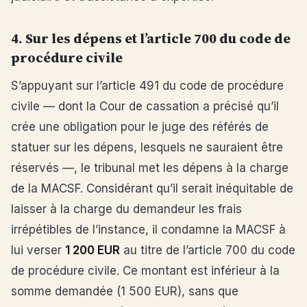
4. Sur les dépens et l’article 700 du code de
procédure civile
S’appuyant sur l’article 491 du code de procédure
civile — dont la Cour de cassation a précisé qu’il
crée une obligation pour le juge des référés de
statuer sur les dépens, lesquels ne sauraient être
réservés —, le tribunal met les dépens à la charge
de la MACSF. Considérant qu’il serait inéquitable de
laisser à la charge du demandeur les frais
irrépétibles de l’instance, il condamne la MACSF à
lui verser
1 200 EUR
au titre de l’article 700 du code
de procédure civile. Ce montant est inférieur à la
somme demandée (1 500 EUR), sans que