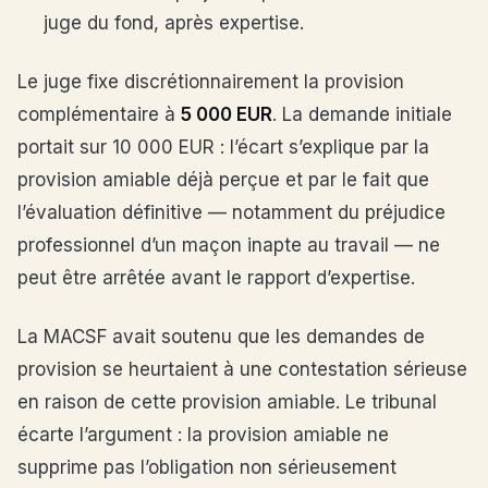
juge du fond, après expertise.
Le juge fixe discrétionnairement la provision
complémentaire à
5 000 EUR
. La demande initiale
portait sur 10 000 EUR : l’écart s’explique par la
provision amiable déjà perçue et par le fait que
l’évaluation définitive — notamment du préjudice
professionnel d’un maçon inapte au travail — ne
peut être arrêtée avant le rapport d’expertise.
La MACSF avait soutenu que les demandes de
provision se heurtaient à une contestation sérieuse
en raison de cette provision amiable. Le tribunal
écarte l’argument : la provision amiable ne
supprime pas l’obligation non sérieusement