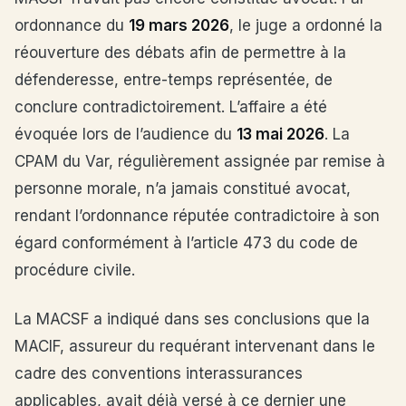
ordonnance du
19 mars 2026
, le juge a ordonné la
réouverture des débats afin de permettre à la
défenderesse, entre-temps représentée, de
conclure contradictoirement. L’affaire a été
évoquée lors de l’audience du
13 mai 2026
. La
CPAM du Var, régulièrement assignée par remise à
personne morale, n’a jamais constitué avocat,
rendant l’ordonnance réputée contradictoire à son
égard conformément à l’article 473 du code de
procédure civile.
La MACSF a indiqué dans ses conclusions que la
MACIF, assureur du requérant intervenant dans le
cadre des conventions interassurances
applicables, avait déjà versé à ce dernier une