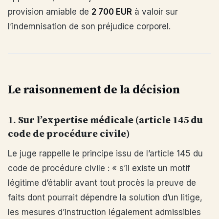
provision amiable de
2 700 EUR
à valoir sur
l’indemnisation de son préjudice corporel.
Le raisonnement de la décision
1. Sur l’expertise médicale (article 145 du
code de procédure civile)
Le juge rappelle le principe issu de l’article 145 du
code de procédure civile : « s’il existe un motif
légitime d’établir avant tout procès la preuve de
faits dont pourrait dépendre la solution d’un litige,
les mesures d’instruction légalement admissibles