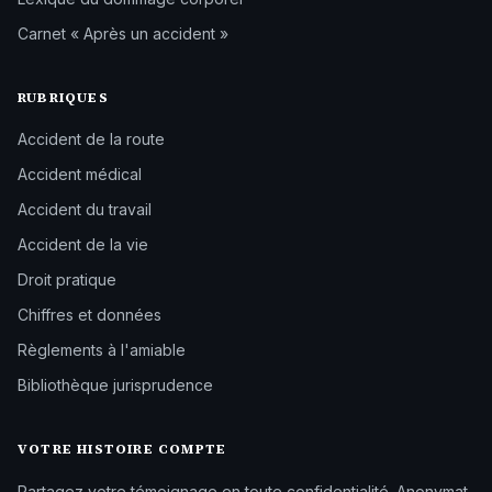
Carnet « Après un accident »
RUBRIQUES
Accident de la route
Accident médical
Accident du travail
Accident de la vie
Droit pratique
Chiffres et données
Règlements à l'amiable
Bibliothèque jurisprudence
VOTRE HISTOIRE COMPTE
Partagez votre témoignage en toute confidentialité. Anonymat