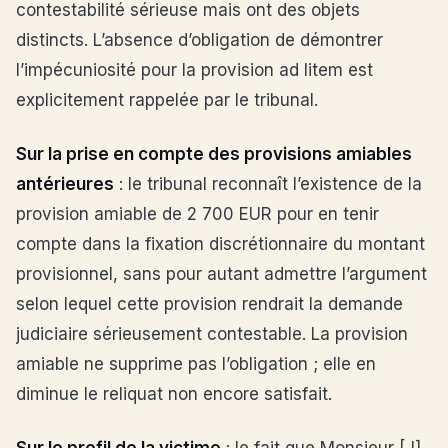
contestabilité sérieuse mais ont des objets
distincts. L’absence d’obligation de démontrer
l’impécuniosité pour la provision ad litem est
explicitement rappelée par le tribunal.
Sur la prise en compte des provisions amiables
antérieures
: le tribunal reconnaît l’existence de la
provision amiable de 2 700 EUR pour en tenir
compte dans la fixation discrétionnaire du montant
provisionnel, sans pour autant admettre l’argument
selon lequel cette provision rendrait la demande
judiciaire sérieusement contestable. La provision
amiable ne supprime pas l’obligation ; elle en
diminue le reliquat non encore satisfait.