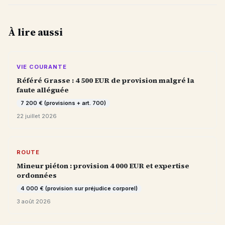
À lire aussi
VIE COURANTE
Référé Grasse : 4 500 EUR de provision malgré la
faute alléguée
7 200 € (provisions + art. 700)
22 juillet 2026
ROUTE
Mineur piéton : provision 4 000 EUR et expertise
ordonnées
4 000 € (provision sur préjudice corporel)
3 août 2026