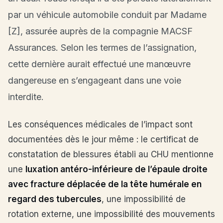
par un véhicule automobile conduit par Madame
[Z], assurée auprès de la compagnie MACSF
Assurances. Selon les termes de l’assignation,
cette dernière aurait effectué une manœuvre
dangereuse en s’engageant dans une voie
interdite.
Les conséquences médicales de l’impact sont
documentées dès le jour même : le certificat de
constatation de blessures établi au CHU mentionne
une
luxation antéro-inférieure de l’épaule droite
avec fracture déplacée de la tête humérale en
regard des tubercules
, une impossibilité de
rotation externe, une impossibilité des mouvements