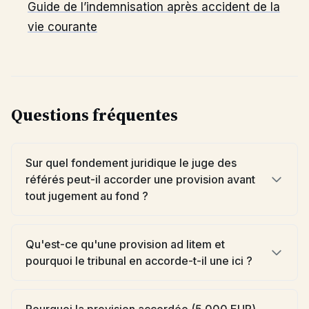
Guide de l’indemnisation après accident de la
vie courante
Questions fréquentes
Sur quel fondement juridique le juge des
référés peut-il accorder une provision avant
tout jugement au fond ?
Qu'est-ce qu'une provision ad litem et
pourquoi le tribunal en accorde-t-il une ici ?