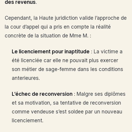
des revenus
.
Cependant, la Haute juridiction valide l’approche de
la cour d’appel qui a pris en compte la réalité
concrète de la situation de Mme M. :
Le licenciement pour inaptitude
: La victime a
été licenciée car elle ne pouvait plus exercer
son métier de sage-femme dans les conditions
anterieures.
L’échec de reconversion
: Malgre ses diplômes
et sa motivation, sa tentative de reconversion
comme vendeuse s’est soldee par un nouveau
licenciement.