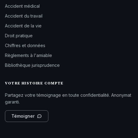
Accident médical
Accident du travail
Accident de la vie
Droit pratique
Chiffres et données
Règlements à l'amiable
Bibliothèque jurisprudence
VOTRE HISTOIRE COMPTE
Partagez votre témoignage en toute confidentialité. Anonymat
garanti.
Témoigner