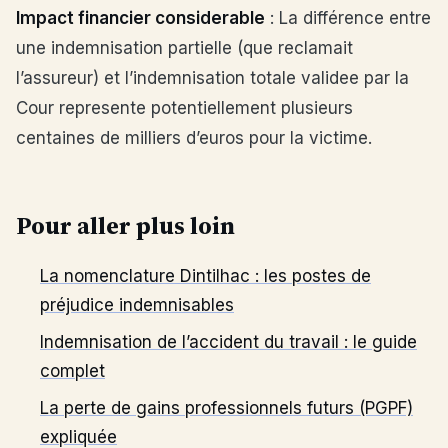
Impact financier considerable
: La différence entre
une indemnisation partielle (que reclamait
l’assureur) et l’indemnisation totale validee par la
Cour represente potentiellement plusieurs
centaines de milliers d’euros pour la victime.
Pour aller plus loin
La nomenclature Dintilhac : les postes de
préjudice indemnisables
Indemnisation de l’accident du travail : le guide
complet
La perte de gains professionnels futurs (PGPF)
expliquée