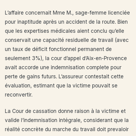
L’affaire concernait Mme M., sage-femme licenciée
pour inaptitude après un accident de la route. Bien
que les expertises médicales aient conclu qu’elle
conservait une capacité residuelle de travail (avec
un taux de déficit fonctionnel permanent de
seulement 3%), la cour d’appel d’Aix-en-Provence
avait accorde une indemnisation complete pour
perte de gains futurs. L’assureur contestait cette
évaluation, estimant que la victime pouvait se
reconvertir.
La Cour de cassation donne raison à la victime et
valide l’indemnisation intégrale, considerant que la
réalité concrète du marche du travail doit prevaloir