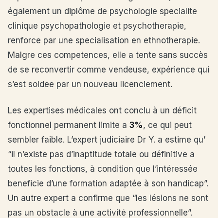
également un diplôme de psychologie specialite
clinique psychopathologie et psychotherapie,
renforce par une specialisation en ethnotherapie.
Malgre ces competences, elle a tente sans succès
de se reconvertir comme vendeuse, expérience qui
s’est soldee par un nouveau licenciement.
Les expertises médicales ont conclu à un déficit
fonctionnel permanent limite a
3%
, ce qui peut
sembler faible. L’expert judiciaire Dr Y. a estime qu’
“il n’existe pas d’inaptitude totale ou définitive a
toutes les fonctions, à condition que l’intéressée
beneficie d’une formation adaptée à son handicap”.
Un autre expert a confirme que “les lésions ne sont
pas un obstacle à une activité professionnelle”.