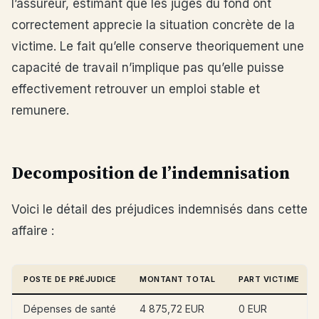
l’assureur, estimant que les juges du fond ont
correctement apprecie la situation concrète de la
victime. Le fait qu’elle conserve theoriquement une
capacité de travail n’implique pas qu’elle puisse
effectivement retrouver un emploi stable et
remunere.
Decomposition de l’indemnisation
Voici le détail des préjudices indemnisés dans cette
affaire :
POSTE DE PRÉJUDICE
MONTANT TOTAL
PART VICTIME
Dépenses de santé
4 875,72 EUR
0 EUR