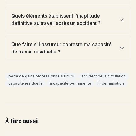
Quels éléments établissent l'inaptitude
définitive au travail après un accident ?
Que faire si l'assureur conteste ma capacité
de travail residuelle ?
perte de gains professionnels futurs
accident de la circulation
capacité residuelle
incapacité permanente
indemnisation
À lire aussi