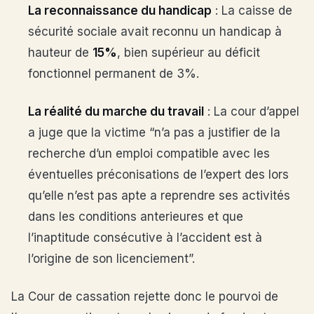
La reconnaissance du handicap
: La caisse de
sécurité sociale avait reconnu un handicap à
hauteur de
15%
, bien supérieur au déficit
fonctionnel permanent de 3%.
La réalité du marche du travail
: La cour d’appel
a juge que la victime “n’a pas a justifier de la
recherche d’un emploi compatible avec les
éventuelles préconisations de l’expert des lors
qu’elle n’est pas apte a reprendre ses activités
dans les conditions anterieures et que
l’inaptitude consécutive à l’accident est à
l’origine de son licenciement”.
La Cour de cassation rejette donc le pourvoi de