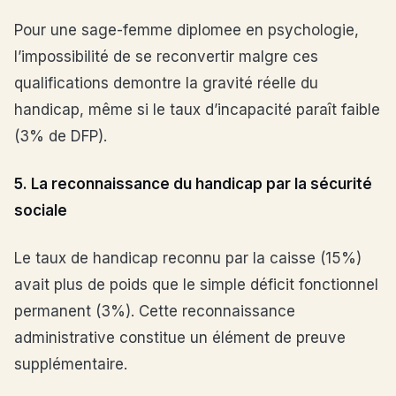
Pour une sage-femme diplomee en psychologie,
l’impossibilité de se reconvertir malgre ces
qualifications demontre la gravité réelle du
handicap, même si le taux d’incapacité paraît faible
(3% de DFP).
5. La reconnaissance du handicap par la sécurité
sociale
Le taux de handicap reconnu par la caisse (15%)
avait plus de poids que le simple déficit fonctionnel
permanent (3%). Cette reconnaissance
administrative constitue un élément de preuve
supplémentaire.