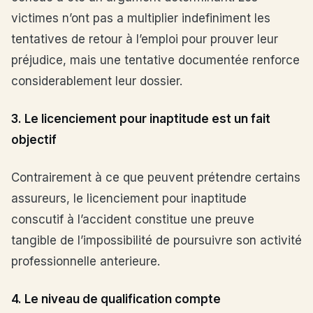
victimes n’ont pas a multiplier indefiniment les
tentatives de retour à l’emploi pour prouver leur
préjudice, mais une tentative documentée renforce
considerablement leur dossier.
3. Le licenciement pour inaptitude est un fait
objectif
Contrairement à ce que peuvent prétendre certains
assureurs, le licenciement pour inaptitude
conscutif à l’accident constitue une preuve
tangible de l’impossibilité de poursuivre son activité
professionnelle anterieure.
4. Le niveau de qualification compte