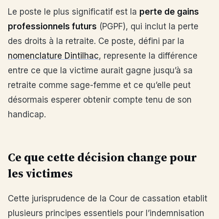
Le poste le plus significatif est la
perte de gains
professionnels futurs
(PGPF), qui inclut la perte
des droits à la retraite. Ce poste, défini par la
nomenclature Dintilhac
, represente la différence
entre ce que la victime aurait gagne jusqu’à sa
retraite comme sage-femme et ce qu’elle peut
désormais esperer obtenir compte tenu de son
handicap.
Ce que cette décision change pour
les victimes
Cette jurisprudence de la Cour de cassation etablit
plusieurs principes essentiels pour l’indemnisation