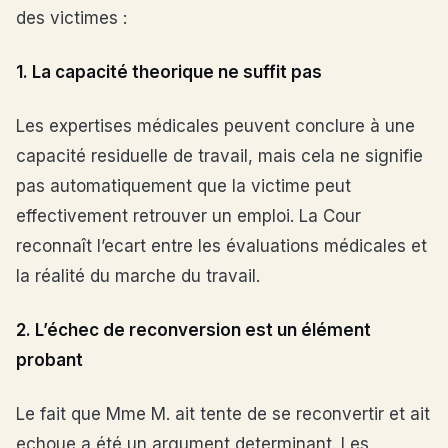
des victimes :
1. La capacité theorique ne suffit pas
Les expertises médicales peuvent conclure à une
capacité residuelle de travail, mais cela ne signifie
pas automatiquement que la victime peut
effectivement retrouver un emploi. La Cour
reconnaît l’ecart entre les évaluations médicales et
la réalité du marche du travail.
2. L’échec de reconversion est un élément
probant
Le fait que Mme M. ait tente de se reconvertir et ait
echoue a été un argument determinant. Les