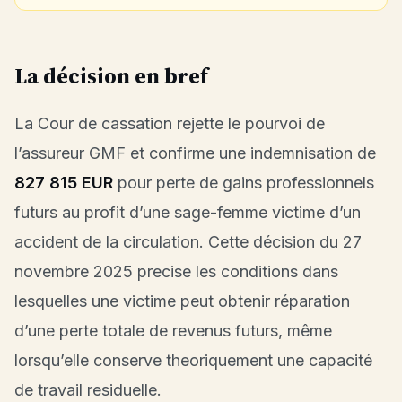
La décision en bref
La Cour de cassation rejette le pourvoi de
l’assureur GMF et confirme une indemnisation de
827 815 EUR
pour perte de gains professionnels
futurs au profit d’une sage-femme victime d’un
accident de la circulation. Cette décision du 27
novembre 2025 precise les conditions dans
lesquelles une victime peut obtenir réparation
d’une perte totale de revenus futurs, même
lorsqu’elle conserve theoriquement une capacité
de travail residuelle.