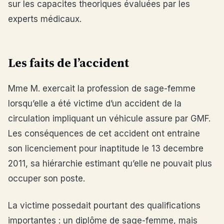
sur les capacites theoriques évaluées par les
experts médicaux.
Les faits de l’accident
Mme M. exercait la profession de sage-femme
lorsqu’elle a été victime d’un accident de la
circulation impliquant un véhicule assure par GMF.
Les conséquences de cet accident ont entraine
son licenciement pour inaptitude le 13 decembre
2011, sa hiérarchie estimant qu’elle ne pouvait plus
occuper son poste.
La victime possedait pourtant des qualifications
importantes : un diplôme de sage-femme, mais