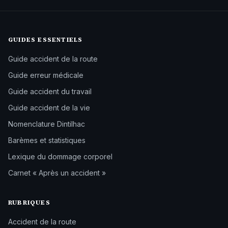
GUIDES ESSENTIELS
Guide accident de la route
Guide erreur médicale
Guide accident du travail
Guide accident de la vie
Nomenclature Dintilhac
Barèmes et statistiques
Lexique du dommage corporel
Carnet « Après un accident »
RUBRIQUES
Accident de la route