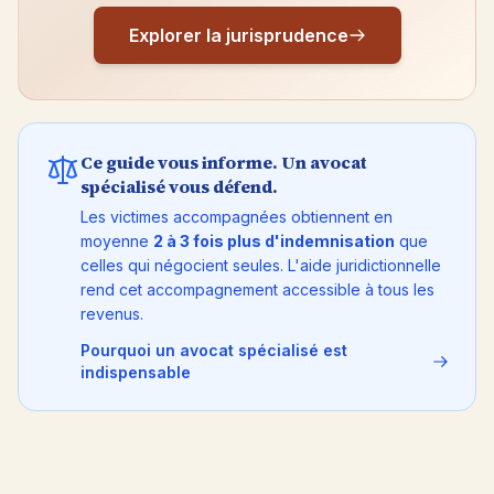
Explorer la jurisprudence
Ce guide vous informe. Un avocat
spécialisé vous défend.
Les victimes accompagnées obtiennent en
moyenne
2 à 3 fois plus d'indemnisation
que
celles qui négocient seules. L'aide juridictionnelle
rend cet accompagnement accessible à tous les
revenus.
Pourquoi un avocat spécialisé est
indispensable