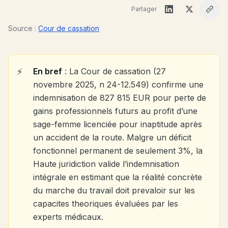
Partager
Source :
Cour de cassation
En bref
: La Cour de cassation (27
novembre 2025, n 24-12.549) confirme une
indemnisation de 827 815 EUR pour perte de
gains professionnels futurs au profit d’une
sage-femme licenciée pour inaptitude après
un accident de la route. Malgre un déficit
fonctionnel permanent de seulement 3%, la
Haute juridiction valide l’indemnisation
intégrale en estimant que la réalité concrète
du marche du travail doit prevaloir sur les
capacites theoriques évaluées par les
experts médicaux.