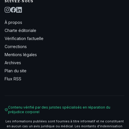
SUIVEZ-NOUS
À propos
Charte éditoriale
Vérification factuelle
Corrections
Mentions légales
Archives
Plan du site
Flux RSS
Contenu vérifié par des juristes spécialisés en réparation du
préjudice corporel
Les informations publiées sont fournies à titre informatif et ne constituent
en aucun cas un avis juridique ou médical. Les montants d'indemnisation