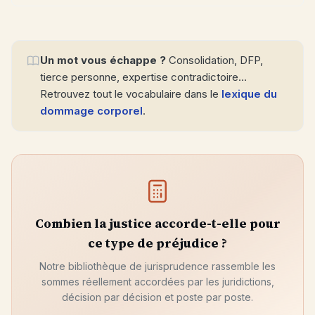
Un mot vous échappe ?
Consolidation, DFP,
tierce personne, expertise contradictoire…
Retrouvez tout le vocabulaire dans le
lexique du
dommage corporel
.
Combien la justice accorde-t-elle pour
ce type de préjudice ?
Notre bibliothèque de jurisprudence rassemble les
sommes réellement accordées par les juridictions,
décision par décision et poste par poste.