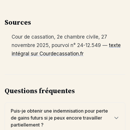
Sources
Cour de cassation, 2e chambre civile, 27
novembre 2025, pourvoi n° 24-12.549 —
texte
intégral sur Courdecassation.fr
Questions fréquentes
Puis-je obtenir une indemnisation pour perte
de gains futurs si je peux encore travailler
partiellement ?