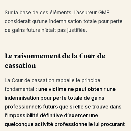
Sur la base de ces éléments, l’assureur GMF
considerait qu’une indemnisation totale pour perte
de gains futurs n’était pas justifiée.
Le raisonnement de la Cour de
cassation
La Cour de cassation rappelle le principe
fondamental :
une victime ne peut obtenir une
indemnisation pour perte totale de gains
professionnels futurs que si elle se trouve dans
l’impossibilité définitive d’exercer une
quelconque activité professionnelle lui procurant