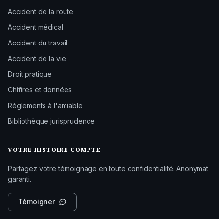
Accident de la route
Accident médical
Accident du travail
Accident de la vie
Droit pratique
Chiffres et données
Règlements à l'amiable
Bibliothèque jurisprudence
VOTRE HISTOIRE COMPTE
Partagez votre témoignage en toute confidentialité. Anonymat
garanti.
Témoigner