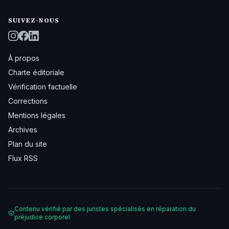
SUIVEZ-NOUS
À propos
Charte éditoriale
Vérification factuelle
Corrections
Mentions légales
Archives
Plan du site
Flux RSS
Contenu vérifié par des juristes spécialisés en réparation du
préjudice corporel