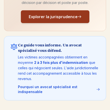
décision par décision et poste par poste.
Explorer la jurisprudence
Ce guide vous informe. Un avocat
spécialisé vous défend.
Les victimes accompagnées obtiennent en
moyenne
2 à 3 fois plus d'indemnisation
que
celles qui négocient seules. L'aide juridictionnelle
rend cet accompagnement accessible à tous les
revenus.
Pourquoi un avocat spécialisé est
indispensable