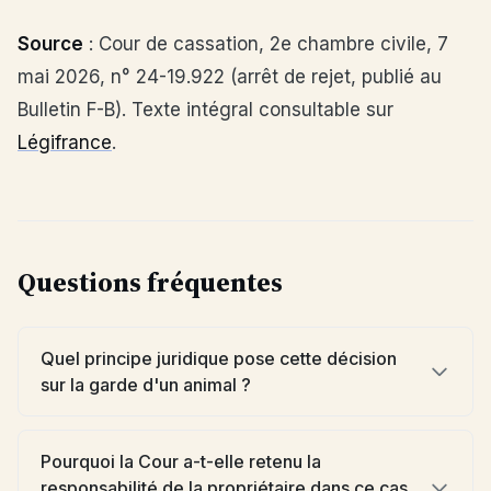
Source
: Cour de cassation, 2e chambre civile, 7
mai 2026, n° 24-19.922 (arrêt de rejet, publié au
Bulletin F-B). Texte intégral consultable sur
Légifrance
.
Questions fréquentes
Quel principe juridique pose cette décision
sur la garde d'un animal ?
Pourquoi la Cour a-t-elle retenu la
responsabilité de la propriétaire dans ce cas