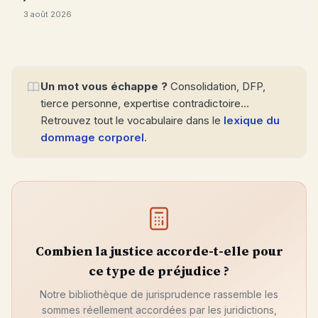
3 août 2026
Un mot vous échappe ?
Consolidation, DFP,
tierce personne, expertise contradictoire…
Retrouvez tout le vocabulaire dans le
lexique du
dommage corporel
.
Combien la justice accorde-t-elle pour
ce type de préjudice ?
Notre bibliothèque de jurisprudence rassemble les
sommes réellement accordées par les juridictions,