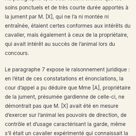
soins ponctuels et de très courte durée apportés à
la jument par M. [X], qui ne l’a ni montée ni
entraînée, étaient certes conformes aux intérêts du
cavalier, mais également à ceux de la propriétaire,
qui avait intérêt au succès de l’animal lors du
concours.
Le paragraphe 7 expose le raisonnement juridique :
en l’état de ces constatations et énonciations, la
cour d’appel a pu déduire que Mme [A], propriétaire
de la jument, présumée gardienne de celle-ci, ne
démontrait pas que M. [X] avait été en mesure
d’exercer sur l’animal les pouvoirs de direction, de
contrôle et d’usage caractérisant la garde, même
s’il était un cavalier expérimenté qui connaissait la