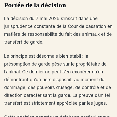
Portée de la décision
La décision du 7 mai 2026 s’inscrit dans une
jurisprudence constante de la Cour de cassation en
matière de responsabilité du fait des animaux et de
transfert de garde.
Le principe est désormais bien établi : la
présomption de garde pèse sur le propriétaire de
l’animal. Ce dernier ne peut s’en exonérer qu’en
démontrant qu’un tiers disposait, au moment du
dommage, des pouvoirs d’usage, de contrôle et de
direction caractérisant la garde. La preuve d’un tel
transfert est strictement appréciée par les juges.