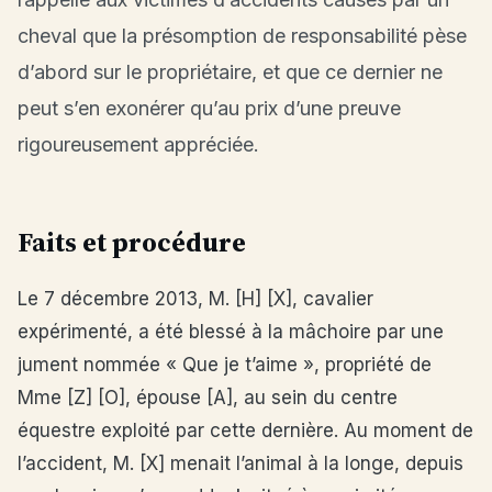
cheval que la présomption de responsabilité pèse
d’abord sur le propriétaire, et que ce dernier ne
peut s’en exonérer qu’au prix d’une preuve
rigoureusement appréciée.
Faits et procédure
Le 7 décembre 2013, M. [H] [X], cavalier
expérimenté, a été blessé à la mâchoire par une
jument nommée « Que je t’aime », propriété de
Mme [Z] [O], épouse [A], au sein du centre
équestre exploité par cette dernière. Au moment de
l’accident, M. [X] menait l’animal à la longe, depuis