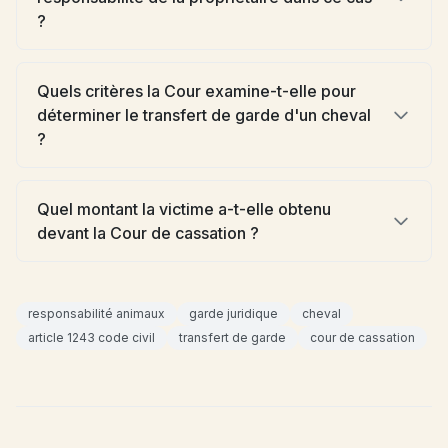
?
Quels critères la Cour examine-t-elle pour
déterminer le transfert de garde d'un cheval
?
Quel montant la victime a-t-elle obtenu
devant la Cour de cassation ?
responsabilité animaux
garde juridique
cheval
article 1243 code civil
transfert de garde
cour de cassation