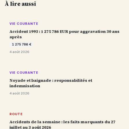
À lire aussi
VIE COURANTE
Accident 1993 : 1 275 786 EUR pour aggravation 30 ans
après
1 275 786 €
4 août 2026
VIE COURANTE
Noyade et baignade : responsabilités et
indemnisation
4 août 2026
ROUTE
Accidents de la semaine : les faits marquants du 27
juillet au 3 août 2026