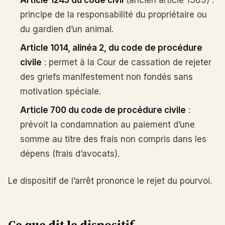
Article 1243 du code civil
(ancien article 1385) :
principe de la responsabilité du propriétaire ou
du gardien d’un animal.
Article 1014, alinéa 2, du code de procédure
civile
: permet à la Cour de cassation de rejeter
des griefs manifestement non fondés sans
motivation spéciale.
Article 700 du code de procédure civile
:
prévoit la condamnation au paiement d’une
somme au titre des frais non compris dans les
dépens (frais d’avocats).
Le dispositif de l’arrêt prononce le rejet du pourvoi.
Ce que dit le dispositif