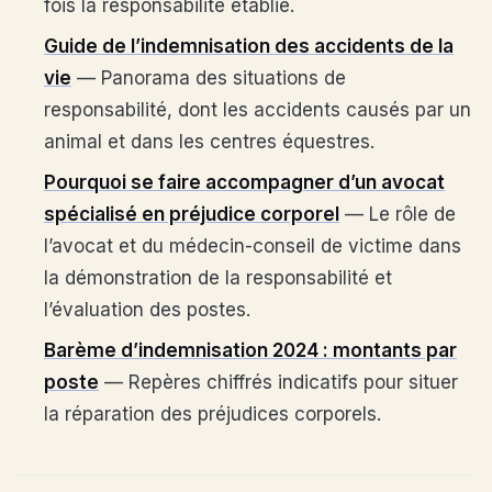
fois la responsabilité établie.
Guide de l’indemnisation des accidents de la
vie
— Panorama des situations de
responsabilité, dont les accidents causés par un
animal et dans les centres équestres.
Pourquoi se faire accompagner d’un avocat
spécialisé en préjudice corporel
— Le rôle de
l’avocat et du médecin-conseil de victime dans
la démonstration de la responsabilité et
l’évaluation des postes.
Barème d’indemnisation 2024 : montants par
poste
— Repères chiffrés indicatifs pour situer
la réparation des préjudices corporels.