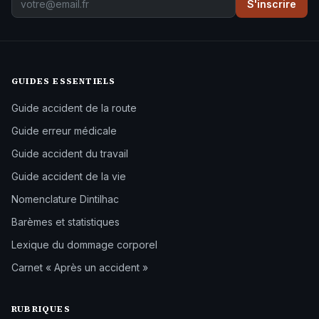
S'inscrire
GUIDES ESSENTIELS
Guide accident de la route
Guide erreur médicale
Guide accident du travail
Guide accident de la vie
Nomenclature Dintilhac
Barèmes et statistiques
Lexique du dommage corporel
Carnet « Après un accident »
RUBRIQUES