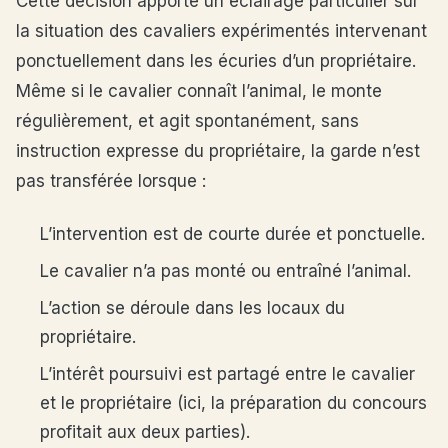
Cette décision apporte un éclairage particulier sur
la situation des cavaliers expérimentés intervenant
ponctuellement dans les écuries d’un propriétaire.
Même si le cavalier connaît l’animal, le monte
régulièrement, et agit spontanément, sans
instruction expresse du propriétaire, la garde n’est
pas transférée lorsque :
L’intervention est de courte durée et ponctuelle.
Le cavalier n’a pas monté ou entraîné l’animal.
L’action se déroule dans les locaux du
propriétaire.
L’intérêt poursuivi est partagé entre le cavalier
et le propriétaire (ici, la préparation du concours
profitait aux deux parties).