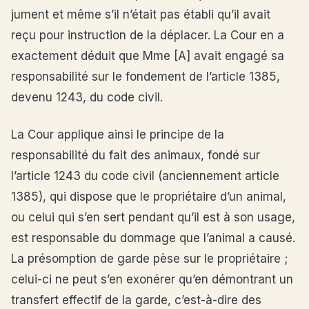
jument et même s’il n’était pas établi qu’il avait
reçu pour instruction de la déplacer. La Cour en a
exactement déduit que Mme [A] avait engagé sa
responsabilité sur le fondement de l’article 1385,
devenu 1243, du code civil.
La Cour applique ainsi le principe de la
responsabilité du fait des animaux, fondé sur
l’article 1243 du code civil (anciennement article
1385), qui dispose que le propriétaire d’un animal,
ou celui qui s’en sert pendant qu’il est à son usage,
est responsable du dommage que l’animal a causé.
La présomption de garde pèse sur le propriétaire ;
celui-ci ne peut s’en exonérer qu’en démontrant un
transfert effectif de la garde, c’est-à-dire des