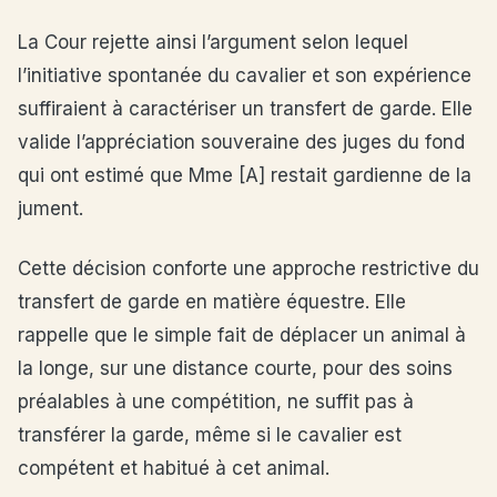
La Cour rejette ainsi l’argument selon lequel
l’initiative spontanée du cavalier et son expérience
suffiraient à caractériser un transfert de garde. Elle
valide l’appréciation souveraine des juges du fond
qui ont estimé que Mme [A] restait gardienne de la
jument.
Cette décision conforte une approche restrictive du
transfert de garde en matière équestre. Elle
rappelle que le simple fait de déplacer un animal à
la longe, sur une distance courte, pour des soins
préalables à une compétition, ne suffit pas à
transférer la garde, même si le cavalier est
compétent et habitué à cet animal.