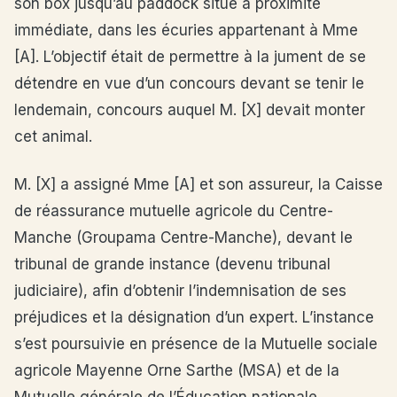
son box jusqu’au paddock situé à proximité
immédiate, dans les écuries appartenant à Mme
[A]. L’objectif était de permettre à la jument de se
détendre en vue d’un concours devant se tenir le
lendemain, concours auquel M. [X] devait monter
cet animal.
M. [X] a assigné Mme [A] et son assureur, la Caisse
de réassurance mutuelle agricole du Centre-
Manche (Groupama Centre-Manche), devant le
tribunal de grande instance (devenu tribunal
judiciaire), afin d’obtenir l’indemnisation de ses
préjudices et la désignation d’un expert. L’instance
s’est poursuivie en présence de la Mutuelle sociale
agricole Mayenne Orne Sarthe (MSA) et de la