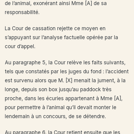
de l’animal, exonérant ainsi Mme [A] de sa
responsabilité.
La Cour de cassation rejette ce moyen en
s’appuyant sur l’analyse factuelle opérée par la
cour d’appel.
Au paragraphe 5, la Cour relève les faits suivants,
tels que constatés par les juges du fond : l’accident
est survenu alors que M. [X] menait la jument, à la
longe, depuis son box jusqu’au paddock très
proche, dans les écuries appartenant à Mme [A],
pour permettre à l’animal qu’il devait monter le
lendemain à un concours, de se détendre.
Au paragraphe 6, la Cour retient ensuite que les