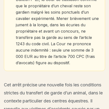
que le propriétaire d’un cheval reste son
gardien malgré les soins ponctuels d’un
cavalier expérimenté. Mener brièvement une
jument à la longe, dans les écuries du
propriétaire et avant un concours, ne
transfère pas la garde au sens de l’article
1243 du code civil. La Cour ne prononce
aucune indemnité : seule une somme de 3
000 EUR au titre de l’article 700 CPC (frais
d’avocats) figure au dispositif.
Cet arrêt précise une nouvelle fois les conditions
strictes du transfert de garde d’un animal, dans le
contexte particulier des centres équestres. Il
rappelle aux victimes d’accidents causés par un