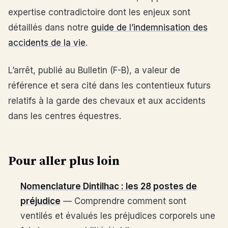
expertise contradictoire dont les enjeux sont
détaillés dans notre
guide de l’indemnisation des
accidents de la vie
.
L’arrêt, publié au Bulletin (F-B), a valeur de
référence et sera cité dans les contentieux futurs
relatifs à la garde des chevaux et aux accidents
dans les centres équestres.
Pour aller plus loin
Nomenclature Dintilhac : les 28 postes de
préjudice
— Comprendre comment sont
ventilés et évalués les préjudices corporels une