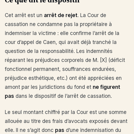
Cet arrêt est un
arrêt de rejet
. La Cour de
cassation ne condamne pas la propriétaire à
indemniser la victime : elle confirme l’arrêt de la
cour d’appel de Caen, qui avait déjà tranché la
question de la responsabilité. Les indemnités
réparant les préjudices corporels de M. [X] (déficit
fonctionnel permanent, souffrances endurées,
préjudice esthétique, etc.) ont été appréciées en
amont par les juridictions du fond et
ne figurent
pas
dans le dispositif de l’arrêt de cassation.
Le seul montant chiffré par la Cour est une somme
allouée au titre des frais d’avocats exposés devant
elle. Il ne s’agit donc
pas
d’une indemnisation du