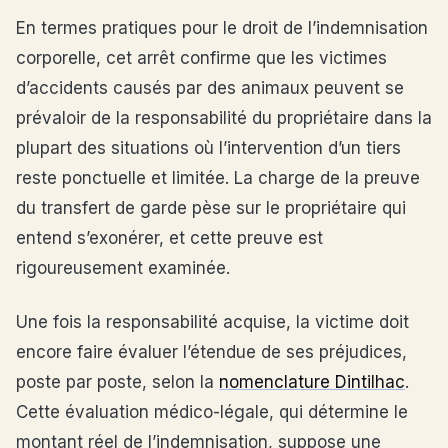
En termes pratiques pour le droit de l’indemnisation
corporelle, cet arrêt confirme que les victimes
d’accidents causés par des animaux peuvent se
prévaloir de la responsabilité du propriétaire dans la
plupart des situations où l’intervention d’un tiers
reste ponctuelle et limitée. La charge de la preuve
du transfert de garde pèse sur le propriétaire qui
entend s’exonérer, et cette preuve est
rigoureusement examinée.
Une fois la responsabilité acquise, la victime doit
encore faire évaluer l’étendue de ses préjudices,
poste par poste, selon la
nomenclature Dintilhac
.
Cette évaluation médico-légale, qui détermine le
montant réel de l’indemnisation, suppose une