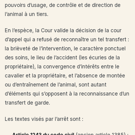
pouvoirs d’usage, de contrôle et de direction de
l’animal à un tiers.
En l’espèce, la Cour valide la décision de la cour
d’appel qui a refusé de reconnaître un tel transfert :
la brièveté de l’intervention, le caractère ponctuel
des soins, le lieu de l’accident (les écuries de la
propriétaire), la convergence d’intérêts entre le
cavalier et la propriétaire, et l’absence de montée
ou d’entraînement de l’animal, sont autant
d’éléments qui s’opposent à la reconnaissance d’un
transfert de garde.
Les textes visés par l’arrêt sont :