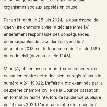
Mutuelle générale de l’Éducation nationale,
organismes sociaux appelés en cause.
Par arrêt rendu le 25 juin 2024, la cour d’appel de
Caen (1re chambre civile) a déclaré Mme [A]
entièrement responsable des conséquences
dommageables de l’accident survenu le 7
décembre 2013, sur le fondement de l’article 1385
du code civil (devenu article 1243).
Mme [A] et son assureur ont formé un pourvoi en
cassation contre cette décision, enregistré sous le
numéro A 24-19.922. L’affaire a été examinée par la
deuxième chambre civile de la Cour de cassation,
en formation restreinte, lors de l’audience publique
du 18 mars 2026. L’arrêt de rejet a été rendu le 7