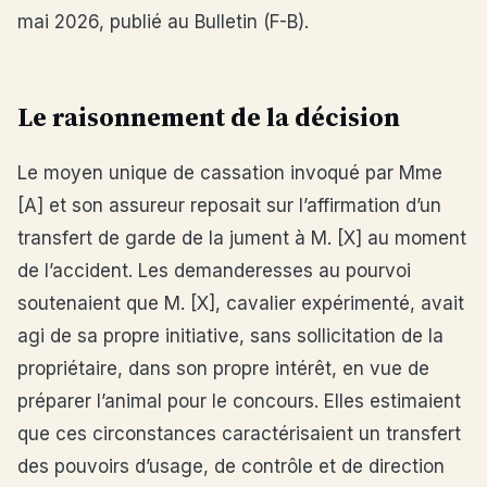
mai 2026, publié au Bulletin (F-B).
Le raisonnement de la décision
Le moyen unique de cassation invoqué par Mme
[A] et son assureur reposait sur l’affirmation d’un
transfert de garde de la jument à M. [X] au moment
de l’accident. Les demanderesses au pourvoi
soutenaient que M. [X], cavalier expérimenté, avait
agi de sa propre initiative, sans sollicitation de la
propriétaire, dans son propre intérêt, en vue de
préparer l’animal pour le concours. Elles estimaient
que ces circonstances caractérisaient un transfert
des pouvoirs d’usage, de contrôle et de direction