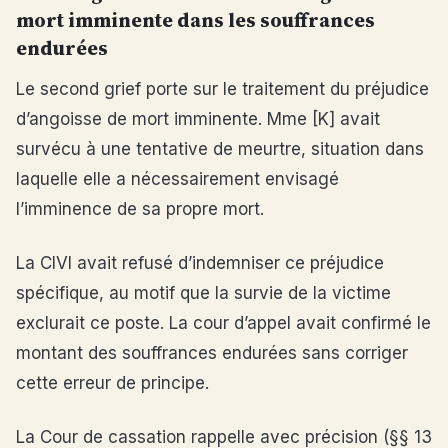
mort imminente dans les souffrances
endurées
Le second grief porte sur le traitement du préjudice
d’angoisse de mort imminente. Mme [K] avait
survécu à une tentative de meurtre, situation dans
laquelle elle a nécessairement envisagé
l’imminence de sa propre mort.
La CIVI avait refusé d’indemniser ce préjudice
spécifique, au motif que la survie de la victime
exclurait ce poste. La cour d’appel avait confirmé le
montant des souffrances endurées sans corriger
cette erreur de principe.
La Cour de cassation rappelle avec précision (§§ 13