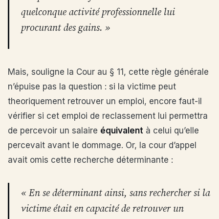
quelconque activité professionnelle lui
procurant des gains. »
Mais, souligne la Cour au § 11, cette règle générale
n’épuise pas la question : si la victime peut
theoriquement retrouver un emploi, encore faut-il
vérifier si cet emploi de reclassement lui permettra
de percevoir un salaire
équivalent
à celui qu’elle
percevait avant le dommage. Or, la cour d’appel
avait omis cette recherche déterminante :
« En se déterminant ainsi, sans rechercher si la
victime était en capacité de retrouver un