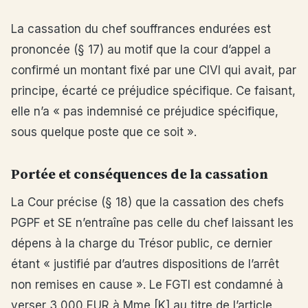
La cassation du chef souffrances endurées est
prononcée (§ 17) au motif que la cour d’appel a
confirmé un montant fixé par une CIVI qui avait, par
principe, écarté ce préjudice spécifique. Ce faisant,
elle n’a « pas indemnisé ce préjudice spécifique,
sous quelque poste que ce soit ».
Portée et conséquences de la cassation
La Cour précise (§ 18) que la cassation des chefs
PGPF et SE n’entraîne pas celle du chef laissant les
dépens à la charge du Trésor public, ce dernier
étant « justifié par d’autres dispositions de l’arrêt
non remises en cause ». Le FGTI est condamné à
verser 3 000 EUR à Mme [K] au titre de l’article