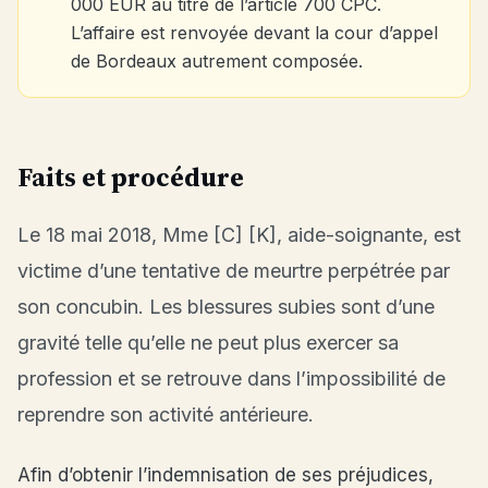
000 EUR au titre de l’article 700 CPC.
L’affaire est renvoyée devant la cour d’appel
de Bordeaux autrement composée.
Faits et procédure
Le 18 mai 2018, Mme [C] [K], aide-soignante, est
victime d’une tentative de meurtre perpétrée par
son concubin. Les blessures subies sont d’une
gravité telle qu’elle ne peut plus exercer sa
profession et se retrouve dans l’impossibilité de
reprendre son activité antérieure.
Afin d’obtenir l’indemnisation de ses préjudices,