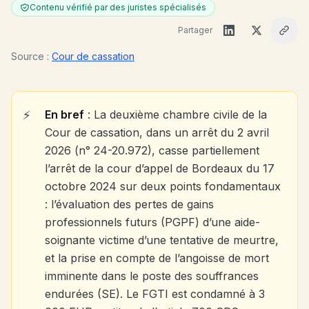
Contenu vérifié par des juristes spécialisés
Partager
Source :
Cour de cassation
En bref
: La deuxième chambre civile de la
Cour de cassation, dans un arrêt du 2 avril
2026 (n° 24-20.972), casse partiellement
l’arrêt de la cour d’appel de Bordeaux du 17
octobre 2024 sur deux points fondamentaux
: l’évaluation des pertes de gains
professionnels futurs (PGPF) d’une aide-
soignante victime d’une tentative de meurtre,
et la prise en compte de l’angoisse de mort
imminente dans le poste des souffrances
endurées (SE). Le FGTI est condamné à 3