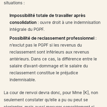
situations :
Impossibilité totale de travailler après
consolidation
: ouvre droit à une indemnisation
intégrale du PGPF.
Possibilité de reclassement professionnel
:
n’exclut pas le PGPF si les revenus du
reclassement sont inférieurs aux revenus
antérieurs. Dans ce cas, la différence entre le
salaire d’avant-dommage et le salaire du
reclassement constitue le préjudice
indemnisable.
La cour de renvoi devra donc, pour Mme [K], non
seulement constater qu’elle a pu ou peut se