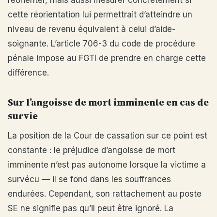
réorienter, mais aussi mesurer concrètement si
cette réorientation lui permettrait d’atteindre un
niveau de revenu équivalent à celui d’aide-
soignante. L’article 706-3 du code de procédure
pénale impose au FGTI de prendre en charge cette
différence.
Sur l’angoisse de mort imminente en cas de
survie
La position de la Cour de cassation sur ce point est
constante : le préjudice d’angoisse de mort
imminente n’est pas autonome lorsque la victime a
survécu — il se fond dans les souffrances
endurées. Cependant, son rattachement au poste
SE ne signifie pas qu’il peut être ignoré. La