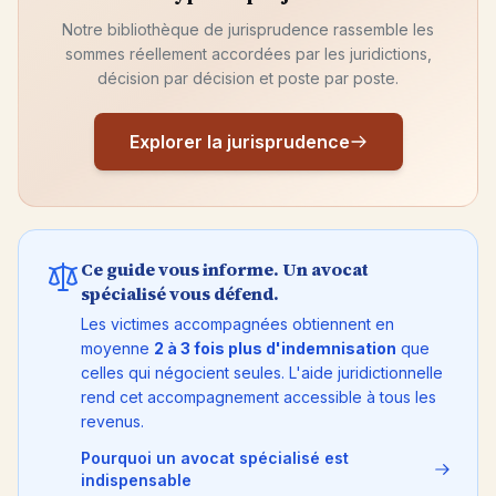
Notre bibliothèque de jurisprudence rassemble les
sommes réellement accordées par les juridictions,
décision par décision et poste par poste.
Explorer la jurisprudence
Ce guide vous informe. Un avocat
spécialisé vous défend.
Les victimes accompagnées obtiennent en
moyenne
2 à 3 fois plus d'indemnisation
que
celles qui négocient seules. L'aide juridictionnelle
rend cet accompagnement accessible à tous les
revenus.
Pourquoi un avocat spécialisé est
indispensable