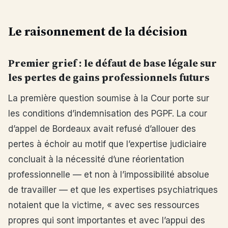
Le raisonnement de la décision
Premier grief : le défaut de base légale sur
les pertes de gains professionnels futurs
La première question soumise à la Cour porte sur
les conditions d’indemnisation des PGPF. La cour
d’appel de Bordeaux avait refusé d’allouer des
pertes à échoir au motif que l’expertise judiciaire
concluait à la nécessité d’une réorientation
professionnelle — et non à l’impossibilité absolue
de travailler — et que les expertises psychiatriques
notaient que la victime, « avec ses ressources
propres qui sont importantes et avec l’appui des