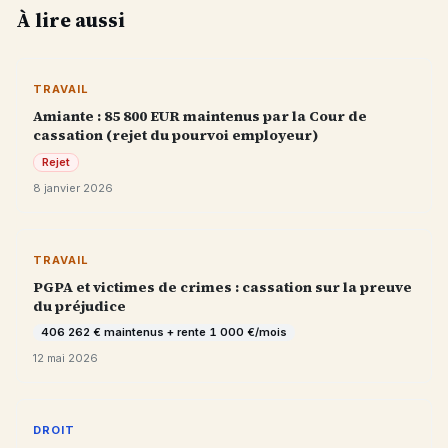
À lire aussi
TRAVAIL
Amiante : 85 800 EUR maintenus par la Cour de
cassation (rejet du pourvoi employeur)
Rejet
8 janvier 2026
TRAVAIL
PGPA et victimes de crimes : cassation sur la preuve
du préjudice
406 262 € maintenus + rente 1 000 €/mois
12 mai 2026
DROIT