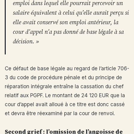
emploi dans lequel elle pourrait percevoir un
salaire équivalent à celui qu’elle aurait perçu si
elle avait conservé son emploi antérieur, la
cour d’appel n’a pas donné de base légale à sa
décision. »
Ce défaut de base légale au regard de l’article 706-
3 du code de procédure pénale et du principe de
réparation intégrale entraîne la cassation du chef
relatif aux PGPF. Le montant de 24 120 EUR que la
cour d’appel avait alloué à ce titre est donc cassé
et devra être réexaminé par la cour de renvoi.
Second grief : l’omission de l’angoisse de