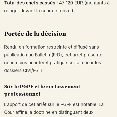
Total des chefs cassés
: 47 120 EUR (montants à
rejuger devant la cour de renvoi).
Portée de la décision
Rendu en formation restreinte et diffusé sans
publication au Bulletin (F-D), cet arrêt présente
néanmoins un intérêt pratique certain pour les
dossiers CIVI/FGTI.
Sur le PGPF et le reclassement
professionnel
L’apport de cet arrêt sur le PGPF est notable. La
Cour affine la doctrine en distinguant deux