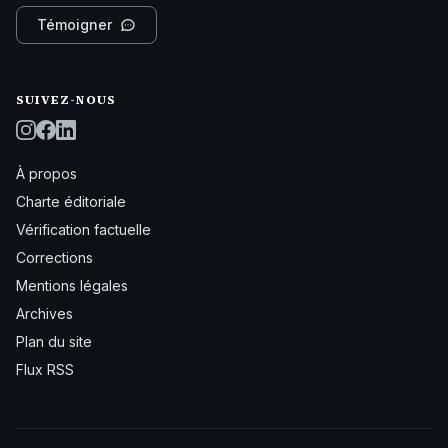
Témoigner
SUIVEZ-NOUS
À propos
Charte éditoriale
Vérification factuelle
Corrections
Mentions légales
Archives
Plan du site
Flux RSS