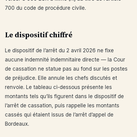
700 du code de procédure civile.
Le dispositif chiffré
Le dispositif de l’arrêt du 2 avril 2026 ne fixe
aucune indemnité indemnitaire directe — la Cour
de cassation ne statue pas au fond sur les postes
de préjudice. Elle annule les chefs discutés et
renvoie. Le tableau ci-dessous présente les
montants tels qu’ils figurent dans le dispositif de
l’arrêt de cassation, puis rappelle les montants
cassés qui étaient issus de l’arrêt d’appel de
Bordeaux.