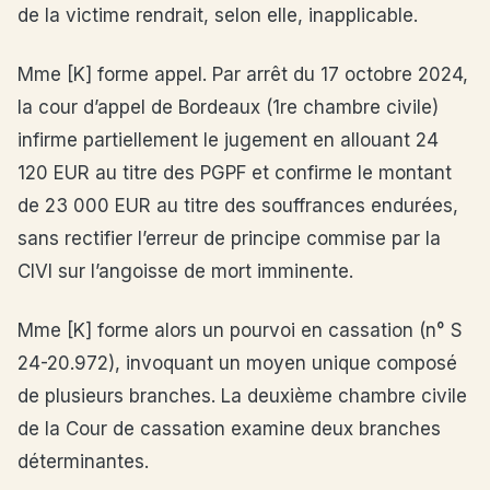
de la victime rendrait, selon elle, inapplicable.
Mme [K] forme appel. Par arrêt du 17 octobre 2024,
la cour d’appel de Bordeaux (1re chambre civile)
infirme partiellement le jugement en allouant 24
120 EUR au titre des PGPF et confirme le montant
de 23 000 EUR au titre des souffrances endurées,
sans rectifier l’erreur de principe commise par la
CIVI sur l’angoisse de mort imminente.
Mme [K] forme alors un pourvoi en cassation (n° S
24-20.972), invoquant un moyen unique composé
de plusieurs branches. La deuxième chambre civile
de la Cour de cassation examine deux branches
déterminantes.