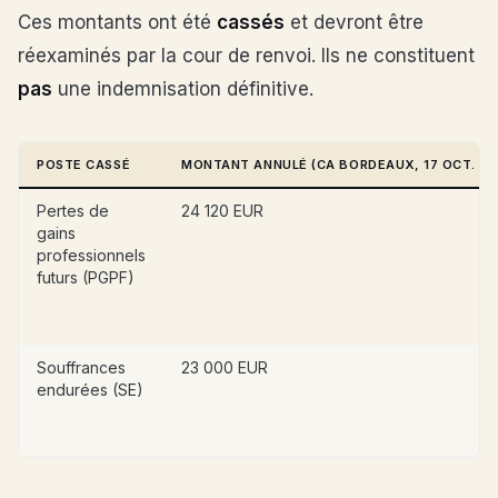
Ces montants ont été
cassés
et devront être
réexaminés par la cour de renvoi. Ils ne constituent
pas
une indemnisation définitive.
POSTE CASSÉ
MONTANT ANNULÉ (CA BORDEAUX, 17 OCT. 20
Pertes de
24 120 EUR
gains
professionnels
futurs (PGPF)
Souffrances
23 000 EUR
endurées (SE)