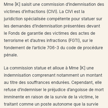
Mme [K] saisit une commission d’indemnisation des
victimes d’infractions (CIVI). La CIVI est la
juridiction spécialisée compétente pour statuer sur
les demandes d’indemnisation présentées devant
le Fonds de garantie des victimes des actes de
terrorisme et d’autres infractions (FGTI), sur le
fondement de l’article 706-3 du code de procédure
pénale.
La commission statue et alloue à Mme [K] une
indemnisation comprenant notamment un montant
au titre des souffrances endurées. Cependant, elle
refuse d’indemniser le préjudice d’angoisse de mort
imminente en raison de la survie de la victime, le
traitant comme un poste autonome que la survie