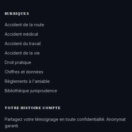
RUBRIQUES
Accident de la route
Accident médical
Accident du travail
Accident de la vie
Droit pratique
Chiffres et données
Règlements à l'amiable
Bibliothèque jurisprudence
VOTRE HISTOIRE COMPTE
Partagez votre témoignage en toute confidentialité. Anonymat
garanti.