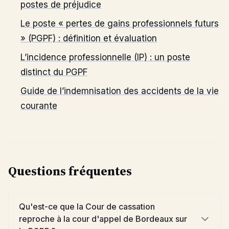
postes de préjudice
Le poste « pertes de gains professionnels futurs
» (PGPF) : définition et évaluation
L’incidence professionnelle (IP) : un poste
distinct du PGPF
Guide de l’indemnisation des accidents de la vie
courante
Questions fréquentes
Qu'est-ce que la Cour de cassation
reproche à la cour d'appel de Bordeaux sur