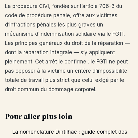
La procédure CIVI, fondée sur l’article 706-3 du
code de procédure pénale, offre aux victimes
d’infractions pénales les plus graves un
mécanisme d’indemnisation solidaire via le FGTI.
Les principes généraux du droit de la réparation —
dont la réparation intégrale — s’y appliquent
pleinement. Cet arrêt le confirme : le FGTI ne peut
pas opposer à la victime un critère d’impossibilité
totale de travail plus strict que celui exigé par le
droit commun du dommage corporel.
Pour aller plus loin
La nomenclature Dintilhac : guide complet des