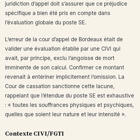
juridiction d’appel doit s’assurer que ce préjudice
spécifique a bien été pris en compte dans
l’évaluation globale du poste SE.
L’erreur de la cour d’appel de Bordeaux était de
valider une évaluation établie par une CIVI qui
avait, par principe, exclu l’angoisse de mort
imminente de son calcul. Confirmer ce montant
revenait à entériner implicitement l’omission. La
Cour de cassation sanctionne cette lacune,
rappelant que l’étendue du poste SE est exhaustive
: « toutes les souffrances physiques et psychiques,
quelles que soient leur nature et leur intensité ».
Contexte CIVI/FGTI