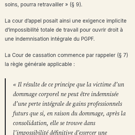
soins, pourra retravailler » (§ 9).
La cour d’appel posait ainsi une exigence implicite
d’impossibilité totale de travail pour ouvrir droit à
une indemnisation intégrale du PGPF.
La Cour de cassation commence par rappeler (§ 7)
la règle générale applicable :
« Il résulte de ce principe que la victime d’un
dommage corporel ne peut être indemnisée
d’une perte intégrale de gains professionnels
futurs que si, en raison du dommage, après la
consolidation, elle se trouve dans
l’impossibilité définitive d’exercer une