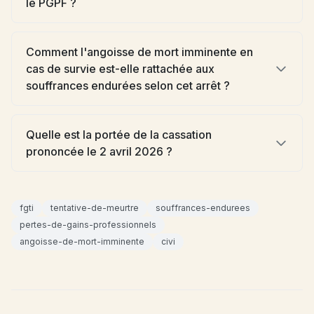
le PGPF ?
Comment l'angoisse de mort imminente en
cas de survie est-elle rattachée aux
souffrances endurées selon cet arrêt ?
Quelle est la portée de la cassation
prononcée le 2 avril 2026 ?
fgti
tentative-de-meurtre
souffrances-endurees
pertes-de-gains-professionnels
angoisse-de-mort-imminente
civi