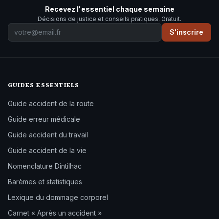
Recevez l'essentiel chaque semaine
Décisions de justice et conseils pratiques. Gratuit.
S'inscrire
GUIDES ESSENTIELS
Guide accident de la route
Guide erreur médicale
Guide accident du travail
Guide accident de la vie
Nomenclature Dintilhac
Barèmes et statistiques
Lexique du dommage corporel
Carnet « Après un accident »