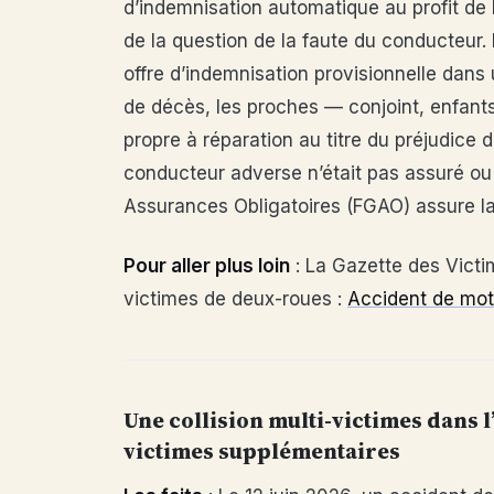
d’indemnisation automatique au profit de
de la question de la faute du conducteur.
offre d’indemnisation provisionnelle dans 
de décès, les proches — conjoint, enfants
propre à réparation au titre du préjudice 
conducteur adverse n’était pas assuré ou 
Assurances Obligatoires (FGAO) assure la
Pour aller plus loin
: La Gazette des Victi
victimes de deux-roues :
Accident de mot
Une collision multi-victimes dans l
victimes supplémentaires