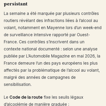
persistant
La semaine a été marquée par plusieurs contrôles
routiers révélant des infractions liées à l’alcool au
volant, notamment en Mayenne lors d’un week-end
de surveillance intensive rapporté par Ouest-
France. Ces contrôles s’inscrivent dans un
contexte national documenté : selon une analyse
publiée par L’Automobile Magazine en mai 2026, la
France demeure l’un des pays européens les plus
affectés par la problématique de l’alcool au volant,
malgré des années de campagnes de
sensibilisation.
Le
Code de la route
fixe les seuils légaux
d’alcoolémie de manière graduée :