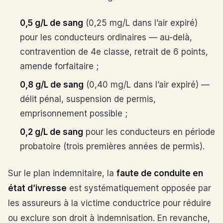
0,5 g/L de sang
(0,25 mg/L dans l’air expiré)
pour les conducteurs ordinaires — au-delà,
contravention de 4e classe, retrait de 6 points,
amende forfaitaire ;
0,8 g/L de sang
(0,40 mg/L dans l’air expiré) —
délit pénal, suspension de permis,
emprisonnement possible ;
0,2 g/L de sang
pour les conducteurs en période
probatoire (trois premières années de permis).
Sur le plan indemnitaire, la
faute de conduite en
état d’ivresse
est systématiquement opposée par
les assureurs à la victime conductrice pour réduire
ou exclure son droit à indemnisation. En revanche,