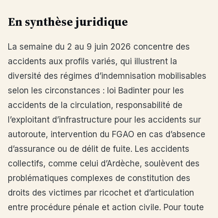
En synthèse juridique
La semaine du 2 au 9 juin 2026 concentre des
accidents aux profils variés, qui illustrent la
diversité des régimes d’indemnisation mobilisables
selon les circonstances : loi Badinter pour les
accidents de la circulation, responsabilité de
l’exploitant d’infrastructure pour les accidents sur
autoroute, intervention du FGAO en cas d’absence
d’assurance ou de délit de fuite. Les accidents
collectifs, comme celui d’Ardèche, soulèvent des
problématiques complexes de constitution des
droits des victimes par ricochet et d’articulation
entre procédure pénale et action civile. Pour toute