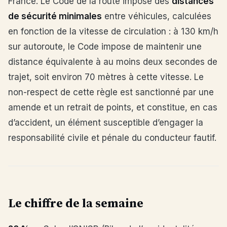
France. Le Code de la route impose des
distances
de sécurité minimales
entre véhicules, calculées
en fonction de la vitesse de circulation : à 130 km/h
sur autoroute, le Code impose de maintenir une
distance équivalente à au moins deux secondes de
trajet, soit environ 70 mètres à cette vitesse. Le
non-respect de cette règle est sanctionné par une
amende et un retrait de points, et constitue, en cas
d’accident, un élément susceptible d’engager la
responsabilité civile et pénale du conducteur fautif.
Le chiffre de la semaine