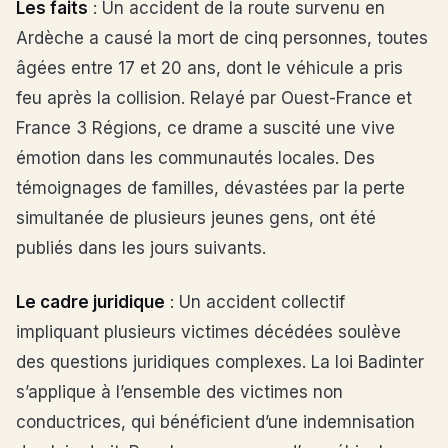
Les faits
: Un accident de la route survenu en
Ardèche a causé la mort de cinq personnes, toutes
âgées entre 17 et 20 ans, dont le véhicule a pris
feu après la collision. Relayé par Ouest-France et
France 3 Régions, ce drame a suscité une vive
émotion dans les communautés locales. Des
témoignages de familles, dévastées par la perte
simultanée de plusieurs jeunes gens, ont été
publiés dans les jours suivants.
Le cadre juridique
: Un accident collectif
impliquant plusieurs victimes décédées soulève
des questions juridiques complexes. La loi Badinter
s’applique à l’ensemble des victimes non
conductrices, qui bénéficient d’une indemnisation