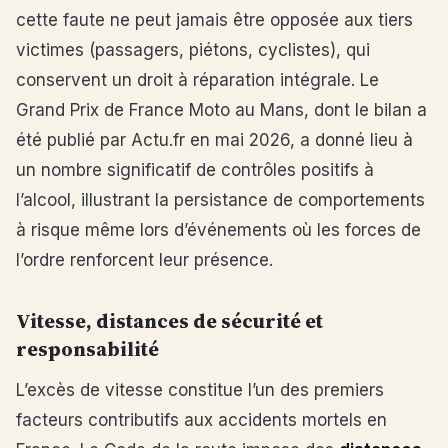
cette faute ne peut jamais être opposée aux tiers
victimes (passagers, piétons, cyclistes), qui
conservent un droit à réparation intégrale. Le
Grand Prix de France Moto au Mans, dont le bilan a
été publié par Actu.fr en mai 2026, a donné lieu à
un nombre significatif de contrôles positifs à
l’alcool, illustrant la persistance de comportements
à risque même lors d’événements où les forces de
l’ordre renforcent leur présence.
Vitesse, distances de sécurité et
responsabilité
L’excès de vitesse constitue l’un des premiers
facteurs contributifs aux accidents mortels en