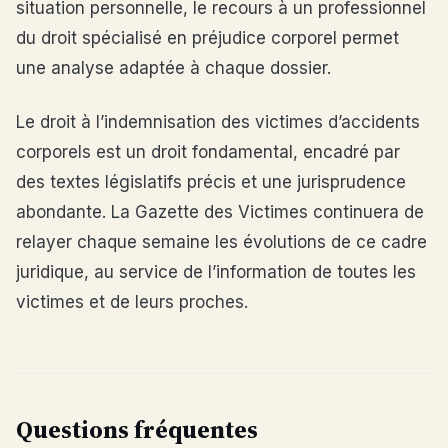
situation personnelle, le recours à un professionnel
du droit spécialisé en préjudice corporel permet
une analyse adaptée à chaque dossier.
Le droit à l’indemnisation des victimes d’accidents
corporels est un droit fondamental, encadré par
des textes législatifs précis et une jurisprudence
abondante. La Gazette des Victimes continuera de
relayer chaque semaine les évolutions de ce cadre
juridique, au service de l’information de toutes les
victimes et de leurs proches.
Questions fréquentes