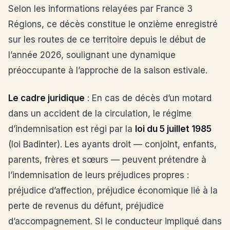
Selon les informations relayées par France 3
Régions, ce décès constitue le onzième enregistré
sur les routes de ce territoire depuis le début de
l’année 2026, soulignant une dynamique
préoccupante à l’approche de la saison estivale.
Le cadre juridique
: En cas de décès d’un motard
dans un accident de la circulation, le régime
d’indemnisation est régi par la
loi du 5 juillet 1985
(loi Badinter). Les ayants droit — conjoint, enfants,
parents, frères et sœurs — peuvent prétendre à
l’indemnisation de leurs préjudices propres :
préjudice d’affection, préjudice économique lié à la
perte de revenus du défunt, préjudice
d’accompagnement. Si le conducteur impliqué dans