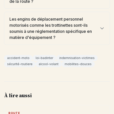
de la route ?
Les engins de déplacement personnel
motorisés comme les trottinettes sont-ils
soumis à une réglementation spécifique en
matière d'équipement ?
accident-moto
loi-badinter
indemnisation-victimes
sécurité-routiere
alcool-volant
mobilites-douces
À lire aussi
ROUTE