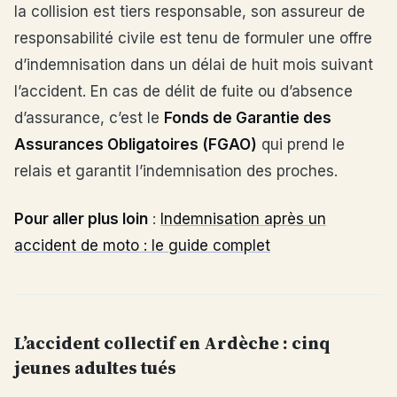
la collision est tiers responsable, son assureur de
responsabilité civile est tenu de formuler une offre
d’indemnisation dans un délai de huit mois suivant
l’accident. En cas de délit de fuite ou d’absence
d’assurance, c’est le
Fonds de Garantie des
Assurances Obligatoires (FGAO)
qui prend le
relais et garantit l’indemnisation des proches.
Pour aller plus loin
:
Indemnisation après un
accident de moto : le guide complet
L’accident collectif en Ardèche : cinq
jeunes adultes tués