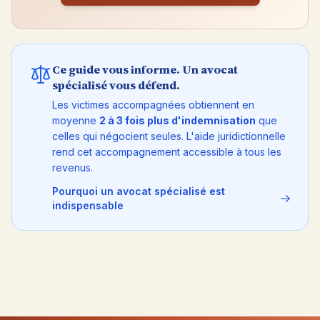
Ce guide vous informe. Un avocat
spécialisé vous défend.
Les victimes accompagnées obtiennent en
moyenne
2 à 3 fois plus d'indemnisation
que
celles qui négocient seules. L'aide juridictionnelle
rend cet accompagnement accessible à tous les
revenus.
Pourquoi un avocat spécialisé est
indispensable