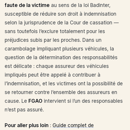
faute de la victime
au sens de la loi Badinter,
susceptible de réduire son droit à indemnisation
selon la jurisprudence de la Cour de cassation —
sans toutefois l’exclure totalement pour les
préjudices subis par les proches. Dans un
carambolage impliquant plusieurs véhicules, la
question de la détermination des responsabilités
est délicate : chaque assureur des véhicules
impliqués peut être appelé à contribuer à
l’indemnisation, et les victimes ont la possibilité de
se retourner contre l’ensemble des assureurs en
cause. Le
FGAO
intervient si l’un des responsables
n’est pas assuré.
Pour aller plus loin
:
Guide complet de