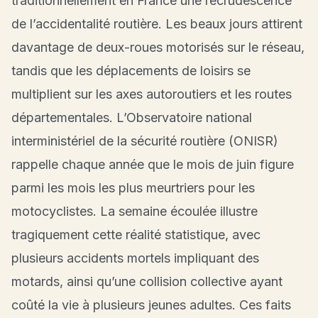
traditionnellement en France une recrudescence
de l’accidentalité routière. Les beaux jours attirent
davantage de deux-roues motorisés sur le réseau,
tandis que les déplacements de loisirs se
multiplient sur les axes autoroutiers et les routes
départementales. L’Observatoire national
interministériel de la sécurité routière (ONISR)
rappelle chaque année que le mois de juin figure
parmi les mois les plus meurtriers pour les
motocyclistes. La semaine écoulée illustre
tragiquement cette réalité statistique, avec
plusieurs accidents mortels impliquant des
motards, ainsi qu’une collision collective ayant
coûté la vie à plusieurs jeunes adultes. Ces faits