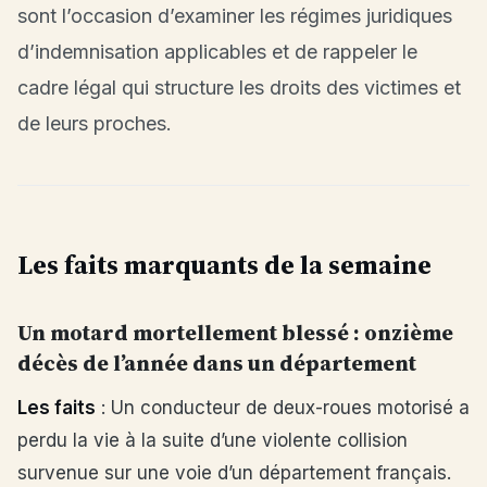
sont l’occasion d’examiner les régimes juridiques
d’indemnisation applicables et de rappeler le
cadre légal qui structure les droits des victimes et
de leurs proches.
Les faits marquants de la semaine
Un motard mortellement blessé : onzième
décès de l’année dans un département
Les faits
: Un conducteur de deux-roues motorisé a
perdu la vie à la suite d’une violente collision
survenue sur une voie d’un département français.