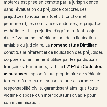
motards est prise en compte par la jurisprudence
dans l’évaluation du préjudice corporel. Les
préjudices fonctionnels (déficit fonctionnel
permanent), les souffrances endurées, le préjudice
esthétique et le préjudice d’agrément font l’objet
d’une évaluation spécifique lors de la liquidation
amiable ou judiciaire. La
nomenclature Dintilhac
constitue le référentiel de liquidation des préjudices
corporels unanimement utilisé par les juridictions
françaises. Par ailleurs, l’article
L211-1 du Code des
assurances
impose à tout propriétaire de véhicule
terrestre à moteur de souscrire une assurance de
responsabilité civile, garantissant ainsi que toute
victime dispose d’un interlocuteur solvable pour
son indemnisation.