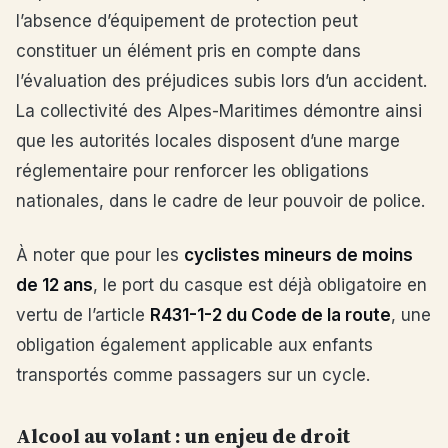
l’absence d’équipement de protection peut
constituer un élément pris en compte dans
l’évaluation des préjudices subis lors d’un accident.
La collectivité des Alpes-Maritimes démontre ainsi
que les autorités locales disposent d’une marge
réglementaire pour renforcer les obligations
nationales, dans le cadre de leur pouvoir de police.
À noter que pour les
cyclistes mineurs de moins
de 12 ans
, le port du casque est déjà obligatoire en
vertu de l’article
R431-1-2 du Code de la route
, une
obligation également applicable aux enfants
transportés comme passagers sur un cycle.
Alcool au volant : un enjeu de droit