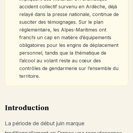
accident collectif survenu en Ardèche, déjà
relayé dans la presse nationale, continue de
susciter des témoignages. Sur le plan
réglementaire, les Alpes-Maritimes ont
franchi un cap en matière d’équipements
obligatoires pour les engins de déplacement
personnel, tandis que la thématique de
l’alcool au volant reste au cœur des
contrôles de gendarmerie sur l’ensemble du
territoire.
Introduction
La période de début juin marque