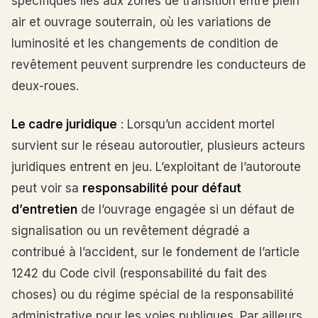
spécifiques liés aux zones de transition entre plein
air et ouvrage souterrain, où les variations de
luminosité et les changements de condition de
revêtement peuvent surprendre les conducteurs de
deux-roues.
Le cadre juridique
: Lorsqu’un accident mortel
survient sur le réseau autoroutier, plusieurs acteurs
juridiques entrent en jeu. L’exploitant de l’autoroute
peut voir sa
responsabilité pour défaut
d’entretien
de l’ouvrage engagée si un défaut de
signalisation ou un revêtement dégradé a
contribué à l’accident, sur le fondement de l’article
1242 du Code civil (responsabilité du fait des
choses) ou du régime spécial de la responsabilité
administrative pour les voies publiques. Par ailleurs,