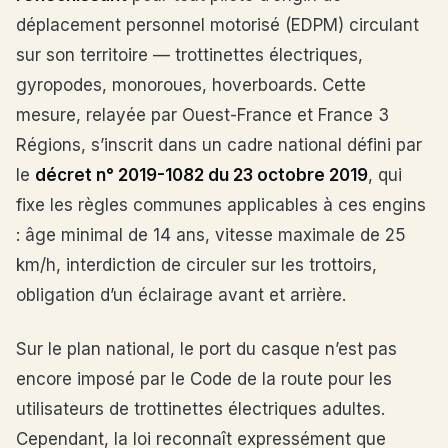
déplacement personnel motorisé (EDPM) circulant
sur son territoire — trottinettes électriques,
gyropodes, monoroues, hoverboards. Cette
mesure, relayée par Ouest-France et France 3
Régions, s’inscrit dans un cadre national défini par
le
décret n° 2019-1082 du 23 octobre 2019
, qui
fixe les règles communes applicables à ces engins
: âge minimal de 14 ans, vitesse maximale de 25
km/h, interdiction de circuler sur les trottoirs,
obligation d’un éclairage avant et arrière.
Sur le plan national, le port du casque n’est pas
encore imposé par le Code de la route pour les
utilisateurs de trottinettes électriques adultes.
Cependant, la loi reconnaît expressément que