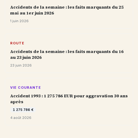
Accidents de la semaine : les faits marquants du 25
mai au 1er juin 2026
1 juin 2026
ROUTE
Accidents de la semaine : les faits marquants du 16
au 23 juin 2026
23 juin 2026
VIE COURANTE
Accident 1993 : 1 275 786 EUR pour aggravation 30 ans
après
1 275 786 €
4 août 2026