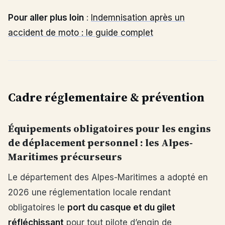
Pour aller plus loin
:
Indemnisation après un
accident de moto : le guide complet
Cadre réglementaire & prévention
Équipements obligatoires pour les engins
de déplacement personnel : les Alpes-
Maritimes précurseurs
Le département des Alpes-Maritimes a adopté en
2026 une réglementation locale rendant
obligatoires le
port du casque et du gilet
réfléchissant
pour tout pilote d’engin de