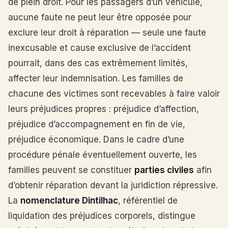
de plein droit. Pour les passagers d’un véhicule,
aucune faute ne peut leur être opposée pour
exclure leur droit à réparation — seule une faute
inexcusable et cause exclusive de l’accident
pourrait, dans des cas extrêmement limités,
affecter leur indemnisation. Les familles de
chacune des victimes sont recevables à faire valoir
leurs préjudices propres : préjudice d’affection,
préjudice d’accompagnement en fin de vie,
préjudice économique. Dans le cadre d’une
procédure pénale éventuellement ouverte, les
familles peuvent se constituer
parties civiles
afin
d’obtenir réparation devant la juridiction répressive.
La
nomenclature Dintilhac
, référentiel de
liquidation des préjudices corporels, distingue