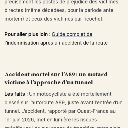
précisément les postes de préjudice des victimes
directes (même décédées, pour la période ante
mortem) et ceux des victimes par ricochet.
Pour aller plus loin
:
Guide complet de
l’indemnisation après un accident de la route
Accident mortel sur l’A89 : un motard
victime à l’approche d’un tunnel
Les faits
: Un motocycliste a été mortellement
blessé sur l’autoroute A89, juste avant l’entrée d’un
tunnel. L’accident, rapporté par Ouest-France au
1er juin 2026, met en lumière les risques