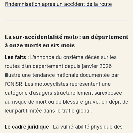
l’indemnisation après un accident de la route
La sur-accidentalité moto : un département
à onze morts en six mois
Les faits
: L’annonce du onzième décès sur les
routes d’un département depuis janvier 2026
illustre une tendance nationale documentée par
l’ONISR. Les motocyclistes représentent une
catégorie d’usagers structurellement surexposée
au risque de mort ou de blessure grave, en dépit de
leur part limitée dans le trafic global.
Le cadre juridique
: La vulnérabilité physique des