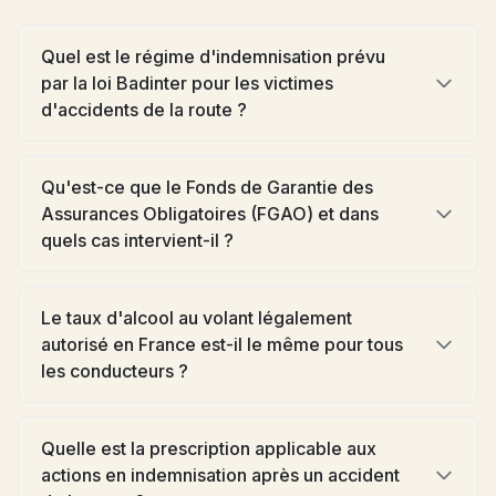
Quel est le régime d'indemnisation prévu
par la loi Badinter pour les victimes
d'accidents de la route ?
Qu'est-ce que le Fonds de Garantie des
Assurances Obligatoires (FGAO) et dans
quels cas intervient-il ?
Le taux d'alcool au volant légalement
autorisé en France est-il le même pour tous
les conducteurs ?
Quelle est la prescription applicable aux
actions en indemnisation après un accident