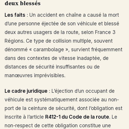
deux blessés
Les faits
: Un accident en chaîne a causé la mort
d’une personne éjectée de son véhicule et blessé
deux autres usagers de la route, selon France 3
Régions. Ce type de collision multiple, souvent
dénommé « carambolage », survient fréquemment
dans des contextes de vitesse inadaptée, de
distances de sécurité insuffisantes ou de
manœuvres imprévisibles.
Le cadre juridique
: L’éjection d’un occupant de
véhicule est systématiquement associée au non-
port de la ceinture de sécurité, dont l’obligation est
inscrite à l’article
R412-1 du Code de la route
. Le
non-respect de cette obligation constitue une