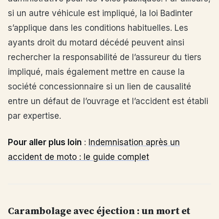
si un autre véhicule est impliqué, la loi Badinter
s’applique dans les conditions habituelles. Les
ayants droit du motard décédé peuvent ainsi
rechercher la responsabilité de l’assureur du tiers
impliqué, mais également mettre en cause la
société concessionnaire si un lien de causalité
entre un défaut de l’ouvrage et l’accident est établi
par expertise.
Pour aller plus loin
:
Indemnisation après un
accident de moto : le guide complet
Carambolage avec éjection : un mort et