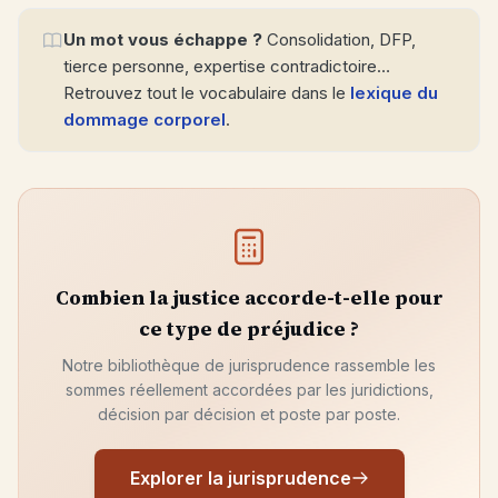
Un mot vous échappe ?
Consolidation, DFP,
tierce personne, expertise contradictoire…
Retrouvez tout le vocabulaire dans le
lexique du
dommage corporel
.
Combien la justice accorde-t-elle pour
ce type de préjudice ?
Notre bibliothèque de jurisprudence rassemble les
sommes réellement accordées par les juridictions,
décision par décision et poste par poste.
Explorer la jurisprudence