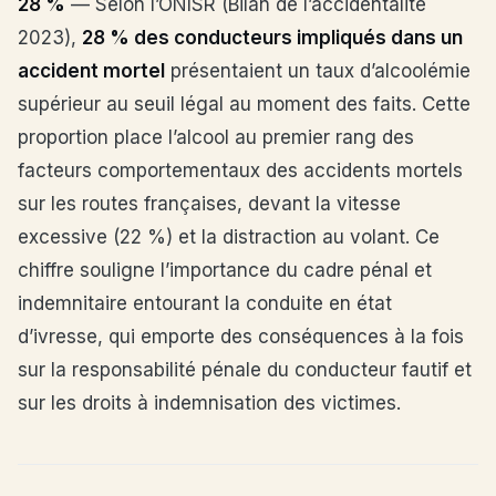
28 %
— Selon l’ONISR (Bilan de l’accidentalité
2023),
28 % des conducteurs impliqués dans un
accident mortel
présentaient un taux d’alcoolémie
supérieur au seuil légal au moment des faits. Cette
proportion place l’alcool au premier rang des
facteurs comportementaux des accidents mortels
sur les routes françaises, devant la vitesse
excessive (22 %) et la distraction au volant. Ce
chiffre souligne l’importance du cadre pénal et
indemnitaire entourant la conduite en état
d’ivresse, qui emporte des conséquences à la fois
sur la responsabilité pénale du conducteur fautif et
sur les droits à indemnisation des victimes.