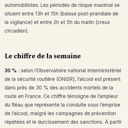
automobilistes. Les périodes de risque maximal se
situent entre 13h et 15h (baisse post-prandiale de
la vigilance) et entre 2h et 5h du matin (creux
circadien).
Le chiffre de la semaine
30 %
: selon l’Observatoire national interministériel
de la sécurité routière (ONISR), l’alcool est présent
dans près de 30 % des accidents mortels de la
route en France. Ce chiffre témoigne de l’ampleur
du fléau que représente la conduite sous l’emprise
de l’alcool, malgré les campagnes de prévention
répétées et le durcissement des sanctions. À partir