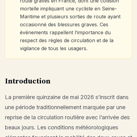
route graves en France, dont une collision
mortelle impliquant une cycliste en Seine-
Maritime et plusieurs sorties de route ayant
occasionné des blessures graves. Ces
événements rappellent l’importance du
respect des règles de circulation et de la
vigilance de tous les usagers.
Introduction
La première quinzaine de mai 2026 s’inscrit dans
une période traditionnellement marquée par une
reprise de la circulation routière avec l’arrivée des
beaux jours. Les conditions météorologiques