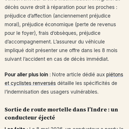
décès ouvre droit à réparation pour les proches :
préjudice d’affection (anciennement préjudice
moral), préjudice économique (perte de revenus
pour le foyer), frais d’obsèques, préjudice
d’accompagnement. L’assureur du véhicule
impliqué doit présenter une offre dans les 8 mois
suivant l’accident en cas de décès immédiat.
Pour aller plus loin
: Notre article dédié aux
piétons
et cyclistes renversés
détaille les spécificités de
l’indemnisation des usagers vulnérables.
Sortie de route mortelle dans l’Indre : un
conducteur éjecté