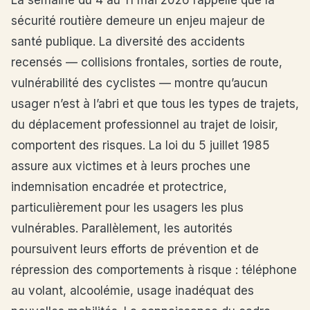
La semaine du 4 au 11 mai 2026 rappelle que la
sécurité routière demeure un enjeu majeur de
santé publique. La diversité des accidents
recensés — collisions frontales, sorties de route,
vulnérabilité des cyclistes — montre qu’aucun
usager n’est à l’abri et que tous les types de trajets,
du déplacement professionnel au trajet de loisir,
comportent des risques. La loi du 5 juillet 1985
assure aux victimes et à leurs proches une
indemnisation encadrée et protectrice,
particulièrement pour les usagers les plus
vulnérables. Parallèlement, les autorités
poursuivent leurs efforts de prévention et de
répression des comportements à risque : téléphone
au volant, alcoolémie, usage inadéquat des