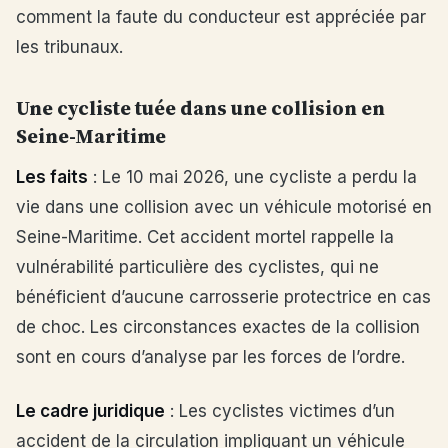
comment la faute du conducteur est appréciée par
les tribunaux.
Une cycliste tuée dans une collision en
Seine-Maritime
Les faits
: Le 10 mai 2026, une cycliste a perdu la
vie dans une collision avec un véhicule motorisé en
Seine-Maritime. Cet accident mortel rappelle la
vulnérabilité particulière des cyclistes, qui ne
bénéficient d’aucune carrosserie protectrice en cas
de choc. Les circonstances exactes de la collision
sont en cours d’analyse par les forces de l’ordre.
Le cadre juridique
: Les cyclistes victimes d’un
accident de la circulation impliquant un véhicule