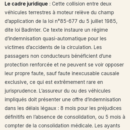
Le cadre juridique
: Cette collision entre deux
véhicules terrestres à moteur relève du champ
d’application de la loi n°85-677 du 5 juillet 1985,
dite loi Badinter. Ce texte instaure un régime
d’indemnisation quasi-automatique pour les
victimes d’accidents de la circulation. Les
passagers non conducteurs bénéficient d’une
protection renforcée et ne peuvent se voir opposer
leur propre faute, sauf faute inexcusable causale
exclusive, ce qui est extrêmement rare en
jurisprudence. L’assureur du ou des véhicules
impliqués doit présenter une offre d’indemnisation
dans les délais légaux : 8 mois pour les préjudices
définitifs en l’absence de consolidation, ou 5 mois à
compter de la consolidation médicale. Les ayants