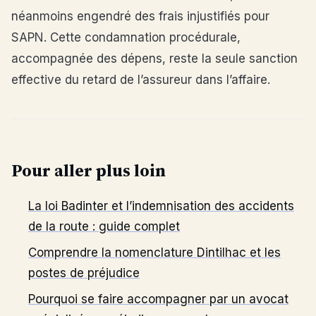
néanmoins engendré des frais injustifiés pour
SAPN. Cette condamnation procédurale,
accompagnée des dépens, reste la seule sanction
effective du retard de l’assureur dans l’affaire.
Pour aller plus loin
La loi Badinter et l’indemnisation des accidents
de la route : guide complet
Comprendre la nomenclature Dintilhac et les
postes de préjudice
Pourquoi se faire accompagner par un avocat