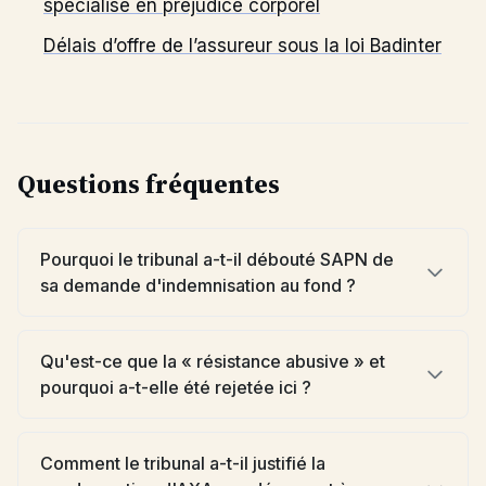
spécialisé en préjudice corporel
Délais d’offre de l’assureur sous la loi Badinter
Questions fréquentes
Pourquoi le tribunal a-t-il débouté SAPN de
sa demande d'indemnisation au fond ?
Qu'est-ce que la « résistance abusive » et
pourquoi a-t-elle été rejetée ici ?
Comment le tribunal a-t-il justifié la