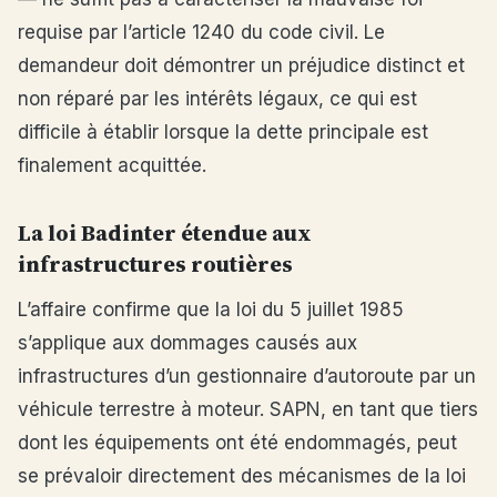
requise par l’article 1240 du code civil. Le
demandeur doit démontrer un préjudice distinct et
non réparé par les intérêts légaux, ce qui est
difficile à établir lorsque la dette principale est
finalement acquittée.
La loi Badinter étendue aux
infrastructures routières
L’affaire confirme que la loi du 5 juillet 1985
s’applique aux dommages causés aux
infrastructures d’un gestionnaire d’autoroute par un
véhicule terrestre à moteur. SAPN, en tant que tiers
dont les équipements ont été endommagés, peut
se prévaloir directement des mécanismes de la loi