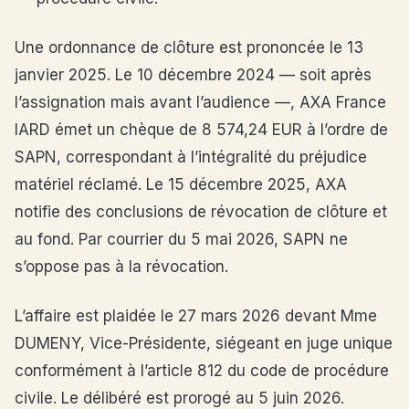
Une ordonnance de clôture est prononcée le 13
janvier 2025. Le 10 décembre 2024 — soit après
l’assignation mais avant l’audience —, AXA France
IARD émet un chèque de 8 574,24 EUR à l’ordre de
SAPN, correspondant à l’intégralité du préjudice
matériel réclamé. Le 15 décembre 2025, AXA
notifie des conclusions de révocation de clôture et
au fond. Par courrier du 5 mai 2026, SAPN ne
s’oppose pas à la révocation.
L’affaire est plaidée le 27 mars 2026 devant Mme
DUMENY, Vice-Présidente, siégeant en juge unique
conformément à l’article 812 du code de procédure
civile. Le délibéré est prorogé au 5 juin 2026.