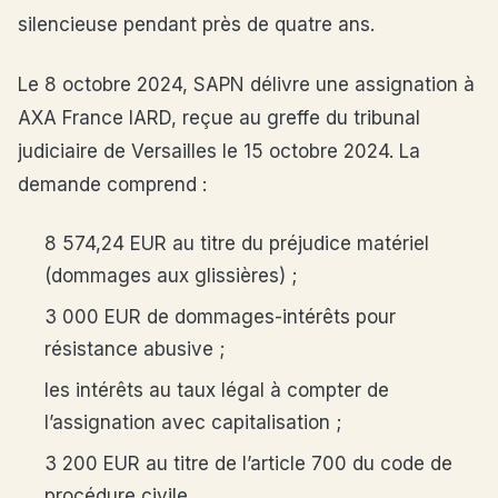
silencieuse pendant près de quatre ans.
Le 8 octobre 2024, SAPN délivre une assignation à
AXA France IARD, reçue au greffe du tribunal
judiciaire de Versailles le 15 octobre 2024. La
demande comprend :
8 574,24 EUR au titre du préjudice matériel
(dommages aux glissières) ;
3 000 EUR de dommages-intérêts pour
résistance abusive ;
les intérêts au taux légal à compter de
l’assignation avec capitalisation ;
3 200 EUR au titre de l’article 700 du code de
procédure civile.