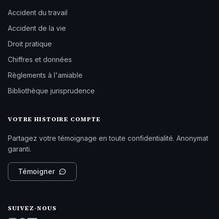
Accident du travail
Accident de la vie
Droit pratique
Chiffres et données
Règlements à l'amiable
Bibliothèque jurisprudence
VOTRE HISTOIRE COMPTE
Partagez votre témoignage en toute confidentialité. Anonymat
garanti.
Témoigner
SUIVEZ-NOUS