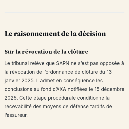
Le raisonnement de la décision
Sur la révocation de la clôture
Le tribunal relève que SAPN ne s’est pas opposée à
la révocation de l’ordonnance de clôture du 13
janvier 2025. Il admet en conséquence les
conclusions au fond d’AXA notifiées le 15 décembre
2025. Cette étape procédurale conditionne la
recevabilité des moyens de défense tardifs de
l’assureur.