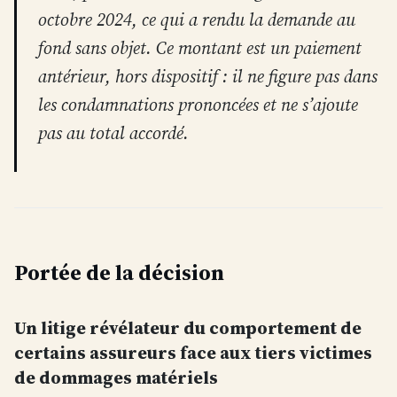
octobre 2024, ce qui a rendu la demande au
fond sans objet. Ce montant est un paiement
antérieur, hors dispositif : il ne figure pas dans
les condamnations prononcées et ne s’ajoute
pas au total accordé.
Portée de la décision
Un litige révélateur du comportement de
certains assureurs face aux tiers victimes
de dommages matériels