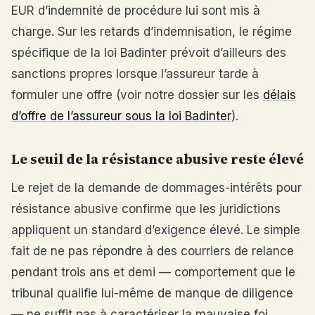
EUR d’indemnité de procédure lui sont mis à
charge. Sur les retards d’indemnisation, le régime
spécifique de la loi Badinter prévoit d’ailleurs des
sanctions propres lorsque l’assureur tarde à
formuler une offre (voir notre dossier sur les
délais
d’offre de l’assureur sous la loi Badinter
).
Le seuil de la résistance abusive reste élevé
Le rejet de la demande de dommages-intérêts pour
résistance abusive confirme que les juridictions
appliquent un standard d’exigence élevé. Le simple
fait de ne pas répondre à des courriers de relance
pendant trois ans et demi — comportement que le
tribunal qualifie lui-même de manque de diligence
— ne suffit pas à caractériser la mauvaise foi