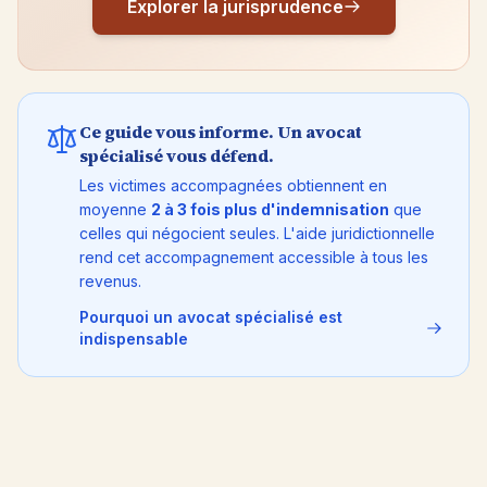
Explorer la jurisprudence
Ce guide vous informe. Un avocat
spécialisé vous défend.
Les victimes accompagnées obtiennent en
moyenne
2 à 3 fois plus d'indemnisation
que
celles qui négocient seules. L'aide juridictionnelle
rend cet accompagnement accessible à tous les
revenus.
Pourquoi un avocat spécialisé est
indispensable