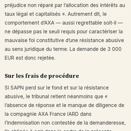
préjudice non réparé par l’allocation des intérêts au
taux légal et capitalisés ». Autrement dit, le
comportement d’AXA — aussi regrettable soit-il —
ne dépasse pas le seuil requis pour caractériser la
mauvaise foi constitutive d’une résistance abusive
au sens juridique du terme. La demande de 3 000
EUR est donc rejetée.
Sur les frais de procédure
Si SAPN perd sur le fond et sur la résistance
abusive, le tribunal retient néanmoins que «
l’absence de réponse et le manque de diligence de
la compagnie AXA France IARD dans
l’indemnisation non contestée de la demanderesse,