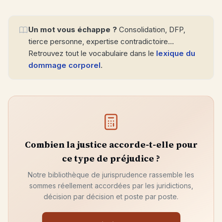
Un mot vous échappe ?
Consolidation, DFP,
tierce personne, expertise contradictoire…
Retrouvez tout le vocabulaire dans le
lexique du
dommage corporel
.
Combien la justice accorde-t-elle pour
ce type de préjudice ?
Notre bibliothèque de jurisprudence rassemble les
sommes réellement accordées par les juridictions,
décision par décision et poste par poste.