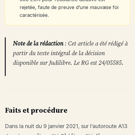
rejetée, faute de preuve d’une mauvaise foi
caractérisée.
Note de la rédaction
: Cet article a été rédigé à
partir du texte intégral de la décision
disponible sur Judilibre. Le RG est 24/05585.
Faits et procédure
Dans la nuit du 9 janvier 2021, sur l’autoroute A13