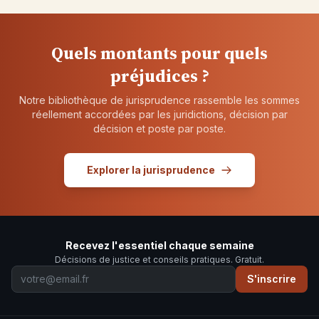
Quels montants pour quels
préjudices ?
Notre bibliothèque de jurisprudence rassemble les sommes
réellement accordées par les juridictions, décision par
décision et poste par poste.
Explorer la jurisprudence
Recevez l'essentiel chaque semaine
Décisions de justice et conseils pratiques. Gratuit.
S'inscrire