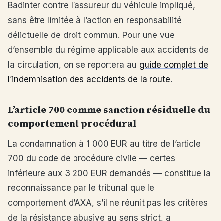
Badinter contre l’assureur du véhicule impliqué,
sans être limitée à l’action en responsabilité
délictuelle de droit commun. Pour une vue
d’ensemble du régime applicable aux accidents de
la circulation, on se reportera au
guide complet de
l’indemnisation des accidents de la route
.
L’article 700 comme sanction résiduelle du
comportement procédural
La condamnation à 1 000 EUR au titre de l’article
700 du code de procédure civile — certes
inférieure aux 3 200 EUR demandés — constitue la
reconnaissance par le tribunal que le
comportement d’AXA, s’il ne réunit pas les critères
de la résistance abusive au sens strict, a