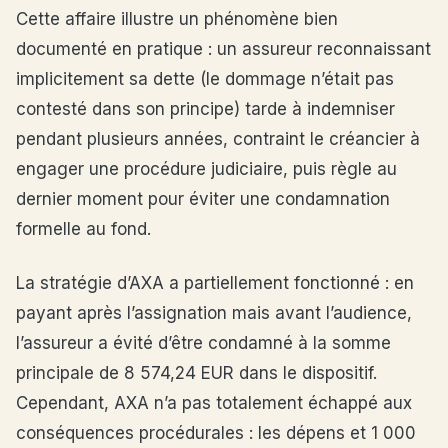
Cette affaire illustre un phénomène bien
documenté en pratique : un assureur reconnaissant
implicitement sa dette (le dommage n’était pas
contesté dans son principe) tarde à indemniser
pendant plusieurs années, contraint le créancier à
engager une procédure judiciaire, puis règle au
dernier moment pour éviter une condamnation
formelle au fond.
La stratégie d’AXA a partiellement fonctionné : en
payant après l’assignation mais avant l’audience,
l’assureur a évité d’être condamné à la somme
principale de 8 574,24 EUR dans le dispositif.
Cependant, AXA n’a pas totalement échappé aux
conséquences procédurales : les dépens et 1 000