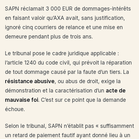
SAPN réclamait 3 000 EUR de dommages-intérêts
en faisant valoir qu’AXA avait, sans justification,
ignoré cinq courriers de relance et une mise en
demeure pendant plus de trois ans.
Le tribunal pose le cadre juridique applicable :
l’article 1240 du code civil, qui prévoit la réparation
de tout dommage causé par la faute d’un tiers. La
résistance abusive
, ou abus de droit, exige la
démonstration et la caractérisation d’un
acte de
mauvaise foi
. C’est sur ce point que la demande
échoue.
Selon le tribunal, SAPN n’établit pas « suffisamment
un retard de paiement fautif ayant donné lieu à un