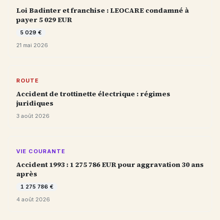
Loi Badinter et franchise : LEOCARE condamné à
payer 5 029 EUR
5 029 €
21 mai 2026
ROUTE
Accident de trottinette électrique : régimes
juridiques
3 août 2026
VIE COURANTE
Accident 1993 : 1 275 786 EUR pour aggravation 30 ans
après
1 275 786 €
4 août 2026