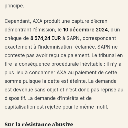
principe.
Cependant, AXA produit une capture d’écran
démontrant l’émission, le
10 décembre 2024
, d’un
chèque de
8 574,24 EUR
à SAPN, correspondant
exactement à l’indemnisation réclamée. SAPN ne
conteste pas avoir reçu ce paiement. Le tribunal en
tire la conséquence procédurale inévitable : il n’y a
plus lieu à condamner AXA au paiement de cette
somme puisque la dette est éteinte. La demande
est devenue sans objet et n’est donc pas reprise au
dispositif. La demande d’intérêts et de
capitalisation est rejetée pour le même motif.
Sur la résistance abusive