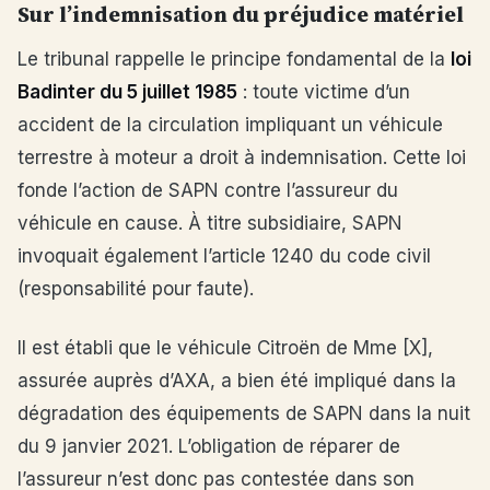
Sur l’indemnisation du préjudice matériel
Le tribunal rappelle le principe fondamental de la
loi
Badinter du 5 juillet 1985
: toute victime d’un
accident de la circulation impliquant un véhicule
terrestre à moteur a droit à indemnisation. Cette loi
fonde l’action de SAPN contre l’assureur du
véhicule en cause. À titre subsidiaire, SAPN
invoquait également l’article 1240 du code civil
(responsabilité pour faute).
Il est établi que le véhicule Citroën de Mme [X],
assurée auprès d’AXA, a bien été impliqué dans la
dégradation des équipements de SAPN dans la nuit
du 9 janvier 2021. L’obligation de réparer de
l’assureur n’est donc pas contestée dans son