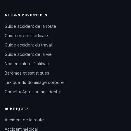
GUIDES ESSENTIELS
Guide accident de la route
Guide erreur médicale
Guide accident du travail
Guide accident de la vie
Nomenclature Dintilhac
Barèmes et statistiques
Lexique du dommage corporel
Carnet « Après un accident »
RUBRIQUES
Accident de la route
Accident médical